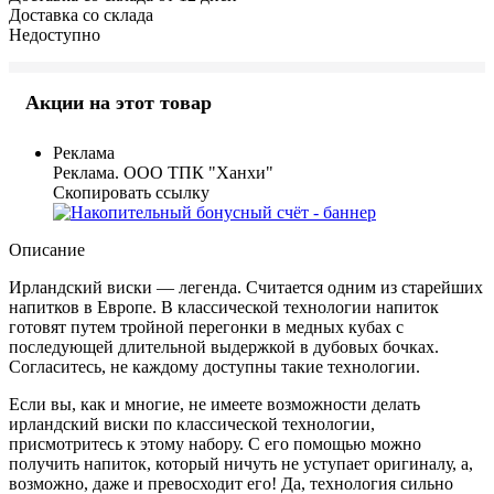
Доставка со склада
Недоступно
Акции на этот товар
Реклама
Реклама. ООО ТПК "Ханхи"
Скопировать ссылку
Описание
Ирландский виски — легенда. Считается одним из старейших
напитков в Европе. В классической технологии напиток
готовят путем тройной перегонки в медных кубах с
последующей длительной выдержкой в дубовых бочках.
Согласитесь, не каждому доступны такие технологии.
Если вы, как и многие, не имеете возможности делать
ирландский виски по классической технологии,
присмотритесь к этому набору. С его помощью можно
получить напиток, который ничуть не уступает оригиналу, а,
возможно, даже и превосходит его! Да, технология сильно