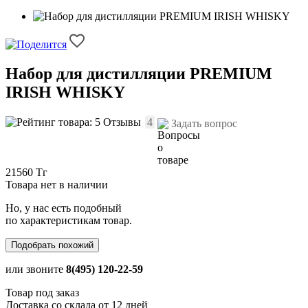
Набор для дистилляции PREMIUM
IRISH WHISKY
Отзывы
4
Задать вопрос
21560 Тг
Товара нет в наличии
Но, у нас есть подобный
по характеристикам товар.
Подобрать похожий
или звоните
8(495) 120-22-59
Товар под заказ
Доставка со склада от 12 дней