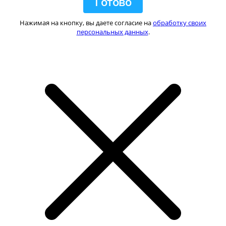
Нажимая на кнопку, вы даете согласие на
обработку своих
персональных данных
.