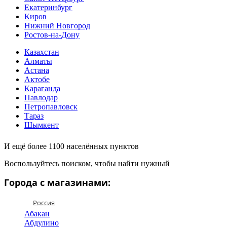
Екатеринбург
Киров
Нижний Новгород
Ростов-на-Дону
Казахстан
Алматы
Астана
Актобе
Караганда
Павлодар
Петропавловск
Тараз
Шымкент
И ещё более 1100 населённых пунктов
Воспользуйтесь поиском, чтобы найти нужный
Города с магазинами:
Россия
Абакан
Абдулино