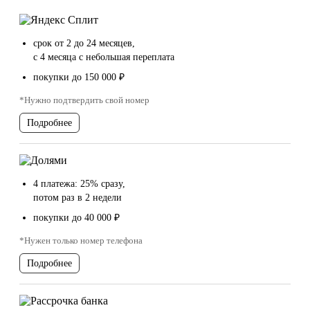
срок от 2 до 24 месяцев,
с 4 месяца с небольшая переплата
покупки до 150 000 ₽
*Нужно подтвердить свой номер
Подробнее
4 платежа: 25% сразу,
потом раз в 2 недели
покупки до 40 000 ₽
*Нужен только номер телефона
Подробнее