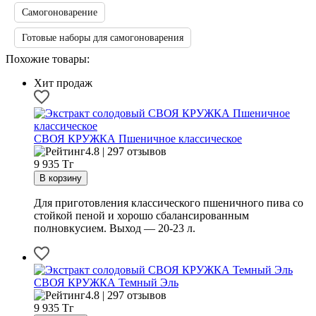
Самогоноварение
Готовые наборы для самогоноварения
Похожие товары:
Хит продаж
СВОЯ КРУЖКА Пшеничное классическое
4.8 | 297 отзывов
9 935
Тг
Для приготовления классического пшеничного пива со
стойкой пеной и хорошо сбалансированным
полновкусием. Выход — 20-23 л.
СВОЯ КРУЖКА Темный Эль
4.8 | 297 отзывов
9 935
Тг