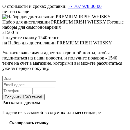
О стоимости и сроках доставки:
+7-707-978-30-00
нет на складе
Набор для дистилляции PREMIUM IRISH WHISKY
Готовые
наборы для самогоноварения
21560 тг
Получите скидку 1540 тенге
на
Набор для дистилляции PREMIUM IRISH WHISKY
Укажите ваше имя и адрес электронной почты, чтобы
подписаться на наши новости, и получите подарок - 1540
тенге на счет в магазине, которыми вы можете рассчитаться
уже за первую покупку.
Рассказать друзьям
Поделитесь ссылкой в соцсетях или мессенджере
Скопировать ссылку