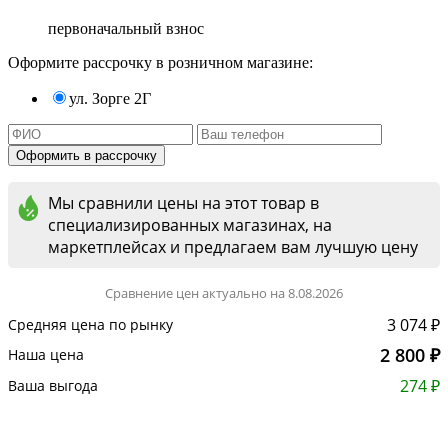
первоначальный взнос
Оформите рассрочку в розничном магазине:
ул. Зорге 2Г
Мы сравнили цены на этот товар в
специализированных магазинах, на
маркетплейсах и предлагаем вам лучшую цену
Сравнение цен актуально на 8.08.2026
3 074 ₽
Средняя цена по рынку
2 800 ₽
Наша цена
274 ₽
Ваша выгода