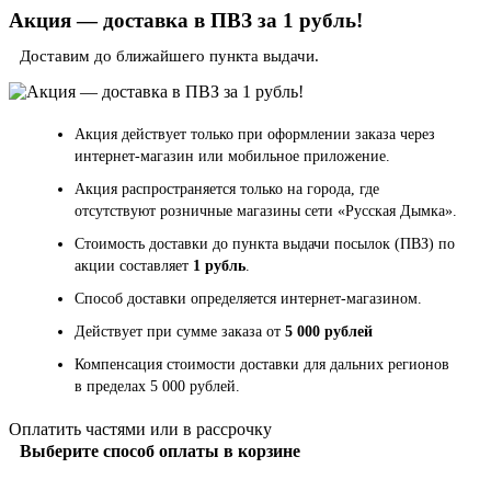
Акция — доставка в ПВЗ за 1 рубль!
Доставим до ближайшего пункта выдачи.
Акция действует только при оформлении заказа через
интернет-магазин или мобильное приложение.
Акция распространяется только на города, где
отсутствуют розничные магазины сети «Русская Дымка».
Стоимость доставки до пункта выдачи посылок (ПВЗ) по
акции составляет
1 рубль
.
Способ доставки определяется интернет-магазином.
Действует при сумме заказа от
5 000 рублей
Компенсация стоимости доставки для дальних регионов
в пределах 5 000 рублей.
Оплатить частями или в рассрочку
Выберите способ оплаты в корзине