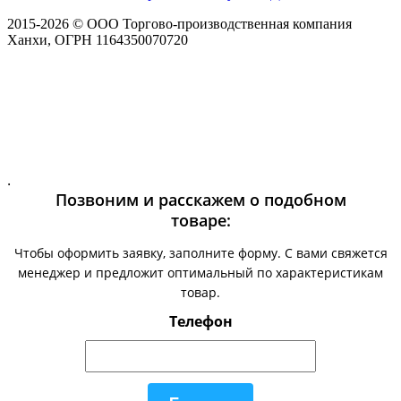
2015-
2026
© ООО Торгово-производственная компания
Ханхи, ОГРН 1164350070720
.
Позвоним и расскажем о подобном
товаре:
Чтобы оформить заявку, заполните форму. С вами свяжется
менеджер и предложит оптимальный по характеристикам
товар.
Телефон