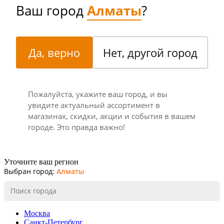
Ваш город
Алматы
?
Да, верно
Нет, другой город
Пожалуйста, укажите ваш город, и вы
увидите актуальный ассортимент в
магазинах, скидки, акции и события в вашем
городе. Это правда важно!
Уточните ваш регион
Выбран город:
Алматы
Москва
Санкт-Петербург