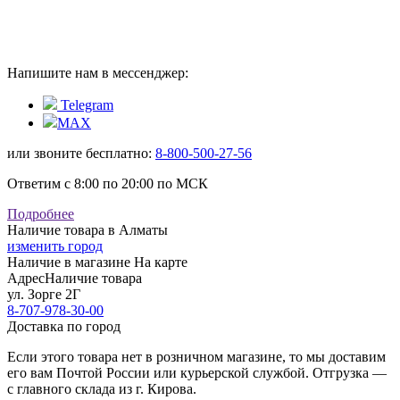
Напишите нам в мессенджер:
Telegram
MAX
или звоните бесплатно:
8-800-500-27-56
Ответим с 8:00 по 20:00 по МСК
Подробнее
Наличие товара в Алматы
изменить город
Наличие в магазине
На карте
Адрес
Наличие товара
ул. Зорге 2Г
8-707-978-30-00
Доставка по город
Если этого товара нет в розничном магазине, то мы доставим
его вам Почтой России или курьерской службой. Отгрузка —
с главного склада из г. Кирова.