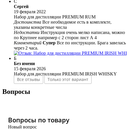
С
Сергей
19 февраля 2022
Набор для дистилляции PREMIUM RUM
Достоинства
Все необходимое есть в комплекте,
указаны конкретные числа
Недостатки
Инструкция очень мелко написана, можно
по Крупнее например с 2 сторон лист А 4
Комментарий
Супер
Все по инструкции. Брага завелась
через 2 часа.
Б
Без имени
15 февраля 2026
Набор для дистилляции PREMIUM IRISH WHISKY
Все отзывы
Только этот вариант
Вопросы
Вопросы по товару
Новый вопрос