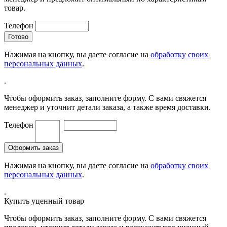
товар.
Телефон
Нажимая на кнопку, вы даете согласие на
обработку своих
персональных данных
.
.
Чтобы оформить заказ, заполните форму. С вами свяжется
менеджер и уточнит детали заказа, а также время доставки.
Телефон
Нажимая на кнопку, вы даете согласие на
обработку своих
персональных данных
.
.
Купить уценный товар
Чтобы оформить заказ, заполните форму. С вами свяжется