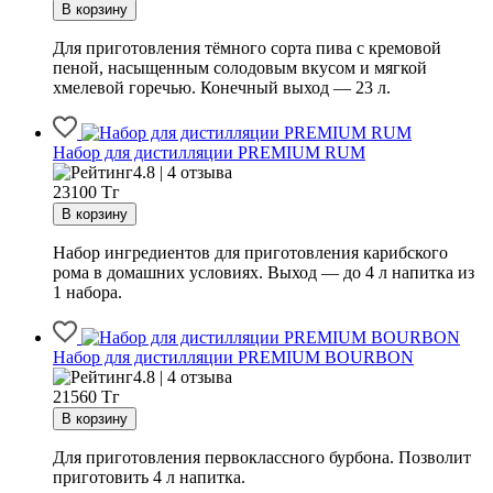
Для приготовления тёмного сорта пива с кремовой
пеной, насыщенным солодовым вкусом и мягкой
хмелевой горечью. Конечный выход — 23 л.
Набор для дистилляции PREMIUM RUM
4.8 | 4 отзыва
23100
Тг
Набор ингредиентов для приготовления карибского
рома в домашних условиях. Выход — до 4 л напитка из
1 набора.
Набор для дистилляции PREMIUM BOURBON
4.8 | 4 отзыва
21560
Тг
Для приготовления первоклассного бурбона. Позволит
приготовить 4 л напитка.