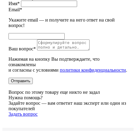
Имя*
Email*
Укажите email — и получите на него ответ на свой
вопрос!
Ваш вопрос*
Нажимая на кнопку Вы подтверждаете, что
ознакомлены
и согласны с условиями
политики конфиденциальности
.
Вопрос по этому товару еще никто не задал
Нужна помощь?
Задайте вопрос — вам ответит наш эксперт или один из
покупателей
Задать вопрос