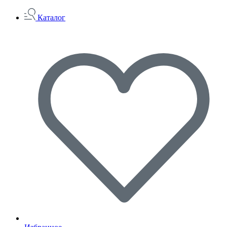
Каталог