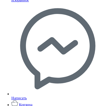
Избранное
Написать
Корзина