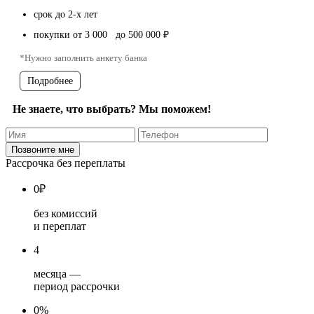
срок до 2-х лет
покупки от 3 000 до 500 000 ₽
*Нужно заполнить анкету банка
Подробнее
Не знаете, что выбрать? Мы поможем!
Рассрочка без переплаты
0
₽
без комиссий
и переплат
4
месяца —
период рассрочки
0%