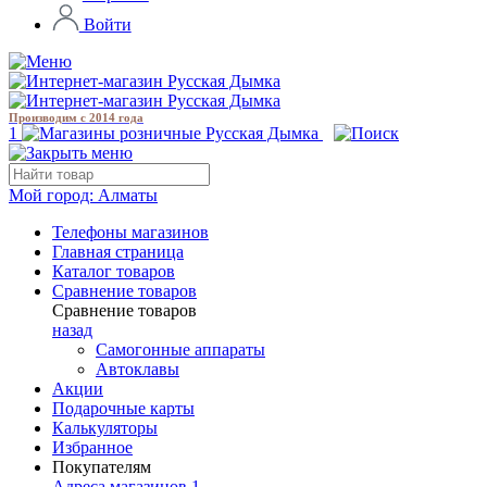
Войти
Производим с 2014 года
1
Мой город:
Алматы
Телефоны магазинов
Главная страница
Каталог товаров
Сравнение товаров
Сравнение товаров
назад
Самогонные аппараты
Автоклавы
Акции
Подарочные карты
Калькуляторы
Избранное
Покупателям
Адреса магазинов
1