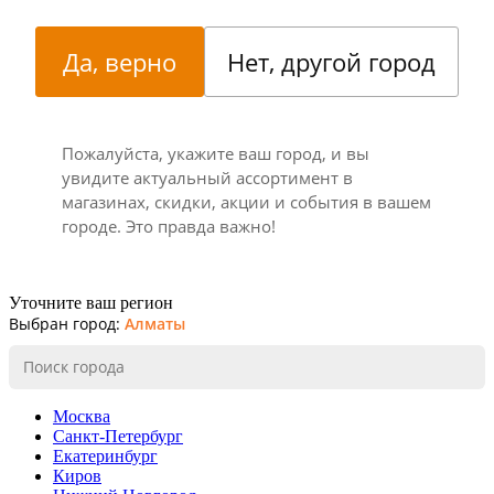
Да, верно
Нет, другой город
Пожалуйста, укажите ваш город, и вы
увидите актуальный ассортимент в
магазинах, скидки, акции и события в вашем
городе. Это правда важно!
Уточните ваш регион
Выбран город:
Алматы
Москва
Санкт-Петербург
Екатеринбург
Киров