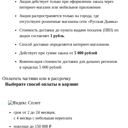
Акция действует только при оформлении заказа через
интернет-магазин или мобильное приложение.
Акция распространяется только на города, где
отсутствуют розничные магазины сети «Русская Дымка».
Стоимость доставки до пункта выдачи посылок (ПВЗ) по
акции составляет
1 рубль
.
Способ доставки определяется интернет-магазином.
Действует при сумме заказа от
5 000 рублей
Компенсация стоимости доставки для дальних регионов
в пределах 5 000 рублей.
Оплатить частями или в рассрочку
Выберите способ оплаты в корзине
срок от 2 до 24 месяцев,
с 4 месяца с небольшая переплата
покупки до 150 000 ₽