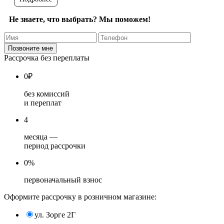
Не знаете, что выбрать? Мы поможем!
Рассрочка без переплаты
0
₽
без комиссий
и переплат
4
месяца —
период рассрочки
0%
первоначальный взнос
Оформите рассрочку в розничном магазине:
ул. Зорге 2Г