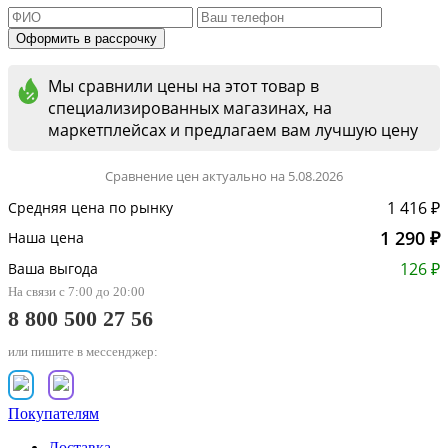
Мы сравнили цены на этот товар в
специализированных магазинах, на
маркетплейсах и предлагаем вам лучшую цену
Сравнение цен актуально на 5.08.2026
1 416 ₽
Средняя цена по рынку
1 290 ₽
Наша цена
126 ₽
Ваша выгода
На связи с 7:00 до 20:00
8 800 500 27 56
или пишите в мессенджер:
Покупателям
Доставка