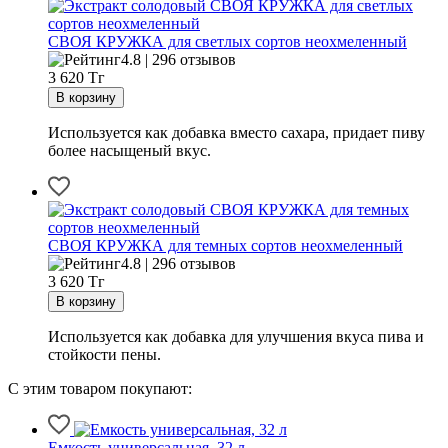
СВОЯ КРУЖКА для светлых сортов неохмеленный
4.8 | 296 отзывов
3 620
Тг
Используется как добавка вместо сахара, придает пиву
более насыщеный вкус.
СВОЯ КРУЖКА для темных сортов неохмеленный
4.8 | 296 отзывов
3 620
Тг
Используется как добавка для улучшения вкуса пива и
стойкости пены.
С этим товаром покупают:
Емкость универсальная, 32 л