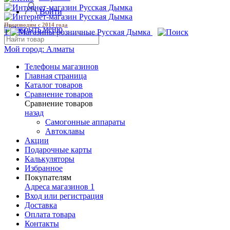
Войти
Производим с 2014 года
1
Мой город:
Алматы
Телефоны магазинов
Главная страница
Каталог товаров
Сравнение товаров
Сравнение товаров
назад
Самогонные аппараты
Автоклавы
Акции
Подарочные карты
Калькуляторы
Избранное
Покупателям
Адреса магазинов
1
Вход или регистрация
Доставка
Оплата товара
Контакты