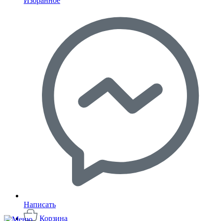
Избранное
Написать
Корзина