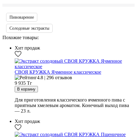
Пивоварение
Солодовые экстракты
Похожие товары:
Хит продаж
СВОЯ КРУЖКА Ячменное классическое
4.8 | 296 отзывов
9 935
Тг
Для приготовления классического ячменного пива с
приятным хмелевым ароматом. Конечный выход пива
— 23 л.
Хит продаж