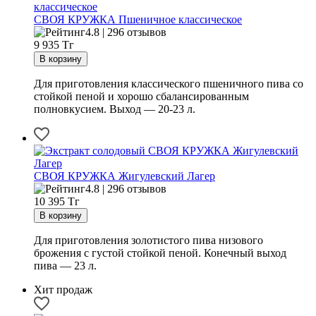
СВОЯ КРУЖКА Пшеничное классическое
4.8 | 296 отзывов
9 935
Тг
Для приготовления классического пшеничного пива со
стойкой пеной и хорошо сбалансированным
полновкусием. Выход — 20-23 л.
СВОЯ КРУЖКА Жигулевский Лагер
4.8 | 296 отзывов
10 395
Тг
Для приготовления золотистого пива низового
брожения с густой стойкой пеной. Конечный выход
пива — 23 л.
Хит продаж