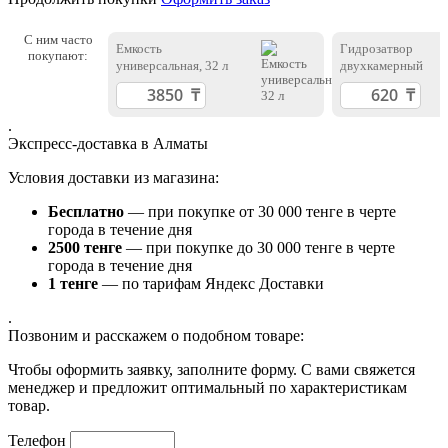
С ним часто
Емкость
Гидрозатвор
покупают:
универсальная, 32 л
двухкамерный
.
Экспресс-доставка в Алматы
Условия доставки из магазина:
Бесплатно
— при покупке от 30 000 тенге в черте
города в течение дня
2500 тенге
— при покупке до 30 000 тенге в черте
города в течение дня
1 тенге
— по тарифам Яндекс Доставки
.
Позвоним и расскажем о подобном товаре:
Чтобы оформить заявку, заполните форму. С вами свяжется
менеджер и предложит оптимальный по характеристикам
товар.
Телефон