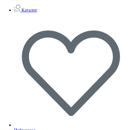
Каталог