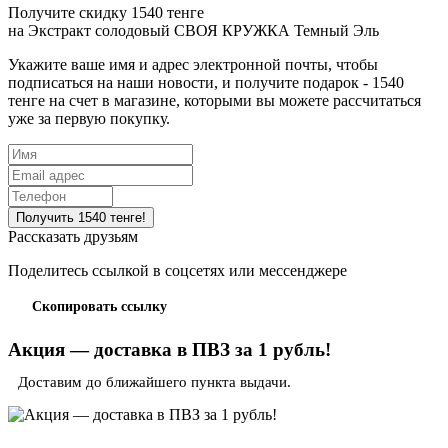
Получите скидку 1540 тенге
на
Экстракт солодовый СВОЯ КРУЖКА Темный Эль
Укажите ваше имя и адрес электронной почты, чтобы
подписаться на наши новости, и получите подарок - 1540
тенге на счет в магазине, которыми вы можете рассчитаться
уже за первую покупку.
Рассказать друзьям
Поделитесь ссылкой в соцсетях или мессенджере
Скопировать ссылку
Акция — доставка в ПВЗ за 1 рубль!
Доставим до ближайшего пункта выдачи.