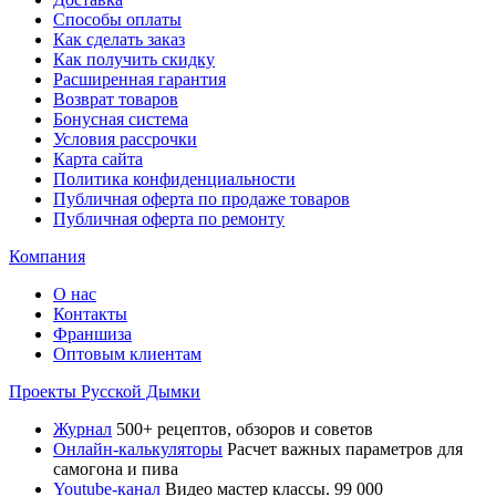
Способы оплаты
Как сделать заказ
Как получить скидку
Расширенная гарантия
Возврат товаров
Бонусная система
Условия рассрочки
Карта сайта
Политика конфиденциальности
Публичная оферта по продаже товаров
Публичная оферта по ремонту
Компания
О нас
Контакты
Франшиза
Оптовым клиентам
Проекты Русской Дымки
Журнал
500+ рецептов, обзоров и советов
Онлайн-калькуляторы
Расчет важных параметров для
самогона и пива
Youtube-канал
Видео мастер классы. 99 000