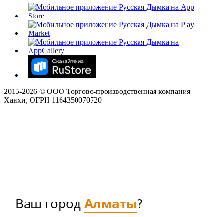
2015-
2026
© ООО Торгово-производственная компания
Ханхи, ОГРН 1164350070720
Ваш город
Алматы
?