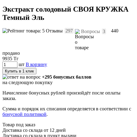
Экстракт солодовый СВОЯ КРУЖКА
Темный Эль
Отзывы
297
440
Вопросы
3
продано
9935
Тг
шт
В корзину
Купить в 1 клик
+295 бонусных баллов
на следующую покупку
Начисление бонусных рублей произойдёт после оплаты
заказа.
Сумма и порядок их списания определяется в соответствии с
бонусной политикой
.
Товар под заказ
Доставка со склада от 12 дней
Доставка со склада в пункт выдачи