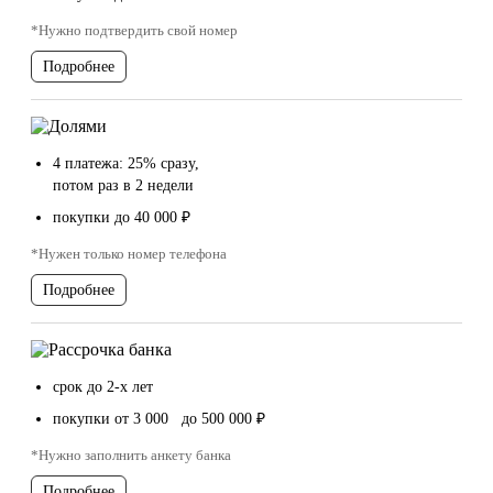
*Нужно подтвердить свой номер
Подробнее
4 платежа: 25% сразу,
потом раз в 2 недели
покупки до 40 000 ₽
*Нужен только номер телефона
Подробнее
срок до 2-х лет
покупки от 3 000 до 500 000 ₽
*Нужно заполнить анкету банка
Подробнее