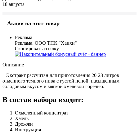
18 августа
Акции на этот товар
Реклама
Реклама. ООО ТПК "Ханхи"
Скопировать ссылку
Описание
Экстракт рассчитан для приготовления 20-23 литров
отменного темного пива с густой пеной, насыщенным
солодовым вкусом и мягкой хмелевой горечью.
В состав набора входит:
Охмеленный концентрат
Хмель
Дрожжи
Инструкция