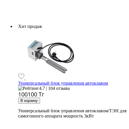
Хит продаж
Универсальный блок управления автоклавом
4.7 | 104 отзыва
100100
Тг
Универсальный блок управления автоклавом/ТЭН для
самогонного аппарата мощность 3кВт