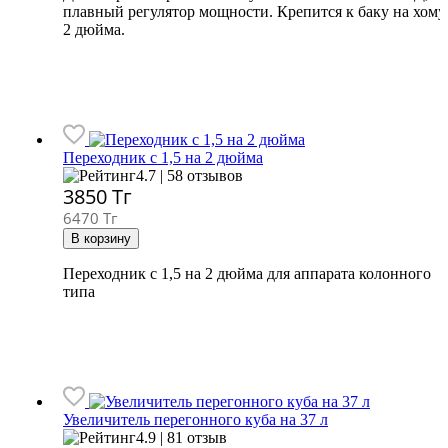
плавный регулятор мощности. Крепится к баку на хому
2 дюйма.
Переходник c 1,5 на 2 дюйма
4.7 | 58 отзывов
3850
Тг
6470 Тг
Переходник с 1,5 на 2 дюйма для аппарата колонного
типа
Увеличитель перегонного куба на 37 л
4.9 | 81 отзыв