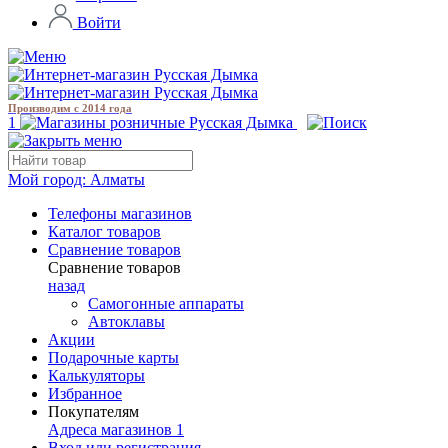
Войти
Производим с 2014 года
1
Мой город:
Алматы
Телефоны магазинов
Каталог товаров
Сравнение товаров
Сравнение товаров
назад
Самогонные аппараты
Автоклавы
Акции
Подарочные карты
Калькуляторы
Избранное
Покупателям
Адреса магазинов
1
Вход или регистрация