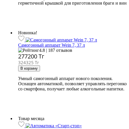
герметичной крышкой для приготовления браги и вина
Новинка!
Самогонный аппарат
Wein 7, 37 л
4.8 | 187 отзывов
277200
Тг
324325 Тг
Умный самогонный аппарат нового поколения.
Оснащен автоматикой, позволяет управлять перегонко
со смартфона, получает любые алкогольные напитки.
Товар месяца