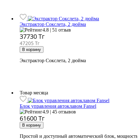
Экстрактор Сокслета, 2 дюйма
4.8 | 51 отзыв
37730
Тг
47205 Тг
Экстрактор Сокслета, 2 дюйма
Товар месяца
Блок управления автоклавом Fansel
4.9 | 45 отзывов
61600
Тг
Простой и доступный автоматический блок, мощность