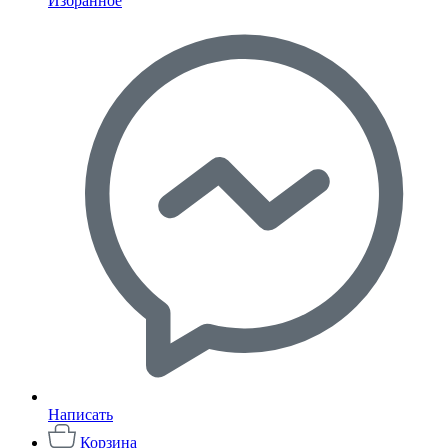
Избранное
Написать
Корзина