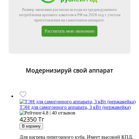
Размер экономии расчитан исходя из среднедушевого
потребления крепкого алкоголя в РФ на 2026 год с учетом
приготовления на самогонном аппарате.
Рассчитать мою экономию
Модернизируй свой аппарат
ТЭН для самогонного аппарата, 3 кВт (нержавейка)
4.8 | 40 отзывов
42350
Тг
Для нагрева перегонного куба. Имеет высокий КПД,