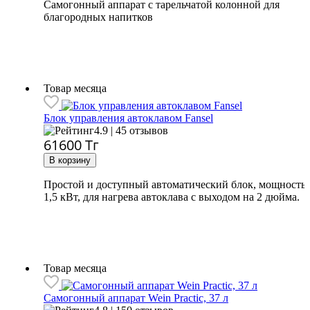
Самогонный аппарат с тарельчатой колонной для
благородных напитков
Товар месяца
Блок управления автоклавом Fansel
4.9 | 45 отзывов
61600
Тг
Простой и доступный автоматический блок, мощность
1,5 кВт, для нагрева автоклава с выходом на 2 дюйма.
Товар месяца
Самогонный аппарат
Wein Practic, 37 л