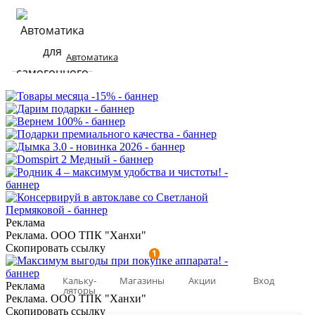
Автоматика
Реклама
Реклама. ООО ТПК "Ханхи"
Скопировать ссылку
1
Кальку-
Магазины
Акции
Вход
Реклама
ляторы
Реклама. ООО ТПК "Ханхи"
Скопировать ссылку