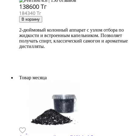
4.8 | 150 отзывов
138600
Тг
184340 Тг
2-дюймовый колонный аппарат с узлом отбора по
жидкости и встроенным капельником. Позволяет
получать спирт, классический самогон и ароматные
дистилляты.
Товар месяца