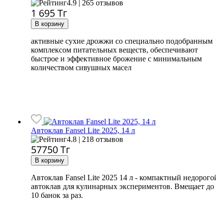
4.9 | 265 отзывов
1 695
Тг
активные сухие дрожжи со специально подобранным
комплексом питательных веществ, обеспечивают
быстрое и эффективное брожение с минимальным
количеством сивушных масел
Автоклав Fansel Lite 2025, 14 л
4.8 | 218 отзывов
57750
Тг
Автоклав Fansel Lite 2025 14 л - компактный недорогой
автоклав для кулинарных экспериментов. Вмещает до
10 банок за раз.