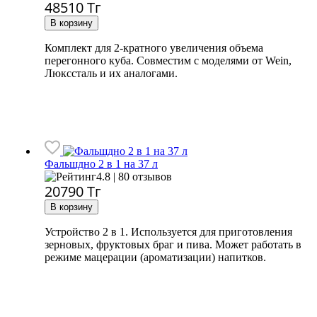
48510
Тг
Комплект для 2-кратного увеличения объема
перегонного куба. Совместим с моделями от Wein,
Люкссталь и их аналогами.
Фальшдно 2 в 1 на 37 л
4.8 | 80 отзывов
20790
Тг
Устройство 2 в 1. Используется для приготовления
зерновых, фруктовых браг и пива. Может работать в
режиме мацерации (ароматизации) напитков.