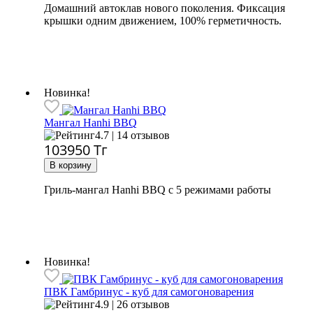
Домашний автоклав нового поколения. Фиксация
крышки одним движением, 100% герметичность.
Новинка!
Мангал Hanhi BBQ
4.7 | 14 отзывов
103950
Тг
Гриль-мангал Hanhi BBQ с 5 режимами работы
Новинка!
ПВК Гамбринус - куб для самогоноварения
4.9 | 26 отзывов