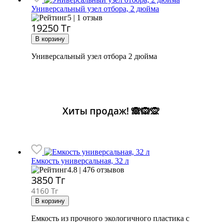
Универсальный узел отбора, 2 дюйма
5 | 1 отзыв
19250
Тг
Универсальный узел отбора 2 дюйма
Хиты продаж! 🙈🙉🙊
Емкость универсальная, 32 л
4.8 | 476 отзывов
3850
Тг
4160 Тг
Емкость из прочного экологичного пластика с