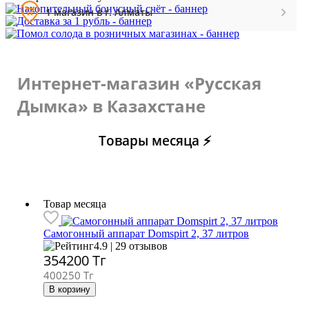
1 магазин в г. Алматы
Интернет-магазин «Русская
Дымка» в Казахстане
Товары месяца ⚡
Товар месяца
Самогонный аппарат
Domspirt 2, 37 литров
4.9 | 29 отзывов
354200
Тг
400250 Тг