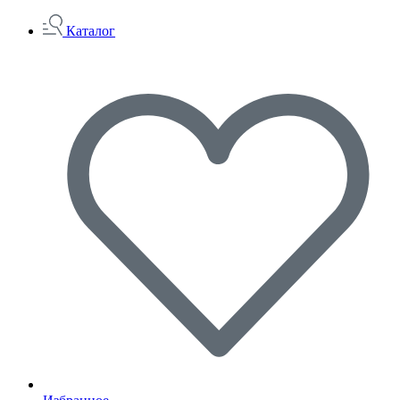
Каталог