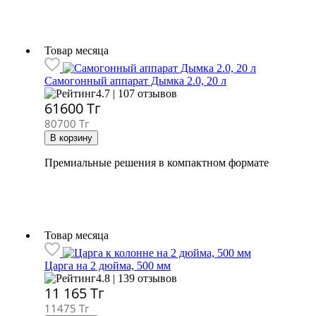
Товар месяца
Самогонный аппарат
Дымка 2.0, 20 л
4.7 | 107 отзывов
61600
Тг
80700 Тг
Премиальные решения в компактном формате
Товар месяца
Царга на 2 дюйма, 500 мм
4.8 | 139 отзывов
11 165
Тг
11475 Тг