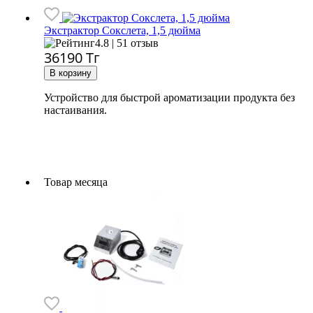
Экстрактор Сокслета, 1,5 дюйма
4.8 | 51 отзыв
36190
Тг
Устройство для быстрой ароматизации продукта без
настаивания.
Товар месяца