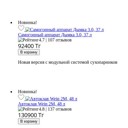
Новинка!
Самогонный аппарат
Дымка 3.0, 37 л
4.7 | 107 отзывов
92400
Тг
Новая версия с модульной системой сухопарников
Новинка!
Автоклав Wein 2M, 48 л
4.8 | 137 отзывов
130900
Тг