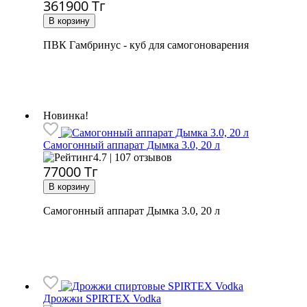
361900
Тг
ПВК Гамбринус - куб для самогоноварения
Новинка!
Самогонный аппарат
Дымка 3.0, 20 л
4.7 | 107 отзывов
77000
Тг
Самогонный аппарат Дымка 3.0, 20 л
Дрожжи SPIRTEX Vodka