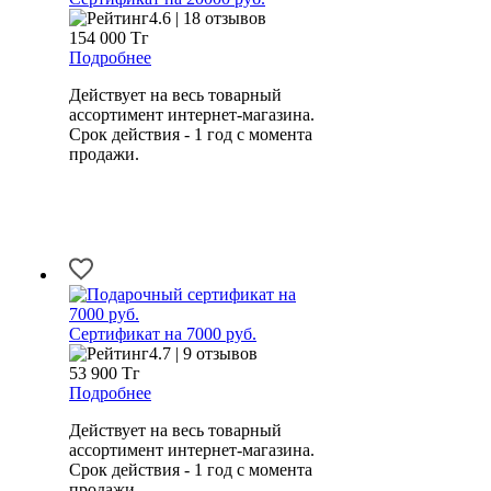
4.6 | 18 отзывов
154 000
Тг
Подробнее
Действует на весь товарный
ассортимент интернет-магазина.
Срок действия - 1 год с момента
продажи.
Сертификат на 7000 руб.
4.7 | 9 отзывов
53 900
Тг
Подробнее
Действует на весь товарный
ассортимент интернет-магазина.
Срок действия - 1 год с момента
продажи.