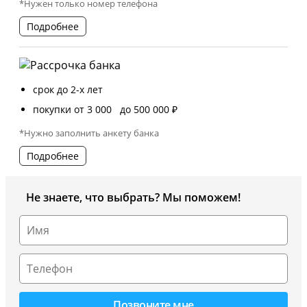
*Нужен только номер телефона
Подробнее
срок до 2-х лет
покупки от 3 000 до 500 000 ₽
*Нужно заполнить анкету банка
Подробнее
Не знаете, что выбрать? Мы поможем!