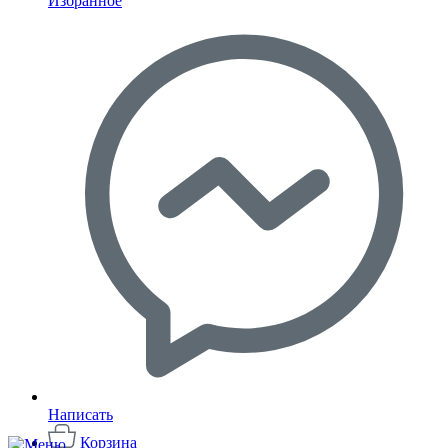
Избранное
Написать
Корзина