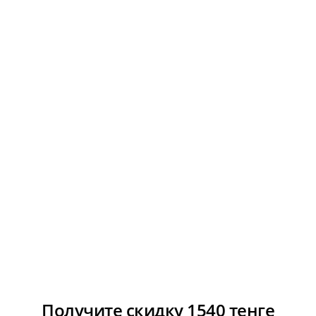
Получите скидку 1540 тенге