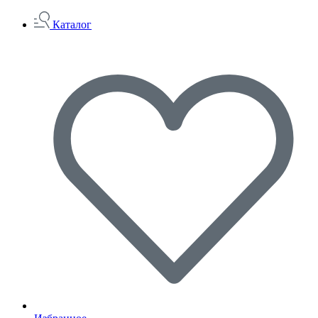
Каталог