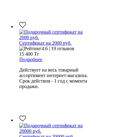
Сертификат на 2000 руб.
4.6 | 19 отзывов
15 400
Тг
Подробнее
Действует на весь товарный
ассортимент интернет-магазина.
Срок действия - 1 год с момента
продажи.
Сертификат на 20000 руб.