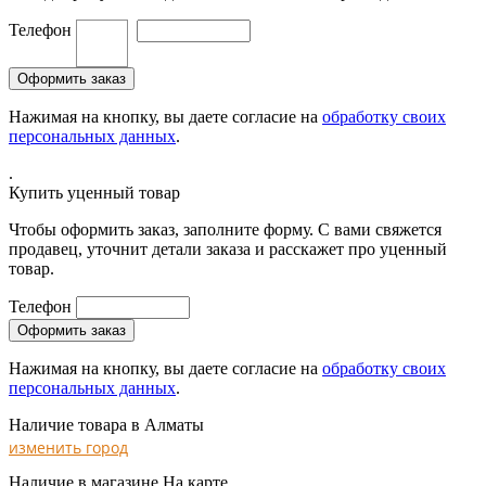
Телефон
Нажимая на кнопку, вы даете согласие на
обработку своих
персональных данных
.
.
Купить уценный товар
Чтобы оформить заказ, заполните форму. С вами свяжется
продавец, уточнит детали заказа и расскажет про уценный
товар.
Телефон
Нажимая на кнопку, вы даете согласие на
обработку своих
персональных данных
.
Наличие товара в Алматы
изменить город
Наличие в магазине
На карте