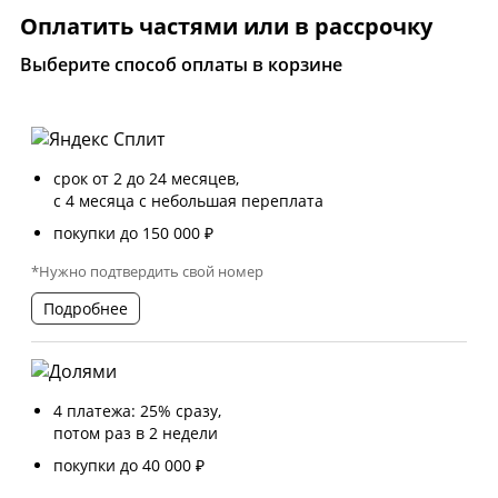
Оплатить частями или в рассрочку
Выберите способ оплаты в корзине
срок от 2 до 24 месяцев,
с 4 месяца с небольшая переплата
покупки до 150 000 ₽
*Нужно подтвердить свой номер
Подробнее
4 платежа: 25% сразу,
потом раз в 2 недели
покупки до 40 000 ₽