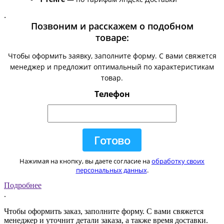
.
Позвоним и расскажем о подобном
товаре:
Чтобы оформить заявку, заполните форму. С вами свяжется
менеджер и предложит оптимальный по характеристикам
товар.
Телефон
Нажимая на кнопку, вы даете согласие на
обработку своих
персональных данных
.
Подробнее
.
Чтобы оформить заказ, заполните форму. С вами свяжется
менеджер и уточнит детали заказа, а также время доставки.