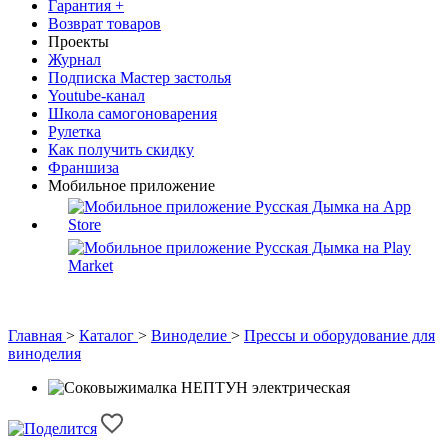
Гарантия +
Возврат товаров
Проекты
Журнал
Подписка Мастер застолья
Youtube-канал
Школа самогоноварения
Рулетка
Как получить скидку
Франшиза
Мобильное приложение
Главная
>
Каталог
>
Виноделие
>
Прессы и оборудование для
виноделия