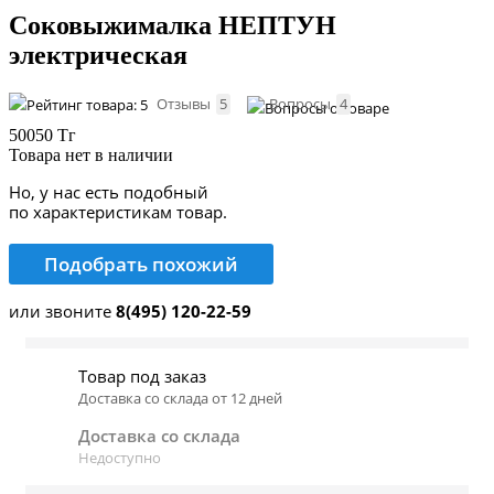
Соковыжималка НЕПТУН
электрическая
Отзывы
5
Вопросы
4
50050 Тг
Товара нет в наличии
Но, у нас есть подобный
по характеристикам товар.
Подобрать похожий
или звоните
8(495) 120-22-59
Товар под заказ
Доставка со склада от 12 дней
Доставка со склада
Недоступно