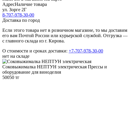
Адрес
Наличие товара
ул. Зорге 2Г
8-707-978-30-00
Доставка по город
Если этого товара нет в розничном магазине, то мы доставим
его вам Почтой России или курьерской службой. Отгрузка —
с главного склада из г. Кирова.
О стоимости и сроках доставки:
+7-707-978-30-00
нет на складе
Соковыжималка НЕПТУН электрическая
Прессы и
оборудование для виноделия
50050 тг