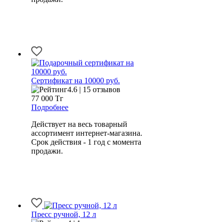
Сертификат на 10000 руб.
4.6 | 15 отзывов
77 000
Тг
Подробнее
Действует на весь товарный
ассортимент интернет-магазина.
Срок действия - 1 год с момента
продажи.
Пресс ручной, 12 л