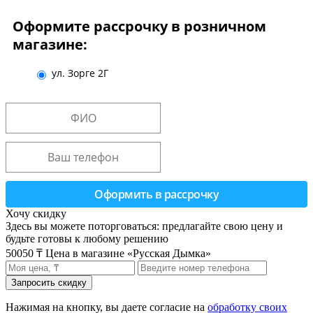
Оформите рассрочку в розничном
магазине:
ул. Зорге 2Г
Хочу скидку
Здесь вы можете поторговаться: предлагайте свою цену и
будьте готовы к любому решению
50050 ₸
Цена в магазине «Русская Дымка»
Нажимая на кнопку, вы даете согласие на
обработку своих