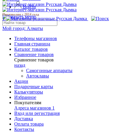
Войти
Производим с 2014 года
1
Мой город:
Алматы
Телефоны магазинов
Главная страница
Каталог товаров
Сравнение товаров
Сравнение товаров
назад
Самогонные аппараты
Автоклавы
Акции
Подарочные карты
Калькуляторы
Избранное
Покупателям
Адреса магазинов
1
Вход или регистрация
Доставка
Оплата товара
Контакты