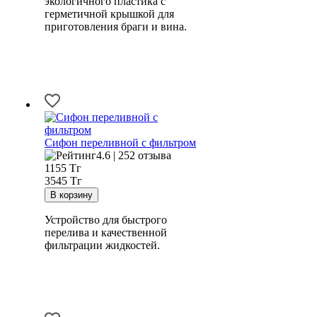
экологичного пластика с
герметичной крышкой для
приготовления браги и вина.
Сифон переливной с фильтром
4.6 | 252 отзыва
1155
Тг
3545 Тг
Устройство для быстрого
перелива и качественной
фильтрации жидкостей.