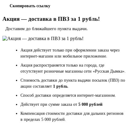
Скопировать ссылку
Акция — доставка в ПВЗ за 1 рубль!
Доставим до ближайшего пункта выдачи.
Акция действует только при оформлении заказа через
интернет-магазин или мобильное приложение.
Акция распространяется только на города, где
отсутствуют розничные магазины сети «Русская Дымка».
Стоимость доставки до пункта выдачи посылок (ПВЗ) по
акции составляет
1 рубль
.
Способ доставки определяется интернет-магазином.
Действует при сумме заказа от
5 000 рублей
Компенсация стоимости доставки для дальних регионов
в пределах 5 000 рублей.