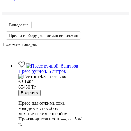
Виноделие
Прессы и оборудование для виноделия
Похожие товары:
Пресс ручной, 6 литров
4.8 | 5 отзывов
63 140
Тг
65450 Тг
Пресс для отжима сока
холодным способом
механическим способом.
Производительность —до 15 л/
ч.