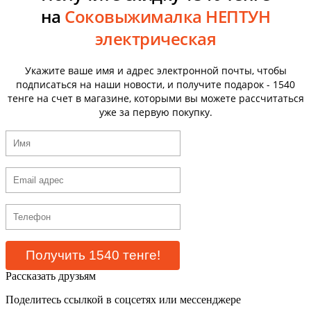
на
Соковыжималка НЕПТУН
электрическая
Укажите ваше имя и адрес электронной почты, чтобы
подписаться на наши новости, и получите подарок - 1540
тенге на счет в магазине, которыми вы можете рассчитаться
уже за первую покупку.
Рассказать друзьям
Поделитесь ссылкой в соцсетях или мессенджере