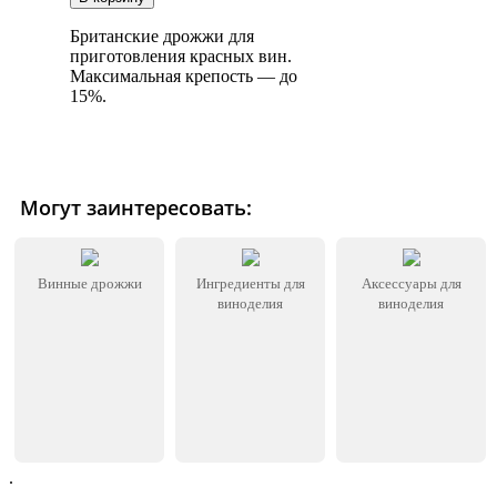
Британские дрожжи для
приготовления красных вин.
Максимальная крепость — до
15%.
Могут заинтересовать:
Винные дрожжи
Ингредиенты для
Аксессуары для
виноделия
виноделия
.