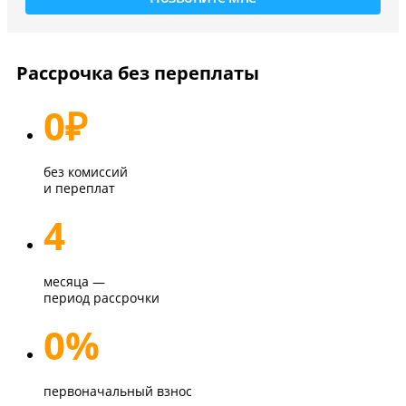
Рассрочка без переплаты
0
₽
без комиссий
и переплат
4
месяца —
период рассрочки
0%
первоначальный взнос