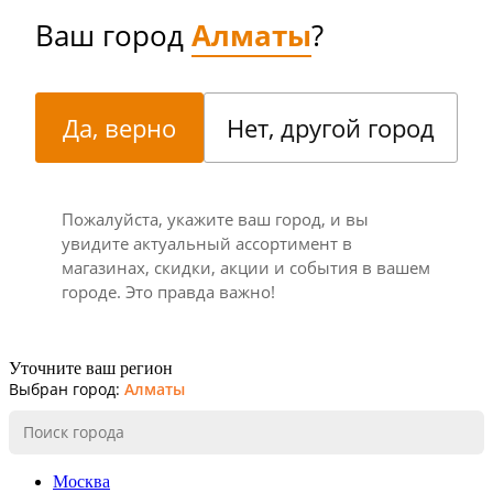
Ваш город
Алматы
?
Да, верно
Нет, другой город
Пожалуйста, укажите ваш город, и вы
увидите актуальный ассортимент в
магазинах, скидки, акции и события в вашем
городе. Это правда важно!
Уточните ваш регион
Выбран город:
Алматы
Москва