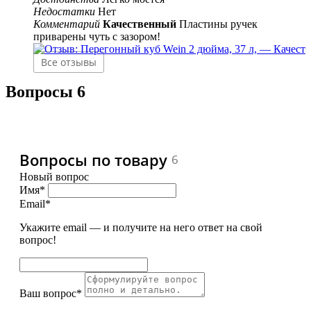
Недостатки
Нет
Комментарий
Качественный
Пластины ручек
приварены чуть с зазором!
Все отзывы
Вопросы
6
Вопросы по товару
6
Новый вопрос
Имя*
Email*
Укажите email — и получите на него ответ на свой
вопрос!
Ваш вопрос*