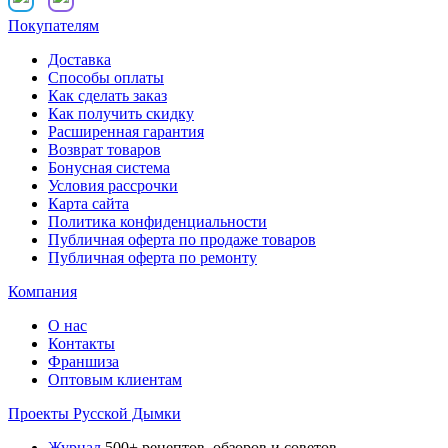
Покупателям
Доставка
Способы оплаты
Как сделать заказ
Как получить скидку
Расширенная гарантия
Возврат товаров
Бонусная система
Условия рассрочки
Карта сайта
Политика конфиденциальности
Публичная оферта по продаже товаров
Публичная оферта по ремонту
Компания
О нас
Контакты
Франшиза
Оптовым клиентам
Проекты Русской Дымки
Журнал
500+ рецептов, обзоров и советов