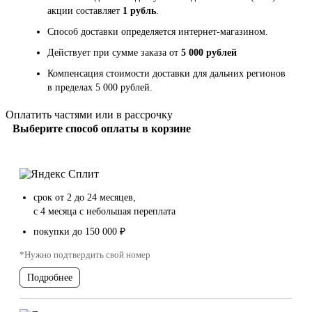
акции составляет
1 рубль
.
Способ доставки определяется интернет-магазином.
Действует при сумме заказа от
5 000 рублей
Компенсация стоимости доставки для дальних регионов
в пределах 5 000 рублей.
Оплатить частями или в рассрочку
Выберите способ оплаты в корзине
срок от 2 до 24 месяцев,
с 4 месяца с небольшая переплата
покупки до 150 000 ₽
*Нужно подтвердить свой номер
Подробнее