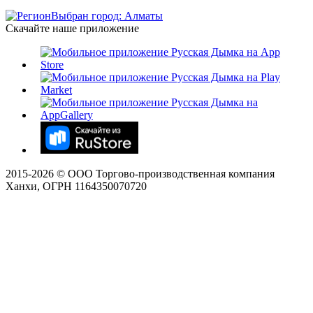
Выбран город: Алматы
Скачайте наше приложение
2015-
2026
© ООО Торгово-производственная компания
Ханхи, ОГРН 1164350070720