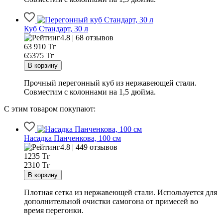
Куб Стандарт, 30 л
4.8 | 68 отзывов
63 910
Тг
65375 Тг
Прочный перегонный куб из нержавеющей стали.
Совместим с колоннами на 1,5 дюйма.
С этим товаром покупают:
Насадка Панченкова, 100 см
4.8 | 449 отзывов
1235
Тг
2310 Тг
Плотная сетка из нержавеющей стали. Используется для
дополнительной очистки самогона от примесей во
время перегонки.