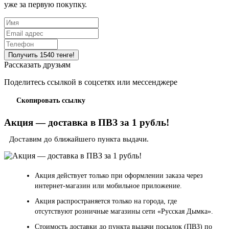
уже за первую покупку.
Рассказать друзьям
Поделитесь ссылкой в соцсетях или мессенджере
Скопировать ссылку
Акция — доставка в ПВЗ за 1 рубль!
Доставим до ближайшего пункта выдачи.
Акция действует только при оформлении заказа через
интернет-магазин или мобильное приложение.
Акция распространяется только на города, где
отсутствуют розничные магазины сети «Русская Дымка».
Стоимость доставки до пункта выдачи посылок (ПВЗ) по