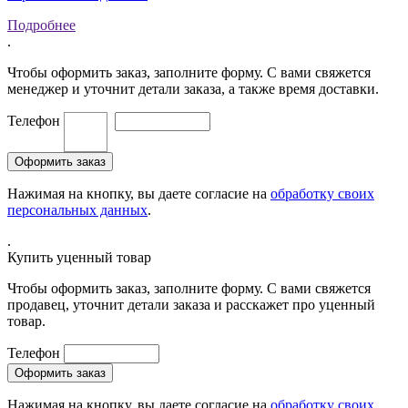
Подробнее
.
Чтобы оформить заказ, заполните форму. С вами свяжется
менеджер и уточнит детали заказа, а также время доставки.
Телефон
Нажимая на кнопку, вы даете согласие на
обработку своих
персональных данных
.
.
Купить уценный товар
Чтобы оформить заказ, заполните форму. С вами свяжется
продавец, уточнит детали заказа и расскажет про уценный
товар.
Телефон
Нажимая на кнопку, вы даете согласие на
обработку своих