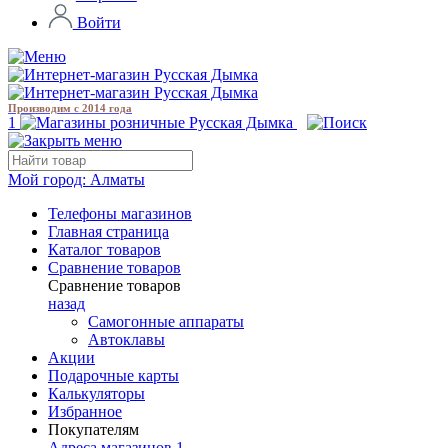
Войти
Производим с 2014 года
1
Мой город:
Алматы
Телефоны магазинов
Главная страница
Каталог товаров
Сравнение товаров
Сравнение товаров
назад
Самогонные аппараты
Автоклавы
Акции
Подарочные карты
Калькуляторы
Избранное
Покупателям
Адреса магазинов
1