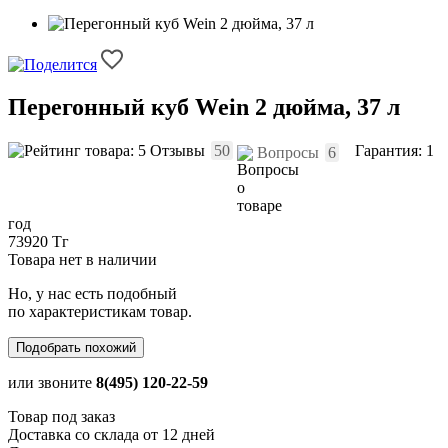
Перегонный куб Wein 2 дюйма, 37 л
Отзывы
50
Гарантия: 1
Вопросы
6
год
73920 Тг
Товара нет в наличии
Но, у нас есть подобный
по характеристикам товар.
Подобрать похожий
или звоните
8(495) 120-22-59
Товар под заказ
Доставка со склада от 12 дней