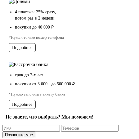
4 платежа: 25% сразу,
потом раз в 2 недели
покупки до 40 000 ₽
*Нужен только номер телефона
Подробнее
срок до 2-х лет
покупки от 3 000 до 500 000 ₽
*Нужно заполнить анкету банка
Подробнее
Не знаете, что выбрать? Мы поможем!