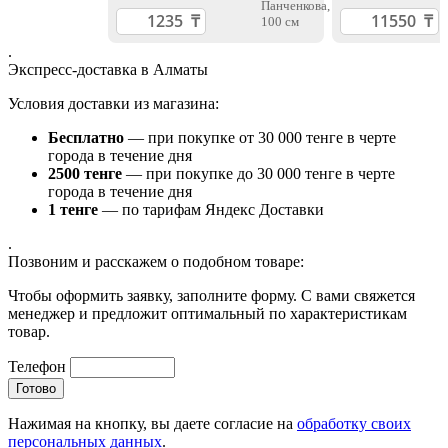
г
.
Экспресс-доставка в Алматы
Условия доставки из магазина:
Бесплатно
— при покупке от 30 000 тенге в черте
города в течение дня
2500 тенге
— при покупке до 30 000 тенге в черте
города в течение дня
1 тенге
— по тарифам Яндекс Доставки
.
Позвоним и расскажем о подобном товаре:
Чтобы оформить заявку, заполните форму. С вами свяжется
менеджер и предложит оптимальный по характеристикам
товар.
Телефон
Нажимая на кнопку, вы даете согласие на
обработку своих
персональных данных
.