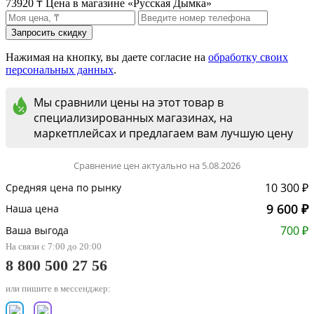
73920 ₸
Цена в магазине «Русская Дымка»
Нажимая на кнопку, вы даете согласие на
обработку своих
персональных данных
.
Мы сравнили цены на этот товар в
специализированных магазинах, на
маркетплейсах и предлагаем вам лучшую цену
Сравнение цен актуально на 5.08.2026
10 300 ₽
Средняя цена по рынку
9 600 ₽
Наша цена
700 ₽
Ваша выгода
На связи с 7:00 до 20:00
8 800 500 27 56
или пишите в мессенджер: