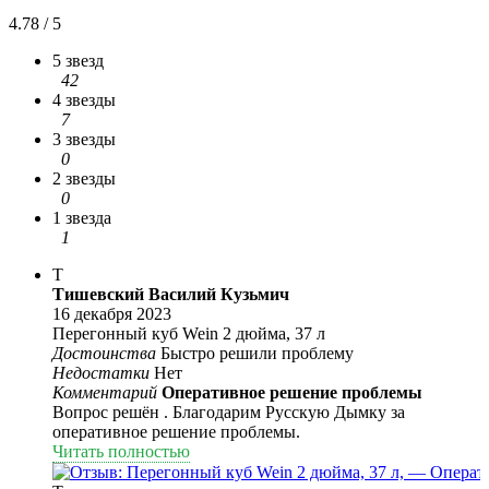
4.78 / 5
5 звезд
42
4 звезды
7
3 звезды
0
2 звезды
0
1 звезда
1
Т
Тишевский Василий Кузьмич
16 декабря 2023
Перегонный куб Wein 2 дюйма, 37 л
Достоинства
Быстро решили проблему
Недостатки
Нет
Комментарий
Оперативное решение проблемы
Вопрос решён . Благодарим Русскую Дымку за
оперативное решение проблемы.
Читать полностью