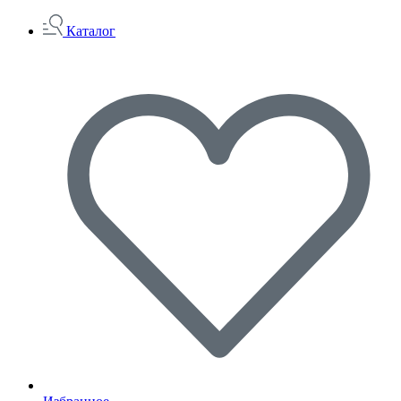
Каталог