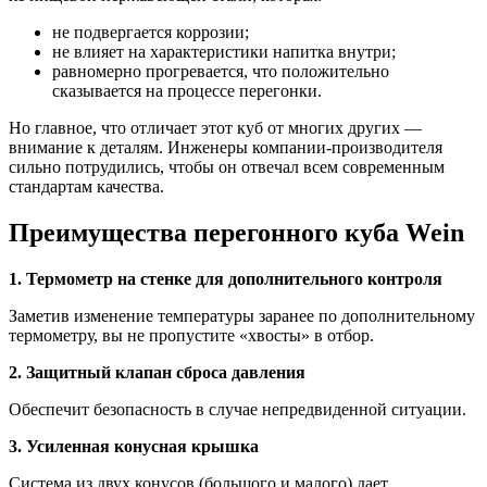
не подвергается коррозии;
не влияет на характеристики напитка внутри;
равномерно прогревается, что положительно
сказывается на процессе перегонки.
Но главное, что отличает этот куб от многих других —
внимание к деталям.
Инженеры компании-производителя
сильно потрудились, чтобы он отвечал всем современным
стандартам качества.
Преимущества перегонного куба Wein
1. Термометр на стенке для дополнительного контроля
Заметив изменение температуры заранее по дополнительному
термометру, вы не пропустите «хвосты» в отбор.
2. Защитный клапан сброса давления
Обеспечит безопасность в случае непредвиденной ситуации.
3. Усиленная конусная крышка
Система из двух конусов (большого и малого) дает