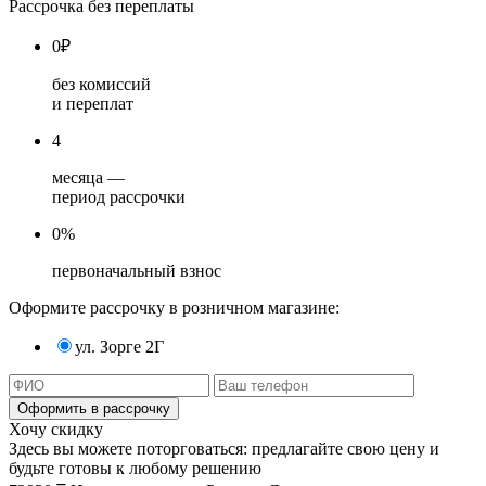
Рассрочка без переплаты
0
₽
без комиссий
и переплат
4
месяца —
период рассрочки
0%
первоначальный взнос
Оформите рассрочку в розничном магазине:
ул. Зорге 2Г
Хочу скидку
Здесь вы можете поторговаться: предлагайте свою цену и
будьте готовы к любому решению