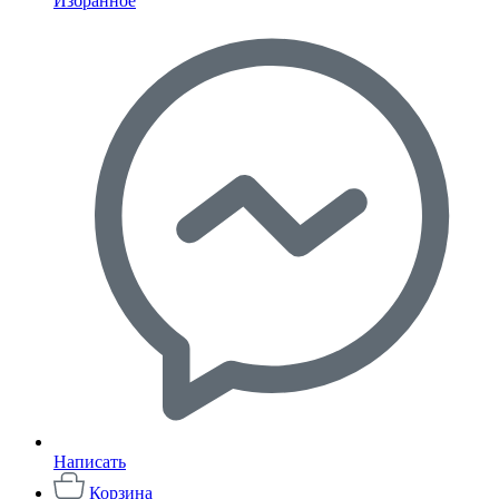
Избранное
Написать
Корзина