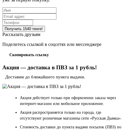
Рассказать друзьям
Поделитесь ссылкой в соцсетях или мессенджере
Скопировать ссылку
Акция — доставка в ПВЗ за 1 рубль!
Доставим до ближайшего пункта выдачи.
Акция действует только при оформлении заказа через
интернет-магазин или мобильное приложение.
Акция распространяется только на города, где
отсутствуют розничные магазины сети «Русская Дымка».
Стоимость доставки до пункта выдачи посылок (ПВЗ) по