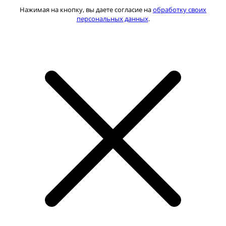
Нажимая на кнопку, вы даете согласие на
обработку своих
персональных данных
.