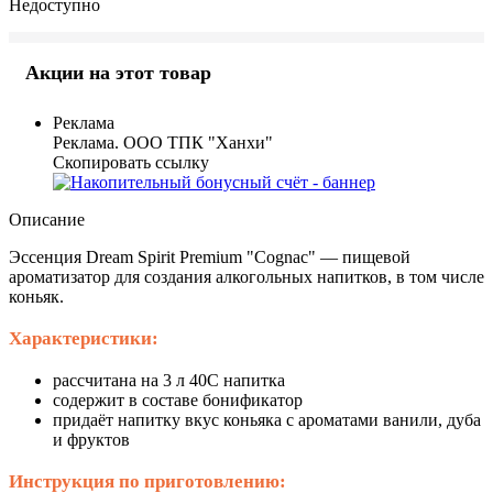
Недоступно
Акции на этот товар
Реклама
Реклама. ООО ТПК "Ханхи"
Скопировать ссылку
Описание
Эссенция Dream Spirit Premium "Cognac" — пищевой
ароматизатор для создания алкогольных напитков, в том числе
коньяк.
Характеристики:
рассчитана на 3 л 40С напитка
содержит в составе бонификатор
придаёт напитку вкус коньяка с ароматами ванили, дуба
и фруктов
Инструкция по приготовлению: