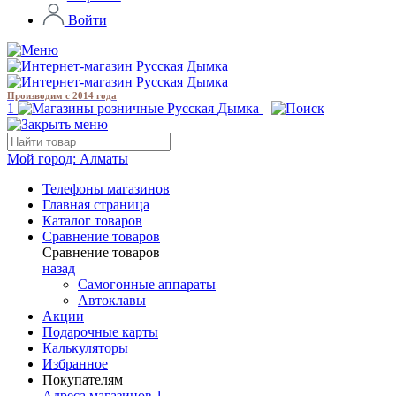
Войти
Производим с 2014 года
1
Мой город:
Алматы
Телефоны магазинов
Главная страница
Каталог товаров
Сравнение товаров
Сравнение товаров
назад
Самогонные аппараты
Автоклавы
Акции
Подарочные карты
Калькуляторы
Избранное
Покупателям
Адреса магазинов
1