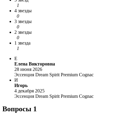
1
4 звезды
0
3 звезды
0
2 звезды
0
1 звезда
1
Е
Елена Викторовна
28 июня 2026
Эссенция Dream Spirit Premium Cognac
И
Игорь
4 декабря 2025
Эссенция Dream Spirit Premium Cognac
Вопросы
1