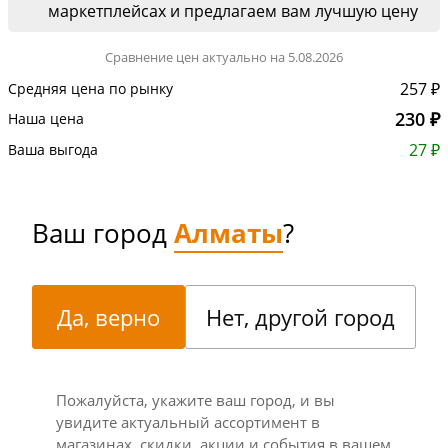
маркетплейсах и предлагаем вам лучшую цену
Сравнение цен актуально на 5.08.2026
257 ₽
Средняя цена по рынку
230 ₽
Наша цена
27 ₽
Ваша выгода
Ваш город
Алматы
?
Да, верно
Нет, другой город
Пожалуйста, укажите ваш город, и вы
увидите актуальный ассортимент в
магазинах, скидки, акции и события в вашем