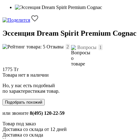
Эссенция Dream Spirit Premium Cognac
Отзывы
2
Вопросы
1
1775 Тг
Товара нет в наличии
Но, у нас есть подобный
по характеристикам товар.
Подобрать похожий
или звоните
8(495) 120-22-59
Товар под заказ
Доставка со склада от 12 дней
Доставка со склада