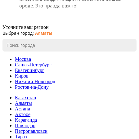
городе. Это правда важно!
Уточните ваш регион
Выбран город:
Алматы
Москва
Санкт-Петербург
Екатеринбург
Киров
Нижний Новгород
Ростов-на-Дону
Казахстан
Алматы
Астана
Актобе
Караганда
Павлодар
Петропавловск
Тараз