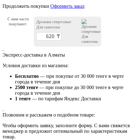
Продолжить покупки
Оформить заказ
С ним часто
Дрожжи спиртовые
покупают:
Для самогона
.
Экспресс-доставка в Алматы
Условия доставки из магазина:
Бесплатно
— при покупке от 30 000 тенге в черте
города в течение дня
2500 тенге
— при покупке до 30 000 тенге в черте
города в течение дня
1 тенге
— по тарифам Яндекс Доставки
.
Позвоним и расскажем о подобном товаре:
Чтобы оформить заявку, заполните форму. С вами свяжется
менеджер и предложит оптимальный по характеристикам
товар.