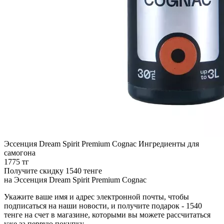
Эссенция Dream Spirit Premium Cognac
Ингредиенты для
самогона
1775 тг
Получите скидку 1540 тенге
на
Эссенция Dream Spirit Premium Cognac
Укажите ваше имя и адрес электронной почты, чтобы
подписаться на наши новости, и получите подарок - 1540
тенге на счет в магазине, которыми вы можете рассчитаться
уже за первую покупку.