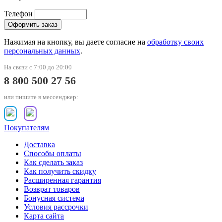
Телефон
Нажимая на кнопку, вы даете согласие на
обработку своих
персональных данных
.
На связи с 7:00 до 20:00
8 800 500 27 56
или пишите в мессенджер:
Покупателям
Доставка
Способы оплаты
Как сделать заказ
Как получить скидку
Расширенная гарантия
Возврат товаров
Бонусная система
Условия рассрочки
Карта сайта