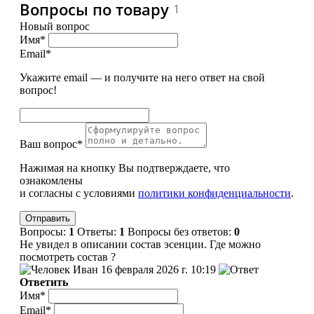
Вопросы по товару
1
Новый вопрос
Имя*
Email*
Укажите email — и получите на него ответ на свой
вопрос!
Ваш вопрос*
Нажимая на кнопку Вы подтверждаете, что
ознакомлены
и согласны с условиями
политики конфиденциальности
.
Вопросы:
1
Ответы:
1
Вопросы без ответов:
0
Не увидел в описании состав эсенции. Где можно
посмотреть состав ?
Иван
16 февраля 2026 г. 10:19
Ответить
Имя*
Email*