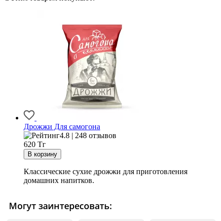
Дрожжи Для самогона
4.8 | 248 отзывов
620
Тг
Классические сухие дрожжи для приготовления
домашних напитков.
Могут заинтересовать: