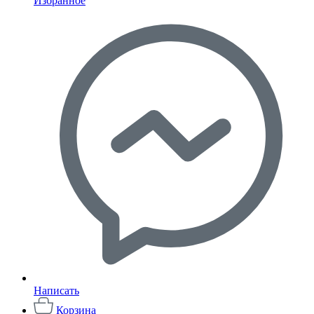
Избранное
Написать
Корзина