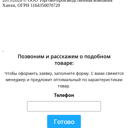
2015-
2026
© ООО Торгово-производственная компания
Ханхи, ОГРН 1164350070720
.
Позвоним и расскажем о подобном
товаре:
Чтобы оформить заявку, заполните форму. С вами свяжется
менеджер и предложит оптимальный по характеристикам
товар.
Телефон