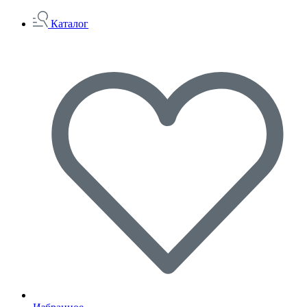
Каталог