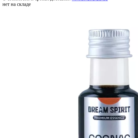
нет на складе