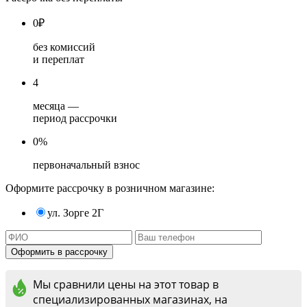
0
₽
без комиссий
и переплат
4
месяца —
период рассрочки
0%
первоначальный взнос
Оформите рассрочку в розничном магазине:
ул. Зорге 2Г
Мы сравнили цены на этот товар в
специализированных магазинах, на