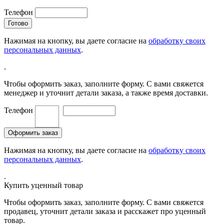
Телефон
Нажимая на кнопку, вы даете согласие на
обработку своих
персональных данных
.
.
Чтобы оформить заказ, заполните форму. С вами свяжется
менеджер и уточнит детали заказа, а также время доставки.
Телефон
Нажимая на кнопку, вы даете согласие на
обработку своих
персональных данных
.
.
Купить уценный товар
Чтобы оформить заказ, заполните форму. С вами свяжется
продавец, уточнит детали заказа и расскажет про уценный
товар.