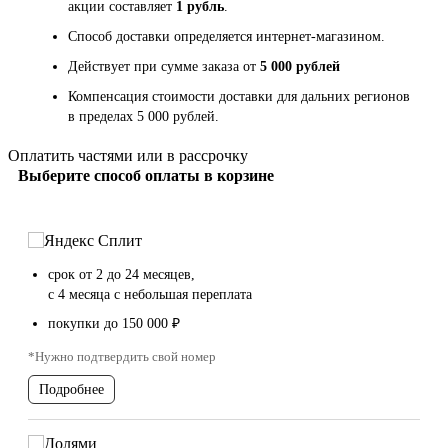
акции составляет
1 рубль
.
Способ доставки определяется интернет-магазином.
Действует при сумме заказа от
5 000 рублей
Компенсация стоимости доставки для дальних регионов
в пределах 5 000 рублей.
Оплатить частями или в рассрочку
Выберите способ оплаты в корзине
срок от 2 до 24 месяцев,
с 4 месяца с небольшая переплата
покупки до 150 000 ₽
*Нужно подтвердить свой номер
Подробнее