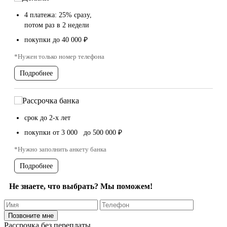
4 платежа: 25% сразу,
потом раз в 2 недели
покупки до 40 000 ₽
*Нужен только номер телефона
Подробнее
срок до 2-х лет
покупки от 3 000 до 500 000 ₽
*Нужно заполнить анкету банка
Подробнее
Не знаете, что выбрать? Мы поможем!
Рассрочка без переплаты