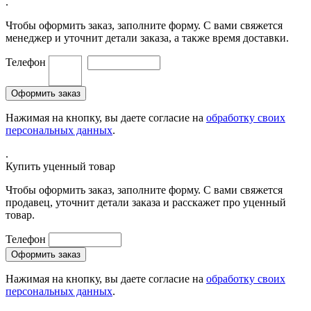
.
Чтобы оформить заказ, заполните форму. С вами свяжется
менеджер и уточнит детали заказа, а также время доставки.
Телефон
Нажимая на кнопку, вы даете согласие на
обработку своих
персональных данных
.
.
Купить уценный товар
Чтобы оформить заказ, заполните форму. С вами свяжется
продавец, уточнит детали заказа и расскажет про уценный
товар.
Телефон
Нажимая на кнопку, вы даете согласие на
обработку своих
персональных данных
.