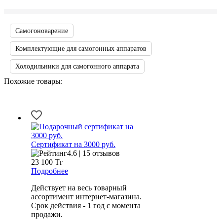
Самогоноварение
Комплектующие для самогонных аппаратов
Холодильники для самогонного аппарата
Похожие товары:
Сертификат на 3000 руб.
4.6 | 15 отзывов
23 100
Тг
Подробнее
Действует на весь товарный
ассортимент интернет-магазина.
Срок действия - 1 год с момента
продажи.