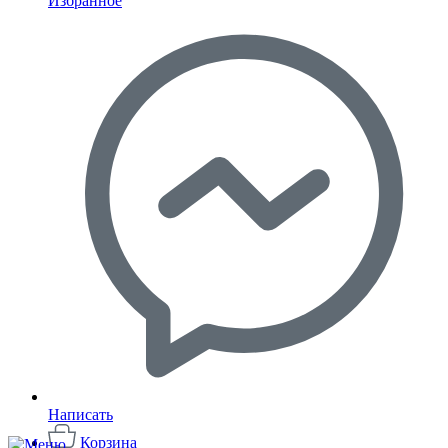
Избранное
Написать
Корзина