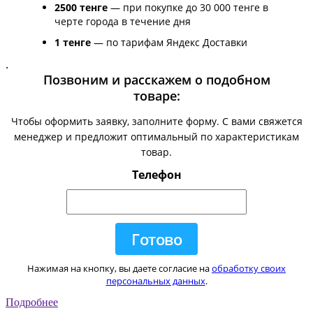
2500 тенге
— при покупке до 30 000 тенге в
черте города в течение дня
1 тенге
— по тарифам Яндекс Доставки
.
Позвоним и расскажем о подобном
товаре:
Чтобы оформить заявку, заполните форму. С вами свяжется
менеджер и предложит оптимальный по характеристикам
товар.
Телефон
Нажимая на кнопку, вы даете согласие на
обработку своих
персональных данных
.
Подробнее