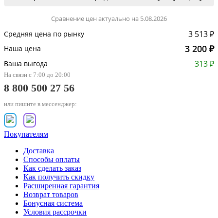
Сравнение цен актуально на 5.08.2026
3 513 ₽
Средняя цена по рынку
3 200 ₽
Наша цена
313 ₽
Ваша выгода
На связи с 7:00 до 20:00
8 800 500 27 56
или пишите в мессенджер:
Покупателям
Доставка
Способы оплаты
Как сделать заказ
Как получить скидку
Расширенная гарантия
Возврат товаров
Бонусная система
Условия рассрочки