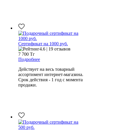
Сертификат на 1000 руб.
4.6 | 19 отзывов
7 700
Тг
Подробнее
Действует на весь товарный
ассортимент интернет-магазина.
Срок действия - 1 год с момента
продажи.