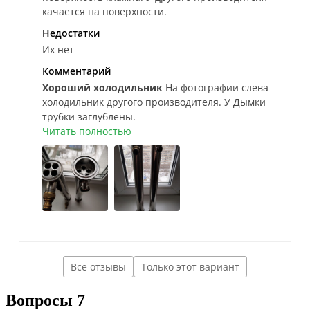
качается на поверхности.
Недостатки
Их нет
Комментарий
Хороший холодильник
На фотографии слева
холодильник другого производителя. У Дымки
трубки заглублены.
Читать полностью
Все отзывы
Только этот вариант
Вопросы
7