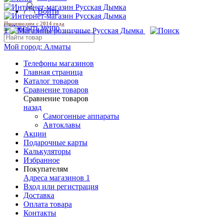
Войти
Производим с 2014 года
1
Мой город:
Алматы
Телефоны магазинов
Главная страница
Каталог товаров
Сравнение товаров
Сравнение товаров
назад
Самогонные аппараты
Автоклавы
Акции
Подарочные карты
Калькуляторы
Избранное
Покупателям
Адреса магазинов
1
Вход или регистрация
Доставка
Оплата товара
Контакты