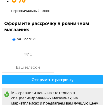
первоначальный взнос
Оформите рассрочку в розничном
магазине:
ул. Зорге 2Г
Мы сравнили цены на этот товар в
специализированных магазинах, на
маркетплейсах и предлагаем вам лучшую цену