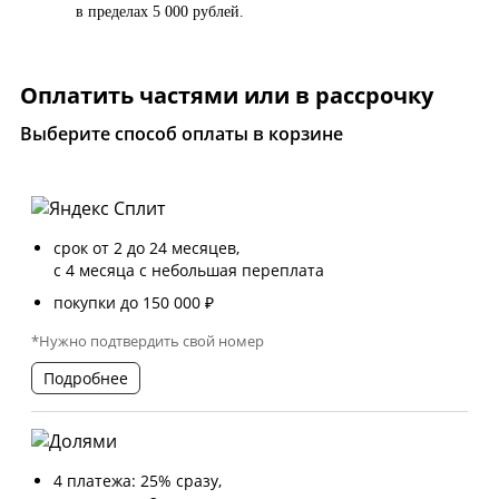
в пределах 5 000 рублей.
Оплатить частями или в рассрочку
Выберите способ оплаты в корзине
срок от 2 до 24 месяцев,
с 4 месяца с небольшая переплата
покупки до 150 000 ₽
*Нужно подтвердить свой номер
Подробнее
4 платежа: 25% сразу,