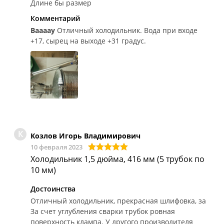
Длине бы размер
Комментарий
Ваааау
Отличный холодильник. Вода при входе
+17, сырец на выходе +31 градус.
К
Козлов Игорь Владимирович
10 февраля 2023
Холодильник 1,5 дюйма, 416 мм (5 трубок по
10 мм)
Достоинства
Отличный холодильник, прекрасная шлифовка, за
За счет углубления сварки трубок ровная
поверхность клампа. У другого производителя