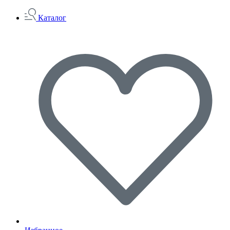
Каталог