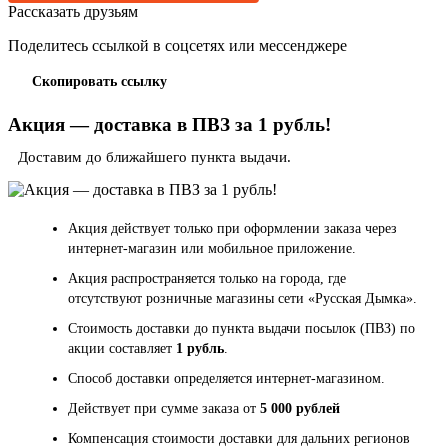
Рассказать друзьям
Поделитесь ссылкой в соцсетях или мессенджере
Скопировать ссылку
Акция — доставка в ПВЗ за 1 рубль!
Доставим до ближайшего пункта выдачи.
Акция действует только при оформлении заказа через
интернет-магазин или мобильное приложение.
Акция распространяется только на города, где
отсутствуют розничные магазины сети «Русская Дымка».
Стоимость доставки до пункта выдачи посылок (ПВЗ) по
акции составляет
1 рубль
.
Способ доставки определяется интернет-магазином.
Действует при сумме заказа от
5 000 рублей
Компенсация стоимости доставки для дальних регионов