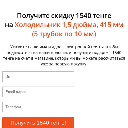
Получите скидку 1540 тенге
на
Холодильник 1,5 дюйма, 415 мм
(5 трубок по 10 мм)
Укажите ваше имя и адрес электронной почты, чтобы
подписаться на наши новости, и получите подарок - 1540
тенге на счет в магазине, которыми вы можете рассчитаться
уже за первую покупку.