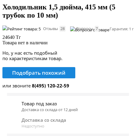
Холодильник 1,5 дюйма, 415 мм (5
трубок по 10 мм)
Отзывы
28
Вопросы
7
Гарантия: 1 г
24640 Тг
Товара нет в наличии
Но, у нас есть подобный
по характеристикам товар.
Подобрать похожий
или звоните
8(495) 120-22-59
Товар под заказ
Доставка со склада от 12 дней
Доставка со склада
Недоступно