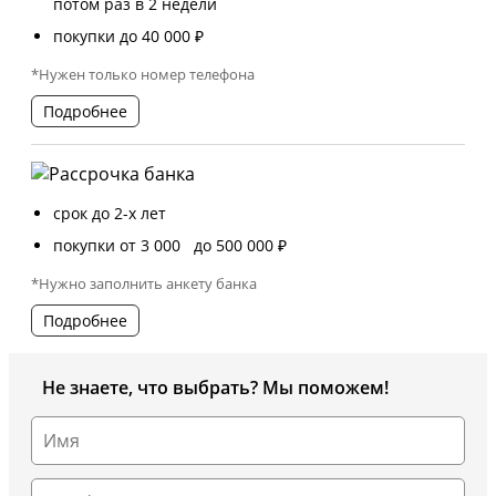
потом раз в 2 недели
покупки до 40 000 ₽
*Нужен только номер телефона
Подробнее
срок до 2-х лет
покупки от 3 000 до 500 000 ₽
*Нужно заполнить анкету банка
Подробнее
Не знаете, что выбрать? Мы поможем!