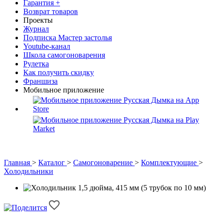
Гарантия +
Возврат товаров
Проекты
Журнал
Подписка Мастер застолья
Youtube-канал
Школа самогоноварения
Рулетка
Как получить скидку
Франшиза
Мобильное приложение
Главная
>
Каталог
>
Самогоноварение
>
Комплектующие
>
Холодильники