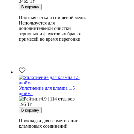
3465 Тг
Плотная сетка из пищевой меди.
Используется для
дополнительной очистки
зерновых и фруктовых браг от
примесей во время перегонки.
Уплотнение для клампа 1.5
дюйма
4.9 | 114 отзывов
195
Тг
Прокладка для герметизации
кламповых соединений