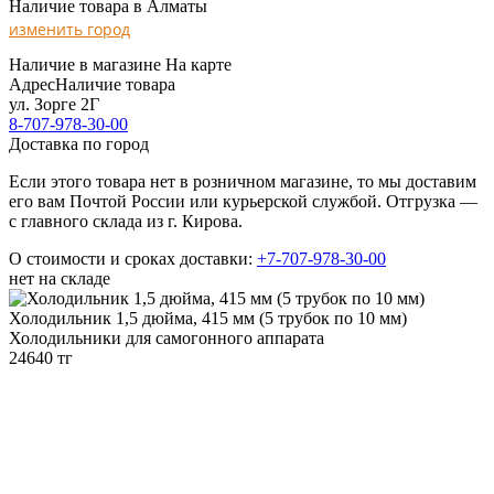
Наличие товара в Алматы
изменить город
Наличие в магазине
На карте
Адрес
Наличие товара
ул. Зорге 2Г
8-707-978-30-00
Доставка по город
Если этого товара нет в розничном магазине, то мы доставим
его вам Почтой России или курьерской службой. Отгрузка —
с главного склада из г. Кирова.
О стоимости и сроках доставки:
+7-707-978-30-00
нет на складе
Холодильник 1,5 дюйма, 415 мм (5 трубок по 10 мм)
Холодильники для самогонного аппарата
24640 тг