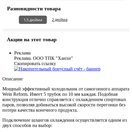
Разновидности товара
2 дюйма
1,5 дюйма
Акции на этот товар
Реклама
Реклама. ООО ТПК "Ханхи"
Скопировать ссылку
Описание
Мощный эффективный холодильник от самогонного аппарата
Wein Reform. Имеет 5 трубок по 10 мм каждая. Подобная
конструкция отлично справляется с охлаждением спиртовых
паров, позволяя добиваться высокой скорости перегонки без
потери качества конечного продукта.
Подключение шлангов охлаждения осуществляется одним из
двух способов на выбор: