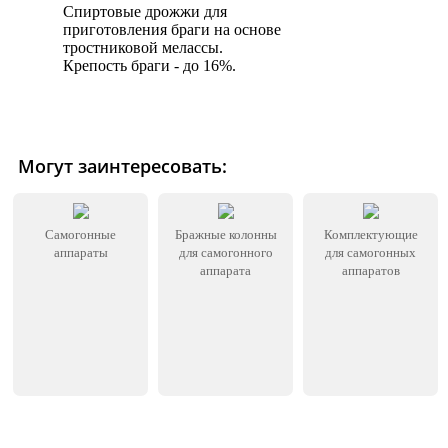
Спиртовые дрожжи для
приготовления браги на основе
тростниковой мелассы.
Крепость браги - до 16%.
Могут заинтересовать:
Самогонные
Бражные колонны
Комплектующие
аппараты
для самогонного
для самогонных
аппарата
аппаратов