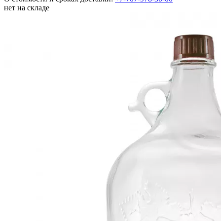
нет на складе