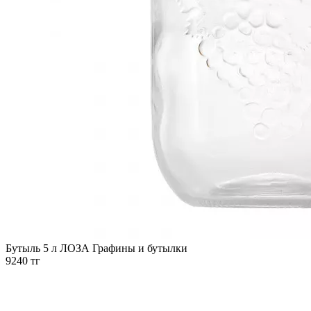
Бутыль 5 л ЛОЗА
Графины и бутылки
9240 тг