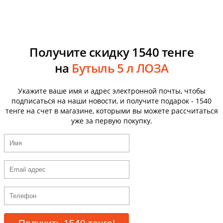
Получите скидку 1540 тенге
на
Бутыль 5 л ЛОЗА
Укажите ваше имя и адрес электронной почты, чтобы
подписаться на наши новости, и получите подарок - 1540
тенге на счет в магазине, которыми вы можете рассчитаться
уже за первую покупку.