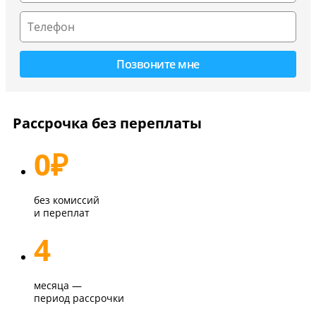
Рассрочка без переплаты
0
₽
без комиссий
и переплат
4
месяца —
период рассрочки