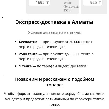
.
Экспресс-доставка в Алматы
Условия доставки из магазина:
Бесплатно
— при покупке от 30 000 тенге в
черте города в течение дня
2500 тенге
— при покупке до 30 000 тенге в
черте города в течение дня
1 тенге
— по тарифам Яндекс Доставки
.
Позвоним и расскажем о подобном
товаре:
Чтобы оформить заявку, заполните форму. С вами свяжется
менеджер и предложит оптимальный по характеристикам
товар.