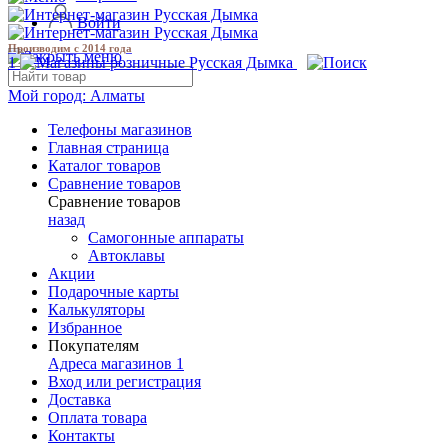
Войти
Производим с 2014 года
1
Мой город:
Алматы
Телефоны магазинов
Главная страница
Каталог товаров
Сравнение товаров
Сравнение товаров
назад
Самогонные аппараты
Автоклавы
Акции
Подарочные карты
Калькуляторы
Избранное
Покупателям
Адреса магазинов
1
Вход или регистрация
Доставка
Оплата товара
Контакты