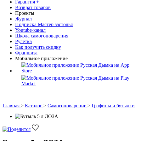
Гарантия +
Возврат товаров
Проекты
Журнал
Подписка Мастер застолья
Youtube-канал
Школа самогоноварения
Рулетка
Как получить скидку
Франшиза
Мобильное приложение
Главная
>
Каталог
>
Самогоноварение
>
Графины и бутылки