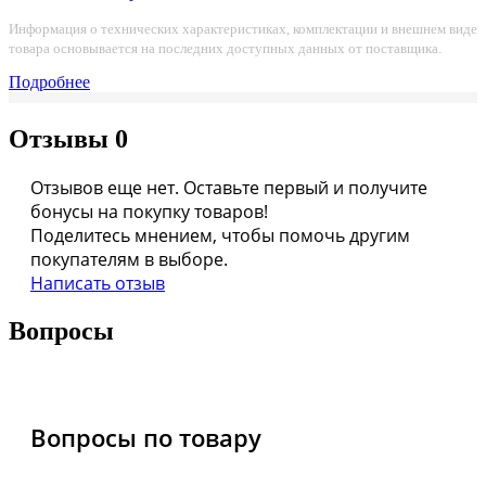
Информация о технических характеристиках, комплектации и внешнем виде
товара основывается на последних доступных данных от поставщика.
Подробнее
Отзывы
0
Отзывов еще нет. Оставьте первый и получите
бонусы на покупку товаров!
Поделитесь мнением, чтобы помочь другим
покупателям в выборе.
Написать отзыв
Вопросы
Вопросы по товару