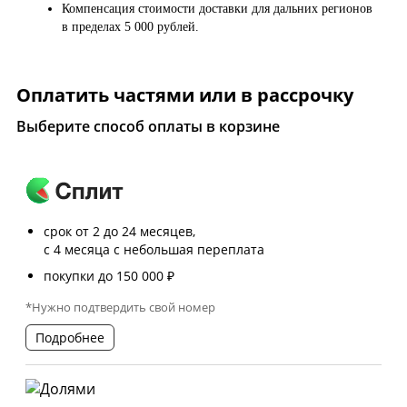
Компенсация стоимости доставки для дальних регионов
в пределах 5 000 рублей.
Оплатить частями или в рассрочку
Выберите способ оплаты в корзине
срок от 2 до 24 месяцев,
с 4 месяца с небольшая переплата
покупки до 150 000 ₽
*Нужно подтвердить свой номер
Подробнее