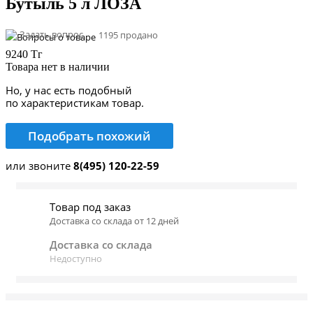
Бутыль 5 л ЛОЗА
Задать вопрос
1195 продано
9240 Тг
Товара нет в наличии
Но, у нас есть подобный
по характеристикам товар.
Подобрать похожий
или звоните
8(495) 120-22-59
Товар под заказ
Доставка со склада от 12 дней
Доставка со склада
Недоступно