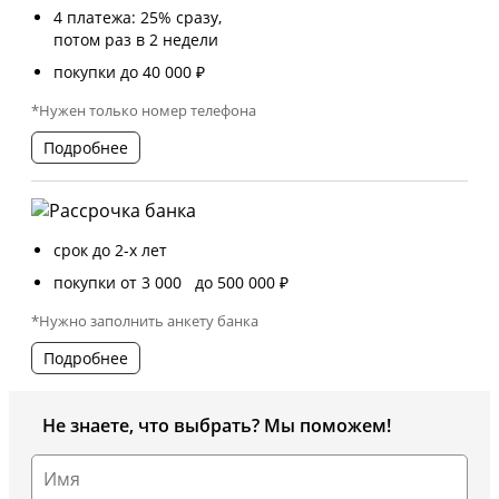
4 платежа: 25% сразу,
потом раз в 2 недели
покупки до 40 000 ₽
*Нужен только номер телефона
Подробнее
срок до 2-х лет
покупки от 3 000 до 500 000 ₽
*Нужно заполнить анкету банка
Подробнее
Не знаете, что выбрать? Мы поможем!