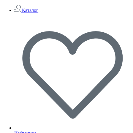
Каталог