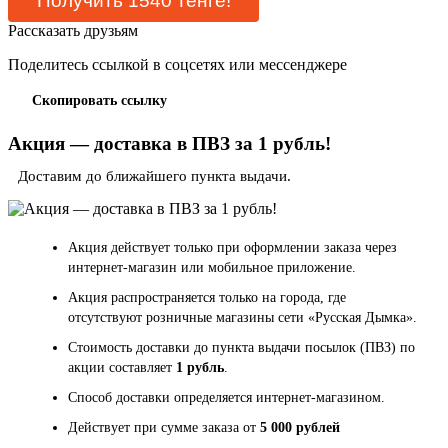
Рассказать друзьям
Поделитесь ссылкой в соцсетях или мессенджере
Скопировать ссылку
Акция — доставка в ПВЗ за 1 рубль!
Доставим до ближайшего пункта выдачи.
Акция действует только при оформлении заказа через
интернет-магазин или мобильное приложение.
Акция распространяется только на города, где
отсутствуют розничные магазины сети «Русская Дымка».
Стоимость доставки до пункта выдачи посылок (ПВЗ) по
акции составляет
1 рубль
.
Способ доставки определяется интернет-магазином.
Действует при сумме заказа от
5 000 рублей