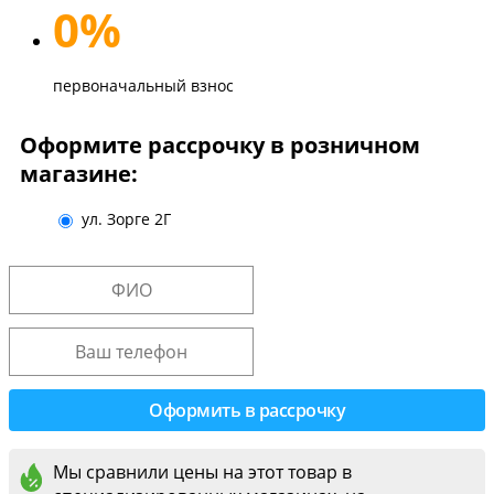
0%
первоначальный взнос
Оформите рассрочку в розничном
магазине:
ул. Зорге 2Г
Мы сравнили цены на этот товар в