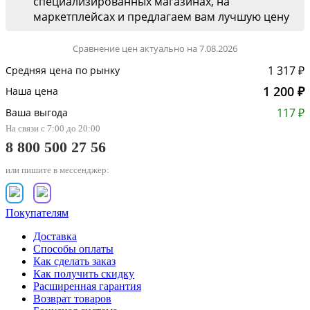
специализированных магазинах, на
маркетплейсах и предлагаем вам лучшую цену
Сравнение цен актуально на 7.08.2026
1 317 ₽
Средняя цена по рынку
1 200 ₽
Наша цена
117 ₽
Ваша выгода
На связи с 7:00 до 20:00
8 800 500 27 56
или пишите в мессенджер:
Покупателям
Доставка
Способы оплаты
Как сделать заказ
Как получить скидку
Расширенная гарантия
Возврат товаров