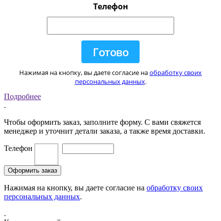
Телефон
Нажимая на кнопку, вы даете согласие на
обработку своих
персональных данных
.
Подробнее
.
Чтобы оформить заказ, заполните форму. С вами свяжется
менеджер и уточнит детали заказа, а также время доставки.
Телефон
Нажимая на кнопку, вы даете согласие на
обработку своих
персональных данных
.
.