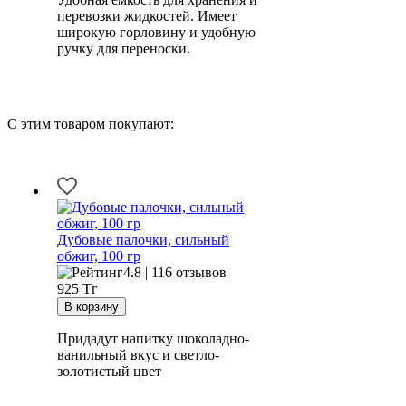
перевозки жидкостей. Имеет
широкую горловину и удобную
ручку для переноски.
С этим товаром покупают:
Дубовые палочки, сильный
обжиг, 100 гр
4.8 | 116 отзывов
925
Тг
Придадут напитку шоколадно-
ванильный вкус и светло-
золотистый цвет