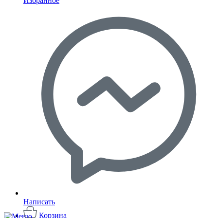
Избранное
Написать
Корзина