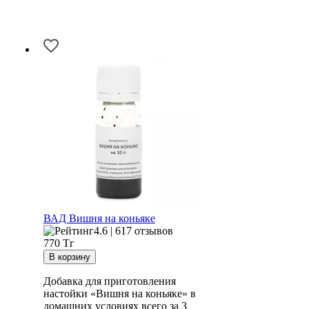
ВАД Вишня на коньяке
4.6 | 617 отзывов
770
Тг
Добавка для приготовления
настойки «Вишня на коньяке» в
домашних условиях всего за 3