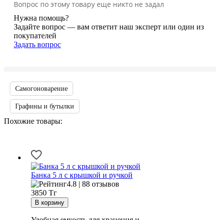
Вопрос по этому товару еще никто не задал
Нужна помощь?
Задайте вопрос — вам ответит наш эксперт или один из
покупателей
Задать вопрос
Самогоноварение
Графины и бутылки
Похожие товары:
Банка 5 л с крышкой и ручкой
4.8 | 88 отзывов
3850
Тг
Удобная емкость для хранения и