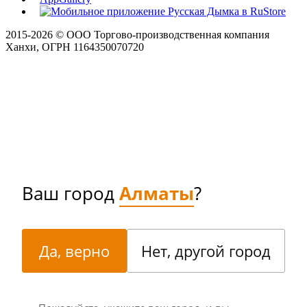
2015-
2026
© ООО Торгово-производственная компания
Ханхи, ОГРН 1164350070720
Ваш город
Алматы
?
Да, верно
Нет, другой город