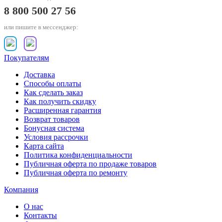
8 800 500 27 56
или пишите в мессенджер:
Покупателям
Доставка
Способы оплаты
Как сделать заказ
Как получить скидку
Расширенная гарантия
Возврат товаров
Бонусная система
Условия рассрочки
Карта сайта
Политика конфиденциальности
Публичная оферта по продаже товаров
Публичная оферта по ремонту
Компания
О нас
Контакты