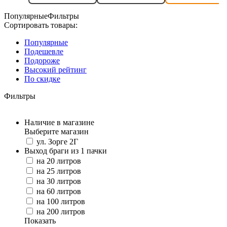
Популярные
Фильтры
Сортировать товары:
Популярные
Подешевле
Подороже
Высокий рейтинг
По скидке
Фильтры
Наличие в магазине
Выберите магазин
ул. Зорге 2Г
Выход браги из 1 пачки
на 20 литров
на 25 литров
на 30 литров
на 60 литров
на 100 литров
на 200 литров
Показать