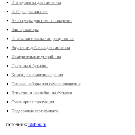
Ингредиенты для самогона
Наборы для настоек
Аксессуары для самогоноварения
Бонификаторы
Плиты настольные индукционные
Вкусовые добавки для самогона
Измерительные устройства
Графины и бутылки
Книги для самогоноварения
Готовые наборы для самогоноварения
Этикетки и наклейки на бутылки
Сувенирная продукция
Подарочные сертификаты
Источник:
rdshop.ru