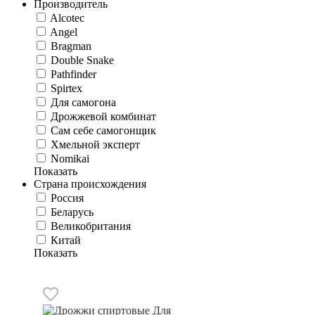
Производитель
Alcotec
Angel
Bragman
Double Snake
Pathfinder
Spirtex
Для самогона
Дрожжевой комбинат
Сам себе самогонщик
Хмельной эксперт
Nomikai
Показать
Страна происхождения
Россия
Беларусь
Великобритания
Китай
Показать