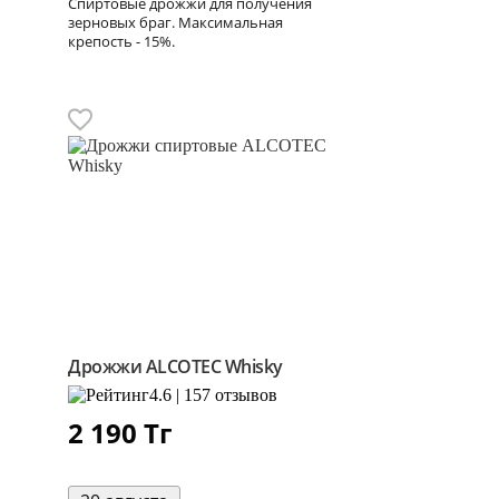
Спиртовые дрожжи для получения
зерновых браг. Максимальная
крепость - 15%.
Дрожжи ALCOTEC Whisky
4.6 | 157 отзывов
2 190
Тг