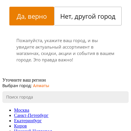
Да, верно
Нет, другой город
Пожалуйста, укажите ваш город, и вы
увидите актуальный ассортимент в
магазинах, скидки, акции и события в вашем
городе. Это правда важно!
Уточните ваш регион
Выбран город:
Алматы
Москва
Санкт-Петербург
Екатеринбург
Киров