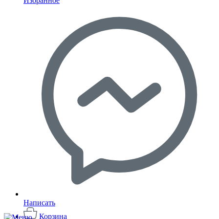
Избранное
Написать
Корзина