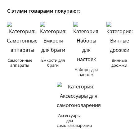
С этими товарами покупают:
Самогонные
Емкости для
Винные
аппараты
браги
дрожжи
Наборы для
настоек
Аксессуары
для
самогоноварения