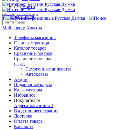
Войти
Производим с 2014 года
1
Мой город:
Алматы
Телефоны магазинов
Главная страница
Каталог товаров
Сравнение товаров
Сравнение товаров
назад
Самогонные аппараты
Автоклавы
Акции
Подарочные карты
Калькуляторы
Избранное
Покупателям
Адреса магазинов
1
Вход или регистрация
Доставка
Оплата товара
Контакты