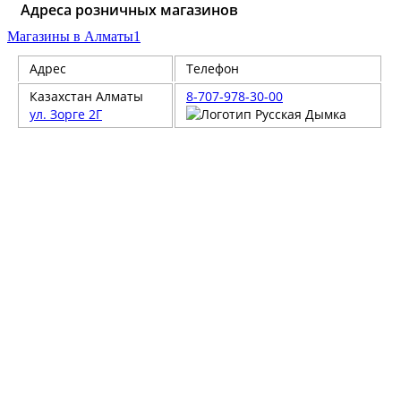
Адреса розничных магазинов
Магазины в Алматы
1
Адрес
Телефон
Казахстан
Алматы
8-707-978-30-00
ул. Зорге 2Г