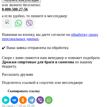
или звоните бесплатно:
8-800-500-27-56
а если удобно, то пишите в мессенджер:
Нажимая на кнопку, вы даете согласие на
обработку своих
персональных данных
.
✔️ Ваша заявка отправлена на обработку.
Скоро с вами свяжется наш менеджер и поможет подобрать
Дрожжи спиртовые для браги и самогона
по вашему
бюджету.
Рассказать друзьям
Поделитесь ссылкой в соцсетях или мессенджере
Скопировать ссылку
На связи с 7:00 до 20:00