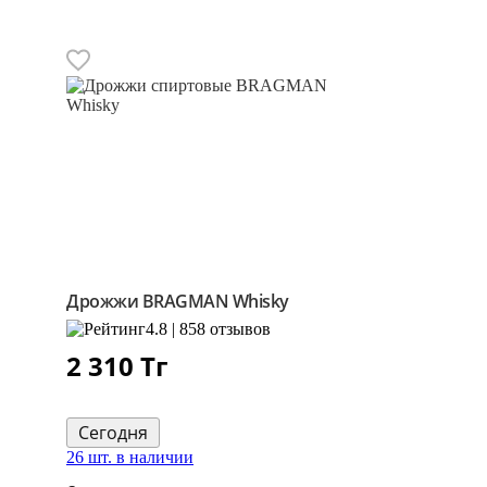
Дрожжи BRAGMAN Whisky
4.8 | 858 отзывов
2 310
Тг
Сегодня
26 шт. в наличии