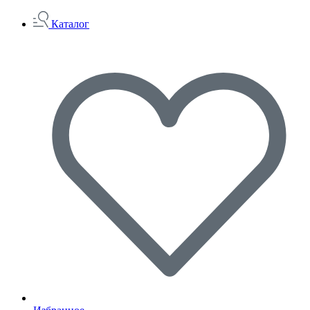
Каталог