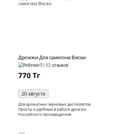
Дрожжи Для самогона Виски
5 | 12 отзывов
770
Тг
20 августа
Для ароматных зерновых дистиллятов.
Просты и удобные в работе дрожжи
Российского производителя.