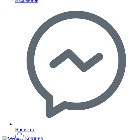
Избранное
Написать
Корзина