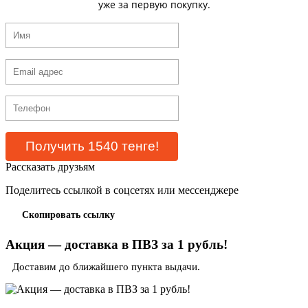
уже за первую покупку.
Рассказать друзьям
Поделитесь ссылкой в соцсетях или мессенджере
Скопировать ссылку
Акция — доставка в ПВЗ за 1 рубль!
Доставим до ближайшего пункта выдачи.