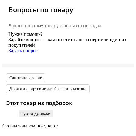
Вопросы по товару
Вопрос по этому товару еще никто не задал
Нужна помощь?
Задайте вопрос — вам ответит наш эксперт или один из
покупателей
Задать вопрос
Самогоноварение
Дрожжи спиртовые для браги и самогона
Этот товар из подборок
Турбо дрожжи
С этим товаром покупают: