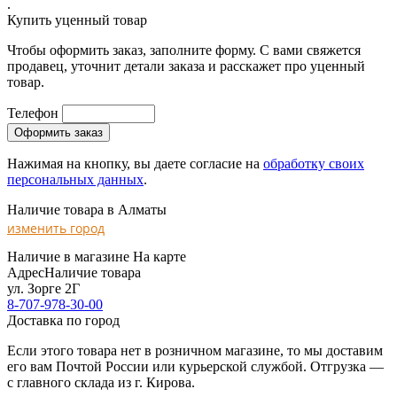
.
Купить уценный товар
Чтобы оформить заказ, заполните форму. С вами свяжется
продавец, уточнит детали заказа и расскажет про уценный
товар.
Телефон
Нажимая на кнопку, вы даете согласие на
обработку своих
персональных данных
.
Наличие товара в Алматы
изменить город
Наличие в магазине
На карте
Адрес
Наличие товара
ул. Зорге 2Г
8-707-978-30-00
Доставка по город
Если этого товара нет в розничном магазине, то мы доставим
его вам Почтой России или курьерской службой. Отгрузка —
с главного склада из г. Кирова.