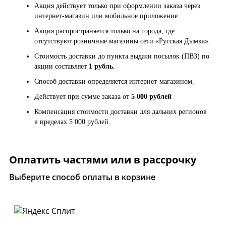
Акция действует только при оформлении заказа через
интернет-магазин или мобильное приложение.
Акция распространяется только на города, где
отсутствуют розничные магазины сети «Русская Дымка».
Стоимость доставки до пункта выдачи посылок (ПВЗ) по
акции составляет
1 рубль
.
Способ доставки определяется интернет-магазином.
Действует при сумме заказа от
5 000 рублей
Компенсация стоимости доставки для дальних регионов
в пределах 5 000 рублей.
Оплатить частями или в рассрочку
Выберите способ оплаты в корзине