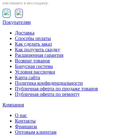
или пишите в мессенджер:
Покупателям
Доставка
Способы оплаты
Как сделать заказ
Как получить скидку
Расширенная гарантия
Возврат товаров
Бонусная система
Условия рассрочки
Карта сайта
Политика конфиденциальности
Публичная оферта по продаже товаров
Публичная оферта по ремонту
Компания
О нас
Контакты
Франшиза
Оптовым клиентам