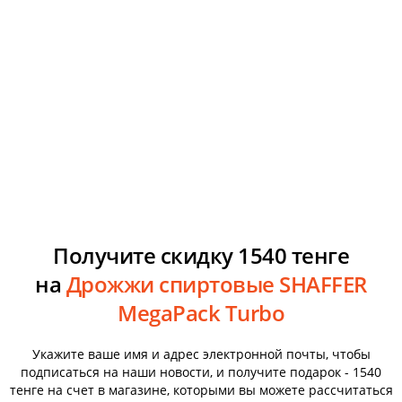
Получите скидку 1540 тенге
на
Дрожжи спиртовые SHAFFER
MegaPack Turbo
Укажите ваше имя и адрес электронной почты, чтобы
подписаться на наши новости, и получите подарок - 1540
тенге на счет в магазине, которыми вы можете рассчитаться