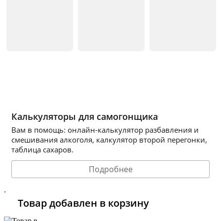
Калькуляторы для самогонщика
Вам в помощь: онлайн-калькулятор разбавления и
смешивания алкоголя, калкулятор второй перегонки,
таблица сахаров.
Подробнее
.
Товар добавлен в корзину