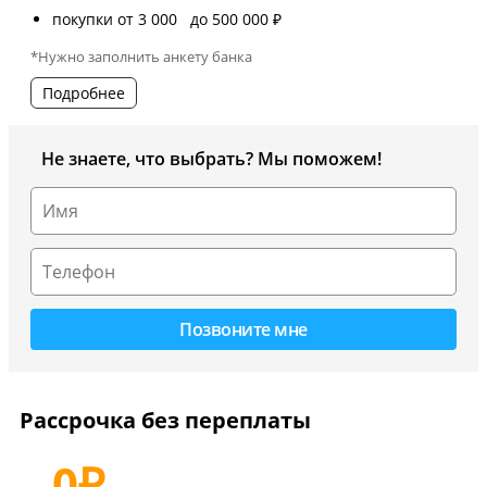
покупки от 3 000 до 500 000 ₽
*Нужно заполнить анкету банка
Подробнее
Не знаете, что выбрать? Мы поможем!
Рассрочка без переплаты
0
₽