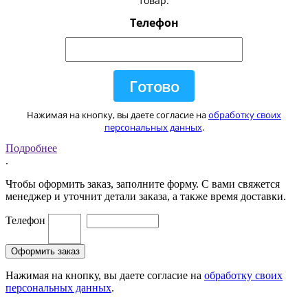
товар.
Телефон
Нажимая на кнопку, вы даете согласие на
обработку своих
персональных данных
.
Подробнее
.
Чтобы оформить заказ, заполните форму. С вами свяжется
менеджер и уточнит детали заказа, а также время доставки.
Телефон
Нажимая на кнопку, вы даете согласие на
обработку своих
персональных данных
.