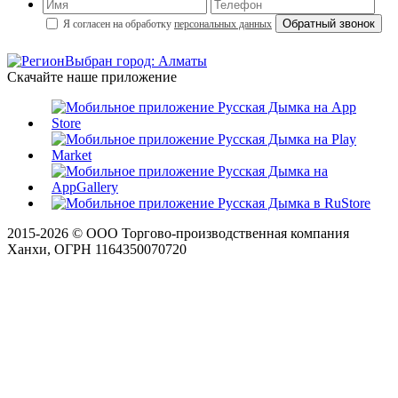
Я согласен на обработку
персональных данных
Выбран город: Алматы
Скачайте наше приложение
2015-
2026
© ООО Торгово-производственная компания
Ханхи, ОГРН 1164350070720