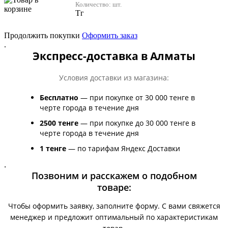
Количество:
шт.
Тг
Продолжить покупки
Оформить заказ
.
Экспресс-доставка в Алматы
Условия доставки из магазина:
Бесплатно
— при покупке от 30 000 тенге в
черте города в течение дня
2500 тенге
— при покупке до 30 000 тенге в
черте города в течение дня
1 тенге
— по тарифам Яндекс Доставки
.
Позвоним и расскажем о подобном
товаре:
Чтобы оформить заявку, заполните форму. С вами свяжется
менеджер и предложит оптимальный по характеристикам