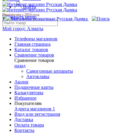
Войти
Производим с 2014 года
1
Мой город:
Алматы
Телефоны магазинов
Главная страница
Каталог товаров
Сравнение товаров
Сравнение товаров
назад
Самогонные аппараты
Автоклавы
Акции
Подарочные карты
Калькуляторы
Избранное
Покупателям
Адреса магазинов
1
Вход или регистрация
Доставка
Оплата товара
Контакты