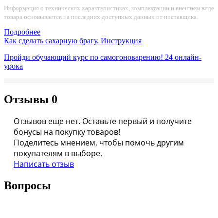
Информация о технических характеристиках, комплектации и внешнем виде
товара основывается на последних доступных данных от поставщика.
Подробнее
Как сделать сахарную брагу. Инструкция
Пройди обучающий курс по самогоноварению!
24 онлайн-
урока
Отзывы
0
Отзывов еще нет. Оставьте первый и получите
бонусы на покупку товаров!
Поделитесь мнением, чтобы помочь другим
покупателям в выборе.
Написать отзыв
Вопросы