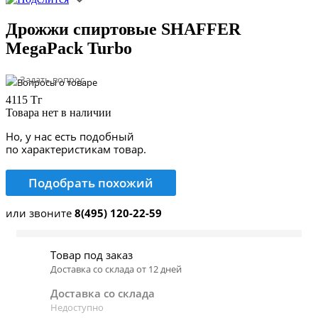
Дрожжи спиртовые SHAFFER
MegaPack Turbo
Задать вопрос
4115 Тг
Товара нет в наличии
Но, у нас есть подобный
по характеристикам товар.
Подобрать похожий
или звоните
8(495) 120-22-59
Товар под заказ
Доставка со склада от 12 дней
Доставка со склада
Недоступно