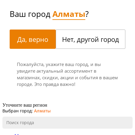
Ваш город
Алматы
?
Да, верно
Нет, другой город
Пожалуйста, укажите ваш город, и вы
увидите актуальный ассортимент в
магазинах, скидки, акции и события в вашем
городе. Это правда важно!
Уточните ваш регион
Выбран город:
Алматы