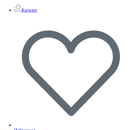
Каталог