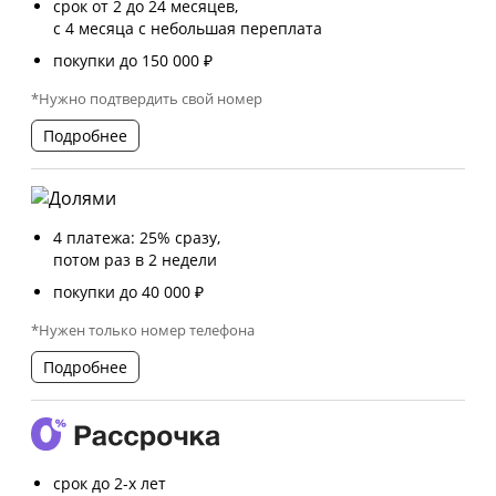
срок от 2 до 24 месяцев,
с 4 месяца с небольшая переплата
покупки до 150 000 ₽
*Нужно подтвердить свой номер
Подробнее
4 платежа: 25% сразу,
потом раз в 2 недели
покупки до 40 000 ₽
*Нужен только номер телефона
Подробнее
срок до 2-х лет