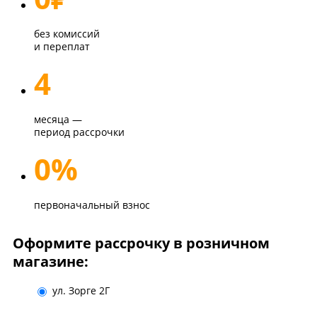
без комиссий
и переплат
4
месяца —
период рассрочки
0%
первоначальный взнос
Оформите рассрочку в розничном
магазине:
ул. Зорге 2Г