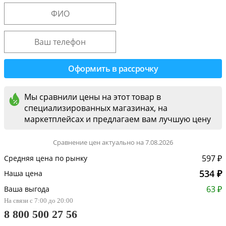
Мы сравнили цены на этот товар в
специализированных магазинах, на
маркетплейсах и предлагаем вам лучшую цену
Сравнение цен актуально на 7.08.2026
597 ₽
Средняя цена по рынку
534 ₽
Наша цена
63 ₽
Ваша выгода
На связи с 7:00 до 20:00
8 800 500 27 56