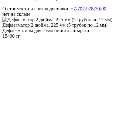
О стоимости и сроках доставки:
+7-707-978-30-00
нет на складе
Дефлегматор 2 дюйма, 225 мм (5 трубок по 12 мм)
Дефлегматоры для самогонного аппарата
15400 тг