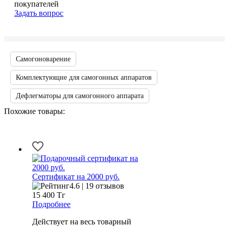
покупателей
Задать вопрос
Самогоноварение
Комплектующие для самогонных аппаратов
Дефлегматоры для самогонного аппарата
Похожие товары:
Сертификат на 2000 руб.
4.6 | 19 отзывов
15 400
Тг
Подробнее
Действует на весь товарный