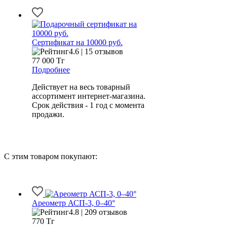
Сертификат на 10000 руб.
4.6 | 15 отзывов
77 000
Тг
Подробнее
Действует на весь товарный
ассортимент интернет-магазина.
Срок действия - 1 год с момента
продажи.
С этим товаром покупают:
Ареометр АСП-3, 0–40°
4.8 | 209 отзывов
770
Тг