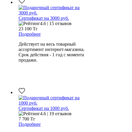
Сертификат на 3000 руб.
4.6 | 15 отзывов
23 100
Тг
Подробнее
Действует на весь товарный
ассортимент интернет-магазина.
Срок действия - 1 год с момента
продажи.
Сертификат на 1000 руб.
4.6 | 19 отзывов
7 700
Тг
Подробнее