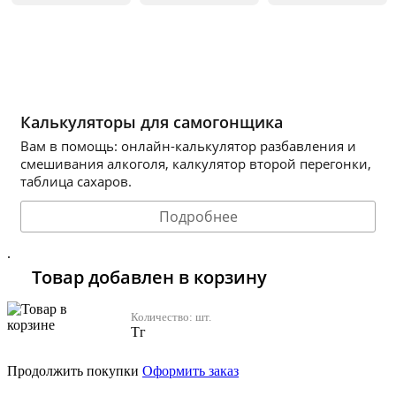
Калькуляторы для самогонщика
Вам в помощь: онлайн-калькулятор разбавления и
смешивания алкоголя, калкулятор второй перегонки,
таблица сахаров.
Подробнее
.
Товар добавлен в корзину
Количество:
шт.
Тг
Продолжить покупки
Оформить заказ