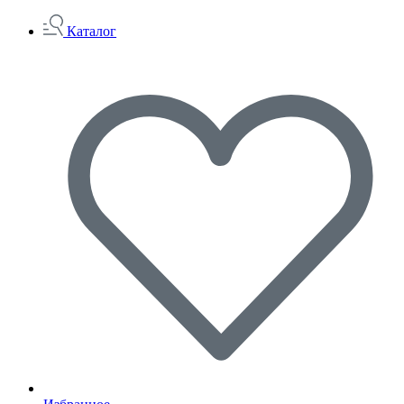
Каталог