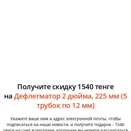
Получите скидку 1540 тенге
на
Дефлегматор 2 дюйма, 225 мм (5
трубок по 12 мм)
Укажите ваше имя и адрес электронной почты, чтобы
подписаться на наши новости, и получите подарок - 1540
тенге на счет в магазине, которыми вы можете рассчитаться