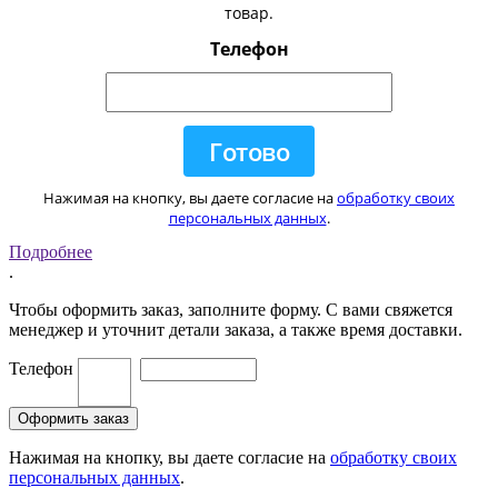
товар.
Телефон
Нажимая на кнопку, вы даете согласие на
обработку своих
персональных данных
.
Подробнее
.
Чтобы оформить заказ, заполните форму. С вами свяжется
менеджер и уточнит детали заказа, а также время доставки.
Телефон
Нажимая на кнопку, вы даете согласие на
обработку своих
персональных данных
.