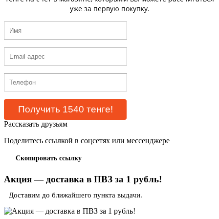
уже за первую покупку.
Рассказать друзьям
Поделитесь ссылкой в соцсетях или мессенджере
Скопировать ссылку
Акция — доставка в ПВЗ за 1 рубль!
Доставим до ближайшего пункта выдачи.