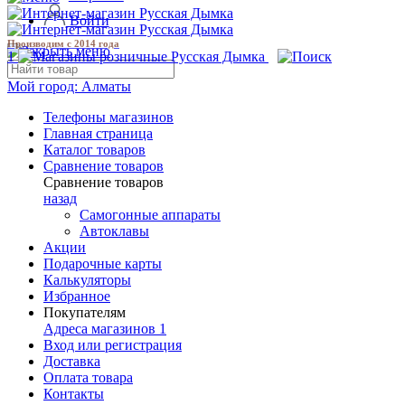
Войти
Производим с 2014 года
1
Мой город:
Алматы
Телефоны магазинов
Главная страница
Каталог товаров
Сравнение товаров
Сравнение товаров
назад
Самогонные аппараты
Автоклавы
Акции
Подарочные карты
Калькуляторы
Избранное
Покупателям
Адреса магазинов
1
Вход или регистрация
Доставка
Оплата товара
Контакты