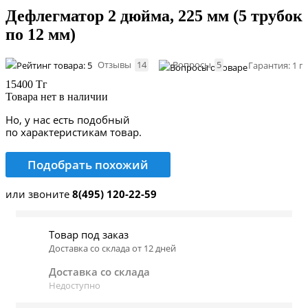
Дефлегматор 2 дюйма, 225 мм (5 трубок
по 12 мм)
Отзывы
14
Вопросы
5
Гарантия: 1 г
15400 Тг
Товара нет в наличии
Но, у нас есть подобный
по характеристикам товар.
Подобрать похожий
или звоните
8(495) 120-22-59
Товар под заказ
Доставка со склада от 12 дней
Доставка со склада
Недоступно