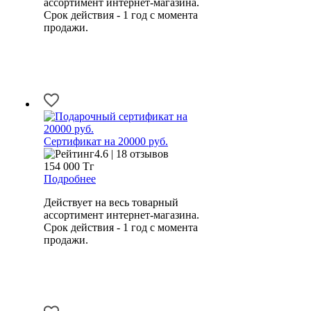
ассортимент интернет-магазина.
Срок действия - 1 год с момента
продажи.
Сертификат на 20000 руб.
4.6 | 18 отзывов
154 000
Тг
Подробнее
Действует на весь товарный
ассортимент интернет-магазина.
Срок действия - 1 год с момента
продажи.