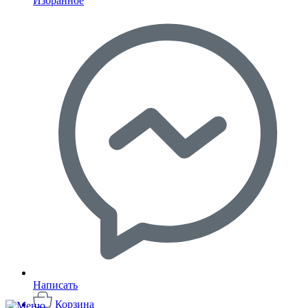
Избранное
Написать
Корзина