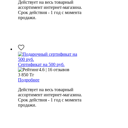
Действует на весь товарный
ассортимент интернет-магазина.
Срок действия - 1 год с момента
продажи.
Сертификат на 500 руб.
4.6 | 16 отзывов
3 850
Тг
Подробнее
Действует на весь товарный
ассортимент интернет-магазина.
Срок действия - 1 год с момента
продажи.