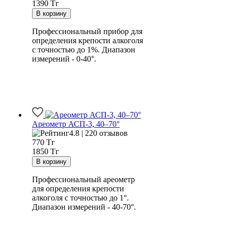
1390 Тг
Профессиональный прибор для
определения крепости алкоголя
с точностью до 1%. Диапазон
измерений - 0-40°.
Ареометр АСП-3, 40–70°
4.8 | 220 отзывов
770
Тг
1850 Тг
Профессиональный ареометр
для определения крепости
алкоголя с точностью до 1°.
Диапазон измерений - 40-70°.