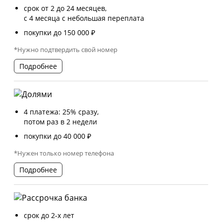
срок от 2 до 24 месяцев,
с 4 месяца с небольшая переплата
покупки до 150 000 ₽
*Нужно подтвердить свой номер
Подробнее
4 платежа: 25% сразу,
потом раз в 2 недели
покупки до 40 000 ₽
*Нужен только номер телефона
Подробнее
срок до 2-х лет