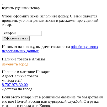
.
Купить уценный товар
Чтобы оформить заказ, заполните форму. С вами свяжется
продавец, уточнит детали заказа и расскажет про уценный
товар.
Телефон
Нажимая на кнопку, вы даете согласие на
обработку своих
персональных данных
.
Наличие товара в Алматы
изменить город
Наличие в магазине
На карте
Адрес
Наличие товара
ул. Зорге 2Г
8-707-978-30-00
Доставка по город
Если этого товара нет в розничном магазине, то мы доставим
его вам Почтой России или курьерской службой. Отгрузка —
с главного склада из г. Кирова.