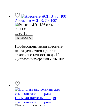
Ареометр АСП-3, 70–100°
4.9 | 186 отзывов
770
Тг
1390 Тг
Профессиональный ареометр
для определения крепости
алкоголя с точностью до 1°.
Диапазон измерений - 70-100°.
Попугай настольный для
самогонного аппарата