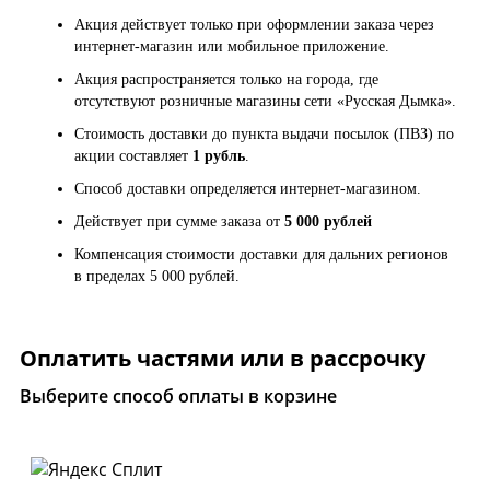
Акция действует только при оформлении заказа через
интернет-магазин или мобильное приложение.
Акция распространяется только на города, где
отсутствуют розничные магазины сети «Русская Дымка».
Стоимость доставки до пункта выдачи посылок (ПВЗ) по
акции составляет
1 рубль
.
Способ доставки определяется интернет-магазином.
Действует при сумме заказа от
5 000 рублей
Компенсация стоимости доставки для дальних регионов
в пределах 5 000 рублей.
Оплатить частями или в рассрочку
Выберите способ оплаты в корзине