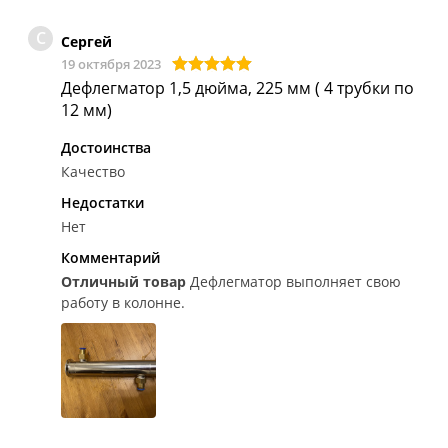
С
Сергей
19 октября 2023
Дефлегматор 1,5 дюйма, 225 мм ( 4 трубки по
12 мм)
Достоинства
Качество
Недостатки
Нет
Комментарий
Отличный товар
Дефлегматор выполняет свою
работу в колонне.