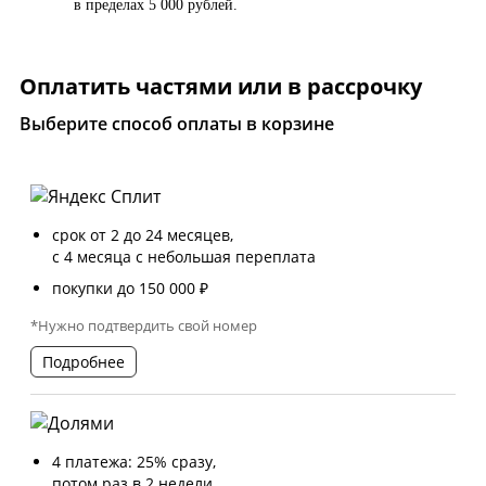
в пределах 5 000 рублей.
Оплатить частями или в рассрочку
Выберите способ оплаты в корзине
срок от 2 до 24 месяцев,
с 4 месяца с небольшая переплата
покупки до 150 000 ₽
*Нужно подтвердить свой номер
Подробнее
4 платежа: 25% сразу,
потом раз в 2 недели