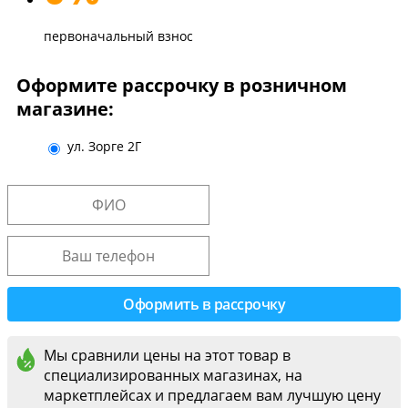
первоначальный взнос
Оформите рассрочку в розничном
магазине:
ул. Зорге 2Г
Мы сравнили цены на этот товар в
специализированных магазинах, на
маркетплейсах и предлагаем вам лучшую цену