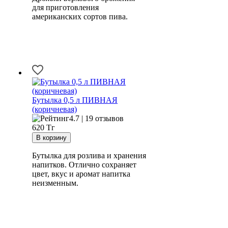
для приготовления
американских сортов пива.
Бутылка 0,5 л ПИВНАЯ
(коричневая)
4.7 | 19 отзывов
620
Тг
Бутылка для розлива и хранения
напитков. Отлично сохраняет
цвет, вкус и аромат напитка
неизменным.