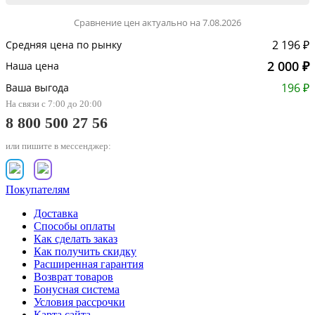
Сравнение цен актуально на 7.08.2026
2 196 ₽
Средняя цена по рынку
2 000 ₽
Наша цена
196 ₽
Ваша выгода
На связи с 7:00 до 20:00
8 800 500 27 56
или пишите в мессенджер:
Покупателям
Доставка
Способы оплаты
Как сделать заказ
Как получить скидку
Расширенная гарантия
Возврат товаров
Бонусная система
Условия рассрочки
Карта сайта