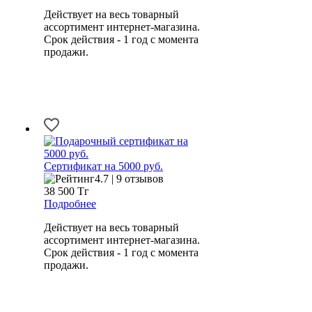
Действует на весь товарный
ассортимент интернет-магазина.
Срок действия - 1 год с момента
продажи.
Сертификат на 5000 руб.
4.7 | 9 отзывов
38 500
Тг
Подробнее
Действует на весь товарный
ассортимент интернет-магазина.
Срок действия - 1 год с момента
продажи.