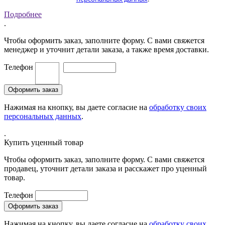
Подробнее
.
Чтобы оформить заказ, заполните форму. С вами свяжется
менеджер и уточнит детали заказа, а также время доставки.
Телефон
Нажимая на кнопку, вы даете согласие на
обработку своих
персональных данных
.
.
Купить уценный товар
Чтобы оформить заказ, заполните форму. С вами свяжется
продавец, уточнит детали заказа и расскажет про уценный
товар.
Телефон
Нажимая на кнопку, вы даете согласие на
обработку своих