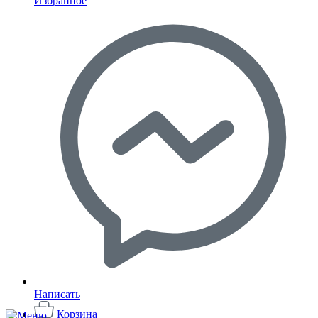
Избранное
Написать
Корзина