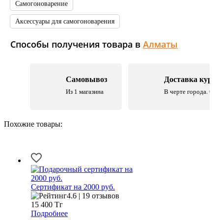
Самогоноварение
Аксессуары для самогоноварения
Способы получения товара в
Алматы
Самовывоз
Доставка курь
Из 1 магазина
В черте города. Со 
Похожие товары:
Сертификат на 2000 руб.
4.6 | 19 отзывов
15 400
Тг
Подробнее