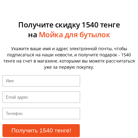
Получите скидку 1540 тенге
на
Мойка для бутылок
Укажите ваше имя и адрес электронной почты, чтобы
подписаться на наши новости, и получите подарок - 1540
тенге на счет в магазине, которыми вы можете рассчитаться
уже за первую покупку.