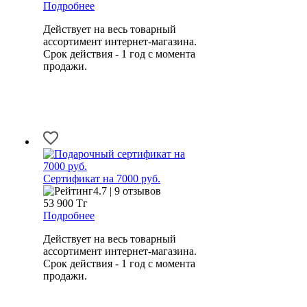
Подробнее
Действует на весь товарный
ассортимент интернет-магазина.
Срок действия - 1 год с момента
продажи.
Сертификат на 7000 руб.
4.7 | 9 отзывов
53 900
Тг
Подробнее
Действует на весь товарный
ассортимент интернет-магазина.
Срок действия - 1 год с момента
продажи.