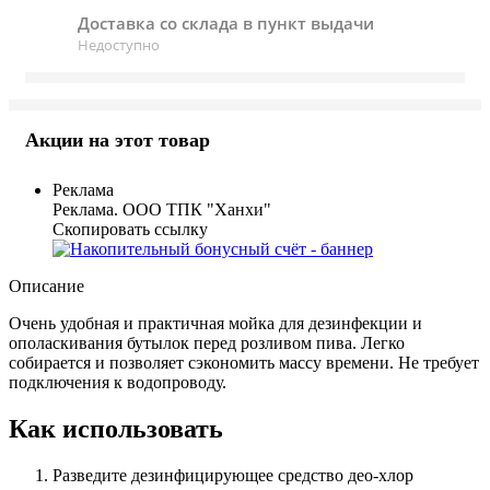
Доставка со склада в пункт выдачи
Недоступно
Акции на этот товар
Реклама
Реклама. ООО ТПК "Ханхи"
Скопировать ссылку
Описание
Очень удобная и практичная мойка для дезинфекции и
ополаскивания бутылок перед розливом пива. Легко
собирается и позволяет сэкономить массу времени. Не требует
подключения к водопроводу.
Как использовать
Разведите дезинфицирующее средство део-хлор