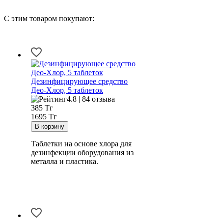
С этим товаром покупают:
Дезинфицирующее средство
Део-Хлор, 5 таблеток
4.8 | 84 отзыва
385
Тг
1695 Тг
Таблетки на основе хлора для
дезинфекции оборудования из
металла и пластика.