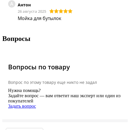
А
Антон
26 августа 2025
Мойка для бутылок
Вопросы
Вопросы по товару
Вопрос по этому товару еще никто не задал
Нужна помощь?
Задайте вопрос — вам ответит наш эксперт или один из
покупателей
Задать вопрос