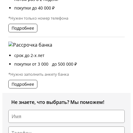
покупки до 40 000 ₽
*Нужен только номер телефона
Подробнее
срок до 2-х лет
покупки от 3 000 до 500 000 ₽
*Нужно заполнить анкету банка
Подробнее
Не знаете, что выбрать? Мы поможем!