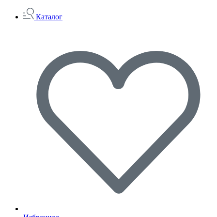
Каталог