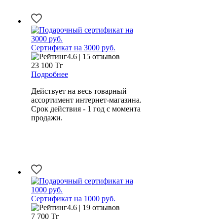
Сертификат на 3000 руб.
4.6 | 15 отзывов
23 100
Тг
Подробнее
Действует на весь товарный
ассортимент интернет-магазина.
Срок действия - 1 год с момента
продажи.
Сертификат на 1000 руб.
4.6 | 19 отзывов
7 700
Тг