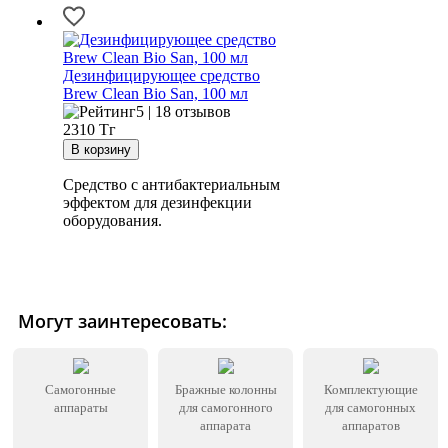
Дезинфицирующее средство
Brew Clean Bio San, 100 мл
5 | 18 отзывов
2310
Тг
Средство с антибактериальным
эффектом для дезинфекции
оборудования.
Могут заинтересовать:
Самогонные
Бражные колонны
Комплектующие
аппараты
для самогонного
для самогонных
аппарата
аппаратов