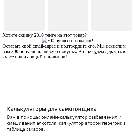
Хотите скидку 2310 тенге на этот товар?
Оставьте свой email-адрес и подтвердите его. Мы начислим
вам 300 бонусов на любую покупку. А еще будем держать в
курсе наших акций и новинок!
Хочу 2310 Тг
Калькуляторы для самогонщика
Вам в помощь: онлайн-калькулятор разбавления и
смешивания алкоголя, калкулятор второй перегонки,
таблица сахаров.