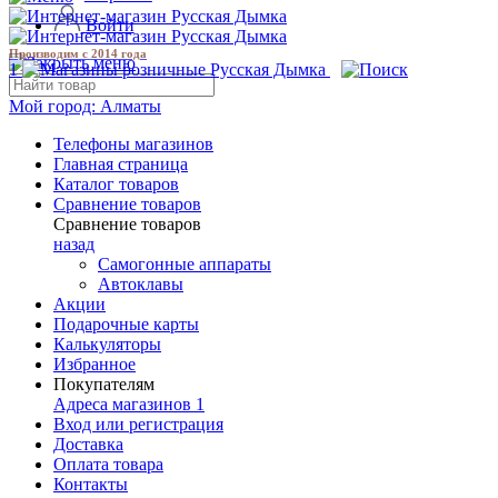
Войти
Производим с 2014 года
1
Мой город:
Алматы
Телефоны магазинов
Главная страница
Каталог товаров
Сравнение товаров
Сравнение товаров
назад
Самогонные аппараты
Автоклавы
Акции
Подарочные карты
Калькуляторы
Избранное
Покупателям
Адреса магазинов
1
Вход или регистрация
Доставка
Оплата товара
Контакты