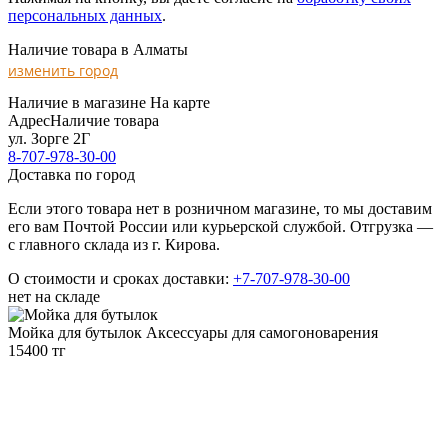
персональных данных
.
Наличие товара в Алматы
изменить город
Наличие в магазине
На карте
Адрес
Наличие товара
ул. Зорге 2Г
8-707-978-30-00
Доставка по город
Если этого товара нет в розничном магазине, то мы доставим
его вам Почтой России или курьерской службой. Отгрузка —
с главного склада из г. Кирова.
О стоимости и сроках доставки:
+7-707-978-30-00
нет на складе
Мойка для бутылок
Аксессуары для самогоноварения
15400 тг