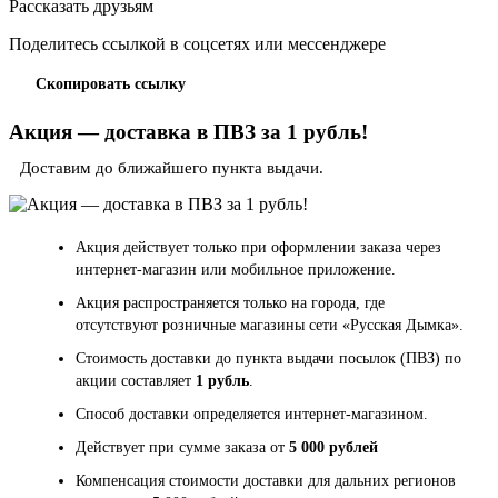
Рассказать друзьям
Поделитесь ссылкой в соцсетях или мессенджере
Скопировать ссылку
Акция — доставка в ПВЗ за 1 рубль!
Доставим до ближайшего пункта выдачи.
Акция действует только при оформлении заказа через
интернет-магазин или мобильное приложение.
Акция распространяется только на города, где
отсутствуют розничные магазины сети «Русская Дымка».
Стоимость доставки до пункта выдачи посылок (ПВЗ) по
акции составляет
1 рубль
.
Способ доставки определяется интернет-магазином.
Действует при сумме заказа от
5 000 рублей
Компенсация стоимости доставки для дальних регионов