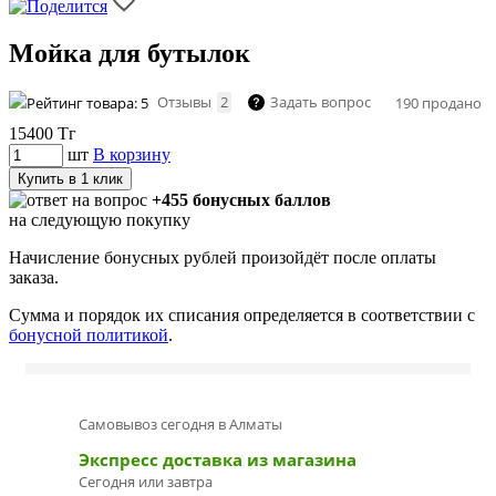
Мойка для бутылок
Отзывы
2
Задать вопрос
190 продано
15400
Тг
шт
В корзину
Купить в 1 клик
+455 бонусных баллов
на следующую покупку
Начисление бонусных рублей произойдёт после оплаты
заказа.
Сумма и порядок их списания определяется в соответствии с
бонусной политикой
.
Самовывоз сегодня в Алматы
Экспресс доставка из магазина
Сегодня или завтра