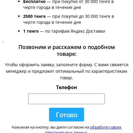
Бесплатно
— при покупке от 30 000 тенге в
черте города в течение дня
2500 тенге
— при покупке до 30 000 тенге в
черте города в течение дня
1 тенге
— по тарифам Яндекс Доставки
.
Позвоним и расскажем о подобном
товаре:
Чтобы оформить заявку, заполните форму. С вами свяжется
менеджер и предложит оптимальный по характеристикам
товар.
Телефон
Нажимая на кнопку, вы даете согласие на
обработку своих
персональных данных
.