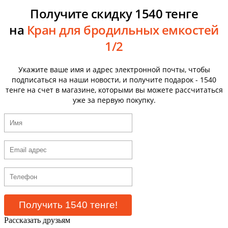
Получите скидку 1540 тенге
на
Кран для бродильных емкостей
1/2
Укажите ваше имя и адрес электронной почты, чтобы
подписаться на наши новости, и получите подарок - 1540
тенге на счет в магазине, которыми вы можете рассчитаться
уже за первую покупку.
Рассказать друзьям