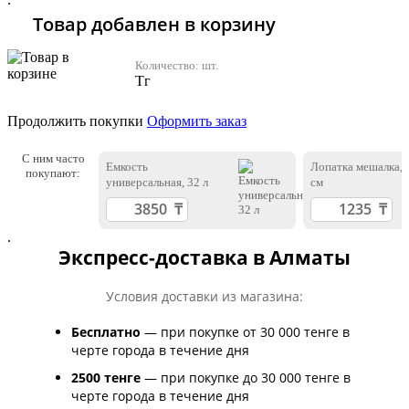
Товар добавлен в корзину
Количество:
шт.
Тг
Продолжить покупки
Оформить заказ
С ним часто
Емкость
Лопатка мешалка, 
покупают:
универсальная, 32 л
см
.
Экспресс-доставка в Алматы
Условия доставки из магазина:
Бесплатно
— при покупке от 30 000 тенге в
черте города в течение дня
2500 тенге
— при покупке до 30 000 тенге в
черте города в течение дня