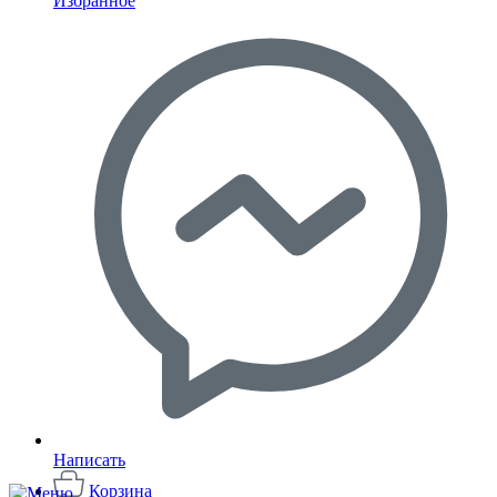
Избранное
Написать
Корзина