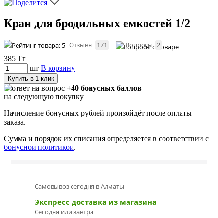
Кран для бродильных емкостей 1/2
Отзывы
171
Вопросы
2
385
Тг
шт
В корзину
Купить в 1 клик
+40 бонусных баллов
на следующую покупку
Начисление бонусных рублей произойдёт после оплаты
заказа.
Сумма и порядок их списания определяется в соответствии с
бонусной политикой
.
Самовывоз сегодня в Алматы
Экспресс доставка из магазина
Сегодня или завтра