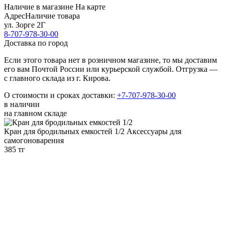
Наличие в магазине
На карте
Адрес
Наличие товара
ул. Зорге 2Г
8-707-978-30-00
Доставка по город
Если этого товара нет в розничном магазине, то мы доставим
его вам Почтой России или курьерской службой. Отгрузка —
с главного склада из г. Кирова.
О стоимости и сроках доставки:
+7-707-978-30-00
в наличии
на главном складе
Кран для бродильных емкостей 1/2
Аксессуары для
самогоноварения
385 тг