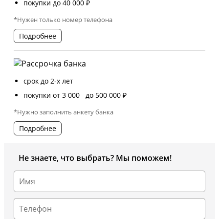
покупки до 40 000 ₽
*Нужен только номер телефона
Подробнее
срок до 2-х лет
покупки от 3 000 до 500 000 ₽
*Нужно заполнить анкету банка
Подробнее
Не знаете, что выбрать? Мы поможем!