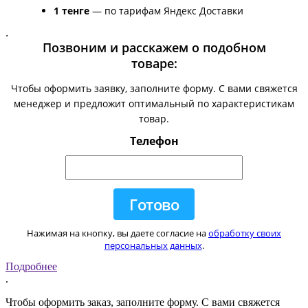
1 тенге
— по тарифам Яндекс Доставки
.
Позвоним и расскажем о подобном
товаре:
Чтобы оформить заявку, заполните форму. С вами свяжется
менеджер и предложит оптимальный по характеристикам
товар.
Телефон
Нажимая на кнопку, вы даете согласие на
обработку своих
персональных данных
.
Подробнее
.
Чтобы оформить заказ, заполните форму. С вами свяжется