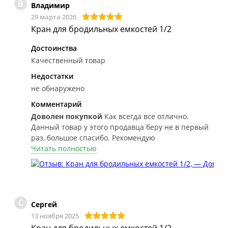
В
Владимир
29 марта 2026
Кран для бродильных емкостей 1/2
Достоинства
Качественный товар
Недостатки
не обнаружено
Комментарий
Доволен покупкой
Как всегда все отлично.
Данный товар у этого продавца беру не в первый
раз, большое спасибо. Рекомендую
Читать полностью
С
Сергей
13 ноября 2025
Кран для бродильных емкостей 1/2