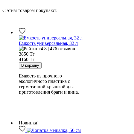
С этим товаром покупают:
Емкость универсальная, 32 л
4.8 | 476 отзывов
3850
Тг
4160 Тг
Емкость из прочного
экологичного пластика с
герметичной крышкой для
приготовления браги и вина.
Новинка!