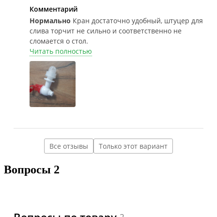
Комментарий
Нормально
Кран достаточно удобный, штуцер для
слива торчит не сильно и соответственно не
сломается о стол.
Читать полностью
Все отзывы
Только этот вариант
Вопросы
2
Вопросы по товару
2