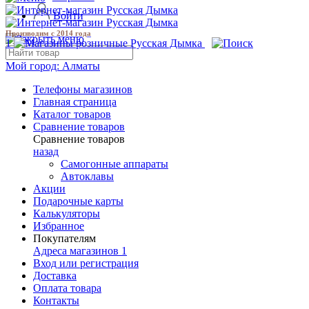
Войти
Производим с 2014 года
1
Мой город:
Алматы
Телефоны магазинов
Главная страница
Каталог товаров
Сравнение товаров
Сравнение товаров
назад
Самогонные аппараты
Автоклавы
Акции
Подарочные карты
Калькуляторы
Избранное
Покупателям
Адреса магазинов
1
Вход или регистрация
Доставка
Оплата товара
Контакты