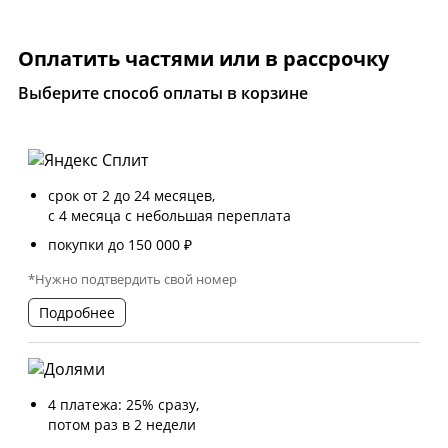
Оплатить частями или в рассрочку
Выберите способ оплаты в корзине
срок от 2 до 24 месяцев,
с 4 месяца с небольшая переплата
покупки до 150 000 ₽
*Нужно подтвердить свой номер
Подробнее
4 платежа: 25% сразу,
потом раз в 2 недели