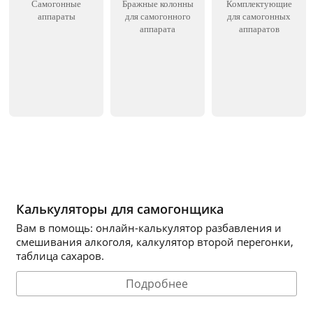
Самогонные
Бражные колонны
Комплектующие
аппараты
для самогонного
для самогонных
аппарата
аппаратов
Калькуляторы для самогонщика
Вам в помощь: онлайн-калькулятор разбавления и
смешивания алкоголя, калкулятор второй перегонки,
таблица сахаров.
Подробнее
.