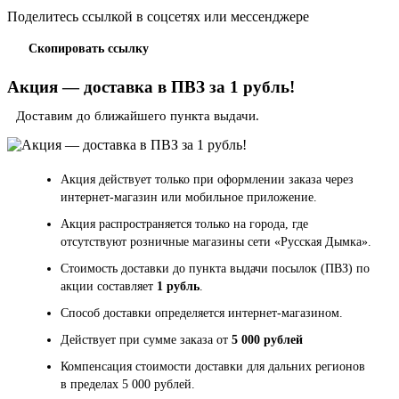
Поделитесь ссылкой в соцсетях или мессенджере
Скопировать ссылку
Акция — доставка в ПВЗ за 1 рубль!
Доставим до ближайшего пункта выдачи.
Акция действует только при оформлении заказа через
интернет-магазин или мобильное приложение.
Акция распространяется только на города, где
отсутствуют розничные магазины сети «Русская Дымка».
Стоимость доставки до пункта выдачи посылок (ПВЗ) по
акции составляет
1 рубль
.
Способ доставки определяется интернет-магазином.
Действует при сумме заказа от
5 000 рублей
Компенсация стоимости доставки для дальних регионов
в пределах 5 000 рублей.