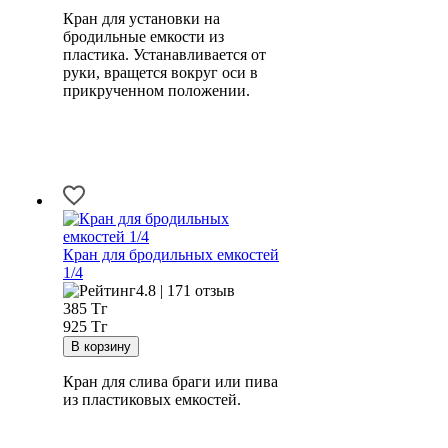
Кран для установки на
бродильные емкости из
пластика. Устанавливается от
руки, вращется вокруг оси в
прикрученном положении.
Кран для бродильных емкостей
1/4
4.8 | 171 отзыв
385
Тг
925 Тг
Кран для слива браги или пива
из пластиковых емкостей.