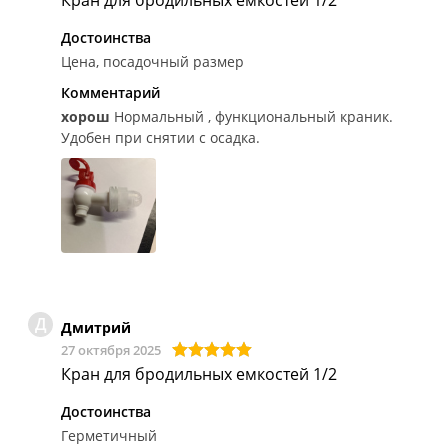
Достоинства
Цена, посадочный размер
Комментарий
хорош
Нормальный , функциональный краник.
Удобен при снятии с осадка.
Д
Дмитрий
27 октября 2025
Кран для бродильных емкостей 1/2
Достоинства
Герметичный