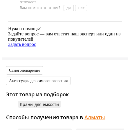
Вам помог этот ответ?
Да
Нет
Нужна помощь?
Задайте вопрос — вам ответит наш эксперт или один из
покупателей
Задать вопрос
Самогоноварение
Аксессуары для самогоноварения
Этот товар из подборок
Краны для емкости
Способы получения товара в
Алматы