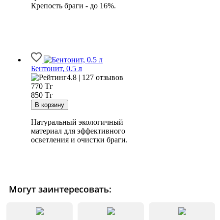
Крепость браги - до 16%.
Бентонит, 0.5 л
4.8 | 127 отзывов
770
Тг
850 Тг
Натуральный экологичный
материал для эффективного
осветления и очистки браги.
Могут заинтересовать: