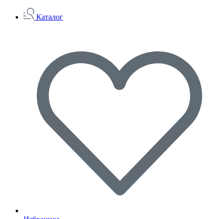
Каталог