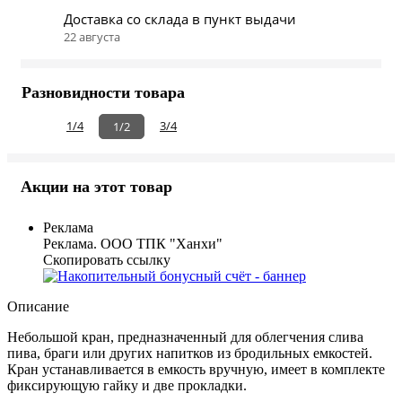
Доставка со склада в пункт выдачи
22 августа
Разновидности товара
1/4
3/4
1/2
Акции на этот товар
Реклама
Реклама. ООО ТПК "Ханхи"
Скопировать ссылку
Описание
Небольшой кран, предназначенный для облегчения слива
пива, браги или других напитков из бродильных емкостей.
Кран устанавливается в емкость вручную, имеет в комплекте
фиксирующую гайку и две прокладки.