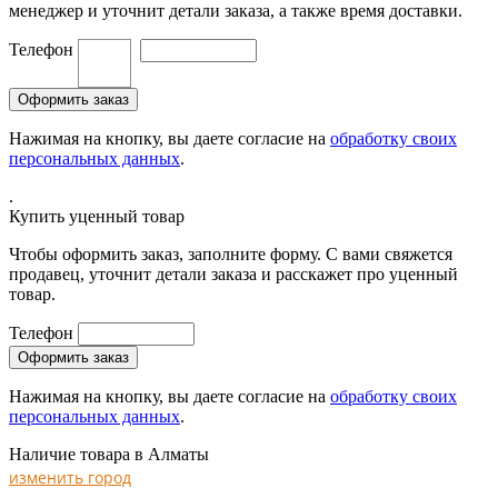
менеджер и уточнит детали заказа, а также время доставки.
Телефон
Нажимая на кнопку, вы даете согласие на
обработку своих
персональных данных
.
.
Купить уценный товар
Чтобы оформить заказ, заполните форму. С вами свяжется
продавец, уточнит детали заказа и расскажет про уценный
товар.
Телефон
Нажимая на кнопку, вы даете согласие на
обработку своих
персональных данных
.
Наличие товара в Алматы
изменить город