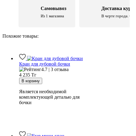
Самовывоз
Доставка курь
Из 1 магазина
В черте города. Со 
Похожие товары:
Кран для дубовой бочки
4.7 | 3 отзыва
4 235
Тг
Является необходимой
комплектующей деталью для
бочки