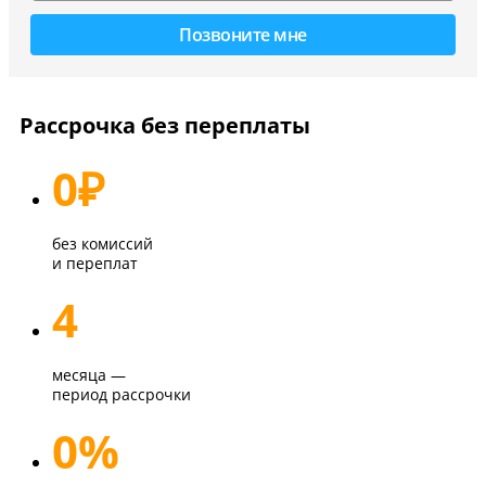
Рассрочка без переплаты
0
₽
без комиссий
и переплат
4
месяца —
период рассрочки
0%