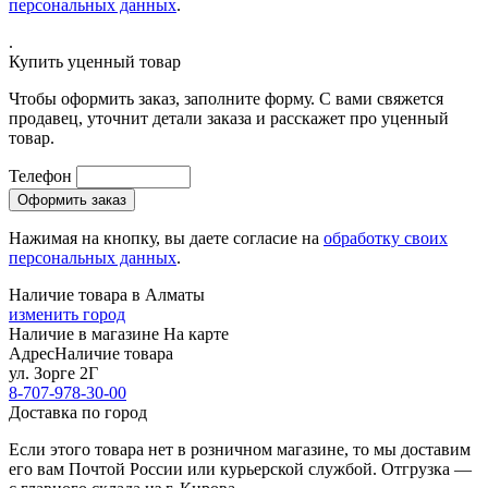
персональных данных
.
.
Купить уценный товар
Чтобы оформить заказ, заполните форму. С вами свяжется
продавец, уточнит детали заказа и расскажет про уценный
товар.
Телефон
Нажимая на кнопку, вы даете согласие на
обработку своих
персональных данных
.
Наличие товара в Алматы
изменить город
Наличие в магазине
На карте
Адрес
Наличие товара
ул. Зорге 2Г
8-707-978-30-00
Доставка по город
Если этого товара нет в розничном магазине, то мы доставим
его вам Почтой России или курьерской службой. Отгрузка —