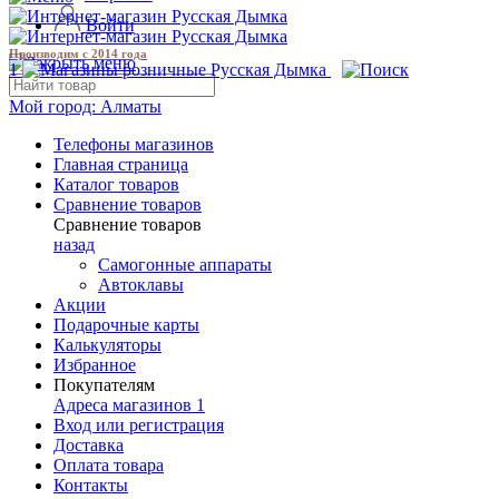
Войти
Производим с 2014 года
1
Мой город:
Алматы
Телефоны магазинов
Главная страница
Каталог товаров
Сравнение товаров
Сравнение товаров
назад
Самогонные аппараты
Автоклавы
Акции
Подарочные карты
Калькуляторы
Избранное
Покупателям
Адреса магазинов
1
Вход или регистрация
Доставка
Оплата товара
Контакты