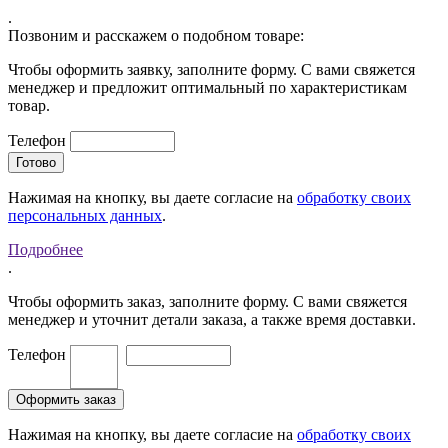
.
Позвоним и расскажем о подобном товаре:
Чтобы оформить заявку, заполните форму. С вами свяжется
менеджер и предложит оптимальный по характеристикам
товар.
Телефон
Нажимая на кнопку, вы даете согласие на
обработку своих
персональных данных
.
Подробнее
.
Чтобы оформить заказ, заполните форму. С вами свяжется
менеджер и уточнит детали заказа, а также время доставки.
Телефон
Нажимая на кнопку, вы даете согласие на
обработку своих