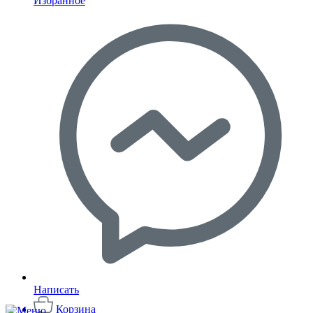
Избранное
Написать
Корзина