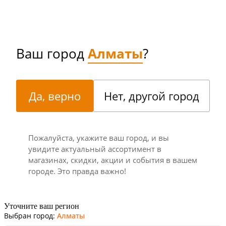
Ваш город
Алматы
?
Да, верно
Нет, другой город
Пожалуйста, укажите ваш город, и вы
увидите актуальный ассортимент в
магазинах, скидки, акции и события в вашем
городе. Это правда важно!
Уточните ваш регион
Выбран город:
Алматы