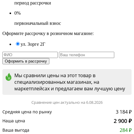
период рассрочки
0%
первоначальный взнос
Оформите рассрочку в розничном магазине:
ул. Зорге 2Г
Мы сравнили цены на этот товар в
специализированных магазинах, на
маркетплейсах и предлагаем вам лучшую цену
Сравнение цен актуально на 6.08.2026
3 184 ₽
Средняя цена по рынку
2 900 ₽
Наша цена
284 ₽
Ваша выгода