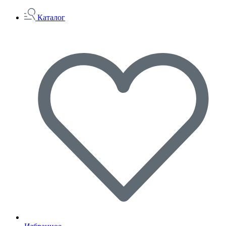
Каталог