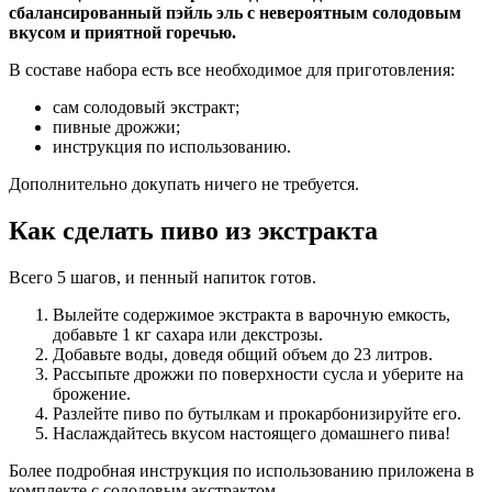
сбалансированный пэйль эль с невероятным солодовым
вкусом и приятной горечью.
В составе набора есть все необходимое для приготовления:
сам солодовый экстракт;
пивные дрожжи;
инструкция по использованию.
Дополнительно докупать ничего не требуется.
Как сделать пиво из экстракта
Всего 5 шагов, и пенный напиток готов.
Вылейте содержимое экстракта в варочную емкость,
добавьте 1 кг сахара или декстрозы.
Добавьте воды, доведя общий объем до 23 литров.
Рассыпьте дрожжи по поверхности сусла и уберите на
брожение.
Разлейте пиво по бутылкам и прокарбонизируйте его.
Наслаждайтесь вкусом настоящего домашнего пива!
Более подробная инструкция по использованию приложена в
комплекте с солодовым экстрактом.