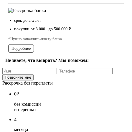
срок до 2-х лет
покупки от 3 000 до 500 000 ₽
*Нужно заполнить анкету банка
Подробнее
Не знаете, что выбрать? Мы поможем!
Рассрочка без переплаты
0
₽
без комиссий
и переплат
4
месяца —