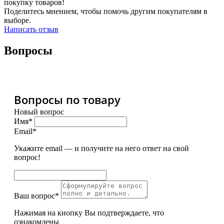
покупку товаров!
Поделитесь мнением, чтобы помочь другим покупателям в
выборе.
Написать отзыв
Вопросы
Вопросы по товару
Новый вопрос
Имя*
Email*
Укажите email — и получите на него ответ на свой
вопрос!
Ваш вопрос*
Нажимая на кнопку Вы подтверждаете, что
ознакомлены