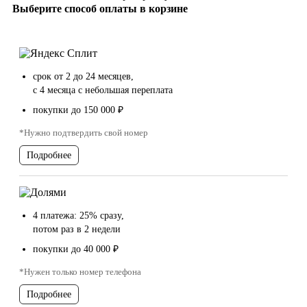
Выберите способ оплаты в корзине
срок от 2 до 24 месяцев,
с 4 месяца с небольшая переплата
покупки до 150 000 ₽
*Нужно подтвердить свой номер
Подробнее
4 платежа: 25% сразу,
потом раз в 2 недели
покупки до 40 000 ₽
*Нужен только номер телефона
Подробнее