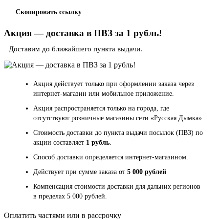
Скопировать ссылку
Акция — доставка в ПВЗ за 1 рубль!
Доставим до ближайшего пункта выдачи.
Акция действует только при оформлении заказа через
интернет-магазин или мобильное приложение.
Акция распространяется только на города, где
отсутствуют розничные магазины сети «Русская Дымка».
Стоимость доставки до пункта выдачи посылок (ПВЗ) по
акции составляет
1 рубль
.
Способ доставки определяется интернет-магазином.
Действует при сумме заказа от
5 000 рублей
Компенсация стоимости доставки для дальних регионов
в пределах 5 000 рублей.
Оплатить частями или в рассрочку