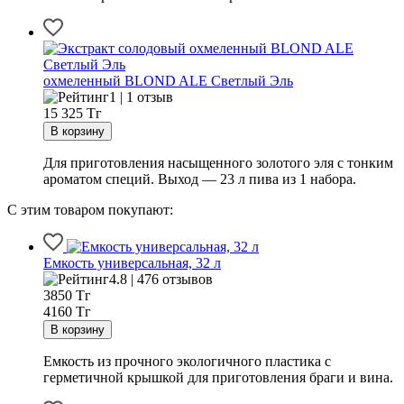
охмеленный BLOND ALE Светлый Эль
1 | 1 отзыв
15 325
Тг
Для приготовления насыщенного золотого эля с тонким
ароматом специй. Выход — 23 л пива из 1 набора.
С этим товаром покупают:
Емкость универсальная, 32 л
4.8 | 476 отзывов
3850
Тг
4160 Тг
Емкость из прочного экологичного пластика с
герметичной крышкой для приготовления браги и вина.