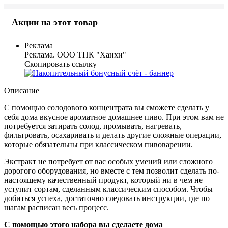
Акции на этот товар
Реклама
Реклама. ООО ТПК "Ханхи"
Скопировать ссылку
Описание
С помощью солодового концентрата вы сможете сделать у
себя дома вкусное ароматное домашнее пиво. При этом вам не
потребуется затирать солод, промывать, нагревать,
фильтровать, осахаривать и делать другие сложные операции,
которые обязательны при классическом пивоварении.
Экстракт не потребует от вас особых умений или сложного
дорогого оборудования, но вместе с тем позволит сделать по-
настоящему качественный продукт, который ни в чем не
уступит сортам, сделанным классическим способом. Чтобы
добиться успеха, достаточно следовать инструкции, где по
шагам расписан весь процесс.
С помощью этого набора вы сделаете дома