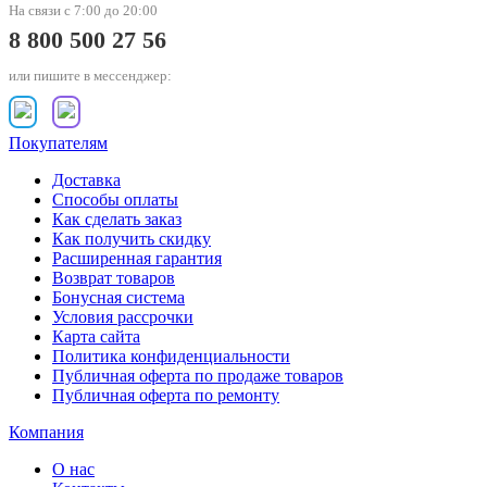
На связи с 7:00 до 20:00
8 800 500 27 56
или пишите в мессенджер:
Покупателям
Доставка
Способы оплаты
Как сделать заказ
Как получить скидку
Расширенная гарантия
Возврат товаров
Бонусная система
Условия рассрочки
Карта сайта
Политика конфиденциальности
Публичная оферта по продаже товаров
Публичная оферта по ремонту
Компания
О нас