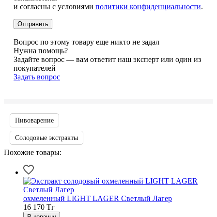
и согласны с условиями
политики конфиденциальности
.
Вопрос по этому товару еще никто не задал
Нужна помощь?
Задайте вопрос — вам ответит наш эксперт или один из
покупателей
Задать вопрос
Пивоварение
Солодовые экстракты
Похожие товары:
охмеленный LIGHT LAGER Светлый Лагер
16 170
Тг