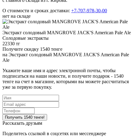
с главного склада из г. Кирова.
О стоимости и сроках доставки:
+7-707-978-30-00
нет на складе
Экстракт солодовый MANGROVE JACK'S American Pale Ale
Солодовые экстракты
22330 тг
Получите скидку 1540 тенге
на
Экстракт солодовый MANGROVE JACK'S American Pale
Ale
Укажите ваше имя и адрес электронной почты, чтобы
подписаться на наши новости, и получите подарок - 1540
тенге на счет в магазине, которыми вы можете рассчитаться
уже за первую покупку.
Рассказать друзьям
Поделитесь ссылкой в соцсетях или мессенджере