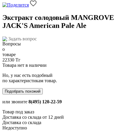
Экстракт солодовый MANGROVE
JACK'S American Pale Ale
Задать вопрос
22330 Тг
Товара нет в наличии
Но, у нас есть подобный
по характеристикам товар.
Подобрать похожий
или звоните
8(495) 120-22-59
Товар под заказ
Доставка со склада от 12 дней
Доставка со склада
Недоступно