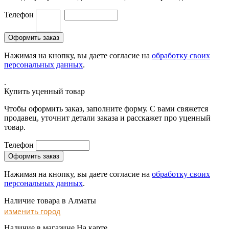
Телефон
Нажимая на кнопку, вы даете согласие на
обработку своих
персональных данных
.
.
Купить уценный товар
Чтобы оформить заказ, заполните форму. С вами свяжется
продавец, уточнит детали заказа и расскажет про уценный
товар.
Телефон
Нажимая на кнопку, вы даете согласие на
обработку своих
персональных данных
.
Наличие товара в Алматы
изменить город
Наличие в магазине
На карте