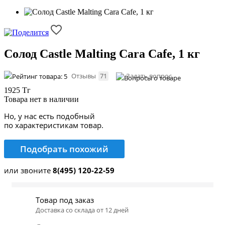
Солод Castle Malting Cara Cafe, 1 кг
Отзывы
71
Задать вопрос
1925 Тг
Товара нет в наличии
Но, у нас есть подобный
по характеристикам товар.
Подобрать похожий
или звоните
8(495) 120-22-59
Товар под заказ
Доставка со склада от 12 дней