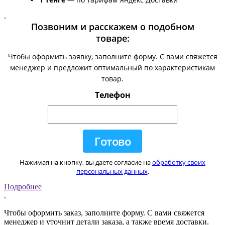
.
Позвоним и расскажем о подобном
товаре:
Чтобы оформить заявку, заполните форму. С вами свяжется
менеджер и предложит оптимальный по характеристикам
товар.
Телефон
Нажимая на кнопку, вы даете согласие на
обработку своих
персональных данных
.
Подробнее
.
Чтобы оформить заказ, заполните форму. С вами свяжется
менеджер и уточнит детали заказа, а также время доставки.