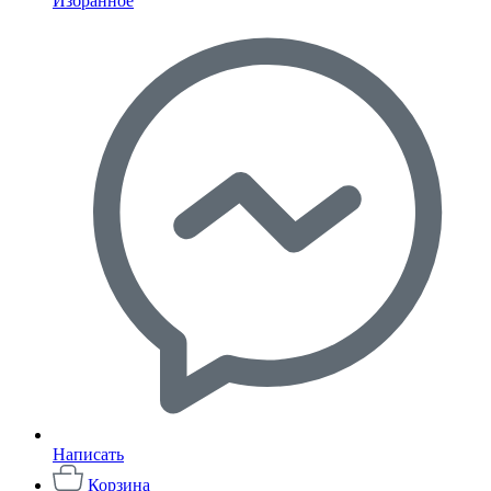
Избранное
Написать
Корзина