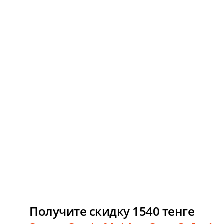
Получите скидку 1540 тенге