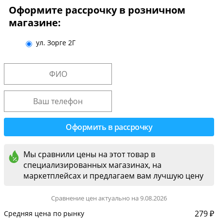
Оформите рассрочку в розничном
магазине:
ул. Зорге 2Г
Мы сравнили цены на этот товар в
специализированных магазинах, на
маркетплейсах и предлагаем вам лучшую цену
Сравнение цен актуально на 9.08.2026
279 ₽
Средняя цена по рынку