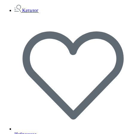
Каталог