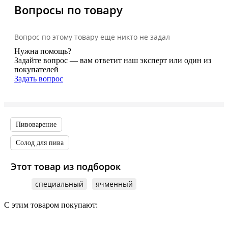
Вопросы по товару
Вопрос по этому товару еще никто не задал
Нужна помощь?
Задайте вопрос — вам ответит наш эксперт или один из
покупателей
Задать вопрос
Пивоварение
Солод для пива
Этот товар из подборок
специальный
ячменный
С этим товаром покупают: