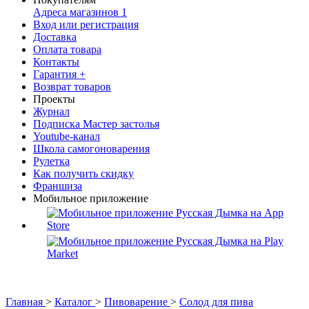
Адреса магазинов
1
Вход или регистрация
Доставка
Оплата товара
Контакты
Гарантия +
Возврат товаров
Проекты
Журнал
Подписка Мастер застолья
Youtube-канал
Школа самогоноварения
Рулетка
Как получить скидку
Франшиза
Мобильное приложение
Главная
>
Каталог
>
Пивоварение
>
Солод для пива