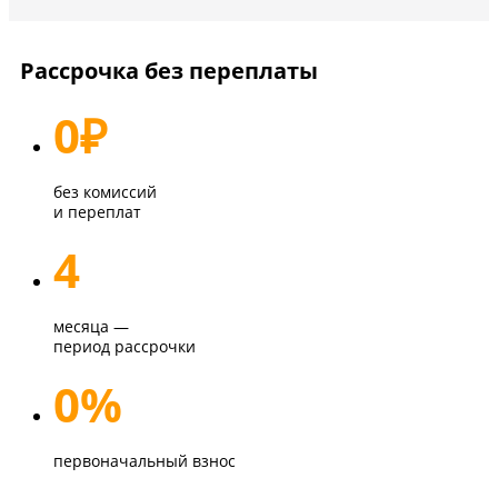
Рассрочка без переплаты
0
₽
без комиссий
и переплат
4
месяца —
период рассрочки
0%
первоначальный взнос