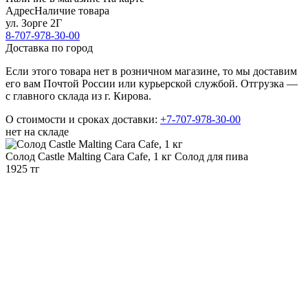
Адрес
Наличие товара
ул. Зорге 2Г
8-707-978-30-00
Доставка по город
Если этого товара нет в розничном магазине, то мы доставим
его вам Почтой России или курьерской службой. Отгрузка —
с главного склада из г. Кирова.
О стоимости и сроках доставки:
+7-707-978-30-00
нет на складе
Солод Castle Malting Cara Cafe, 1 кг
Солод для пива
1925 тг