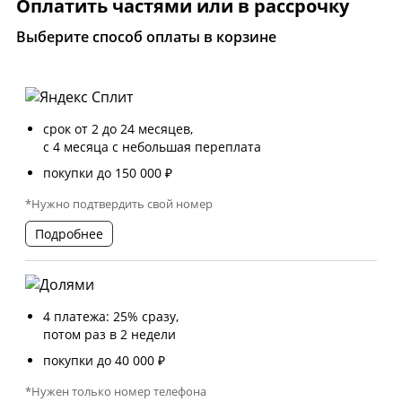
Оплатить частями или в рассрочку
Выберите способ оплаты в корзине
срок от 2 до 24 месяцев,
с 4 месяца с небольшая переплата
покупки до 150 000 ₽
*Нужно подтвердить свой номер
Подробнее
4 платежа: 25% сразу,
потом раз в 2 недели
покупки до 40 000 ₽
*Нужен только номер телефона