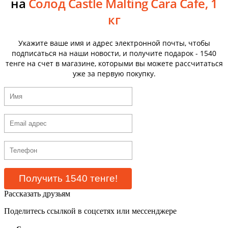
на
Солод Castle Malting Cara Cafe, 1
кг
Укажите ваше имя и адрес электронной почты, чтобы
подписаться на наши новости, и получите подарок - 1540
тенге на счет в магазине, которыми вы можете рассчитаться
уже за первую покупку.
Рассказать друзьям
Поделитесь ссылкой в соцсетях или мессенджере