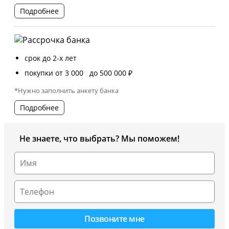
Подробнее
срок до 2-х лет
покупки от 3 000 до 500 000 ₽
*Нужно заполнить анкету банка
Подробнее
Не знаете, что выбрать? Мы поможем!