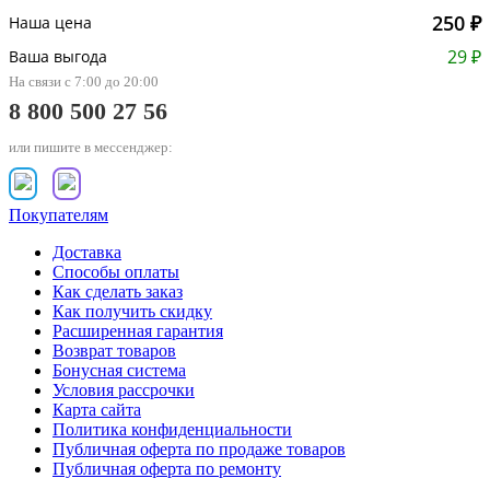
250 ₽
Наша цена
29 ₽
Ваша выгода
На связи с 7:00 до 20:00
8 800 500 27 56
или пишите в мессенджер:
Покупателям
Доставка
Способы оплаты
Как сделать заказ
Как получить скидку
Расширенная гарантия
Возврат товаров
Бонусная система
Условия рассрочки
Карта сайта
Политика конфиденциальности
Публичная оферта по продаже товаров
Публичная оферта по ремонту