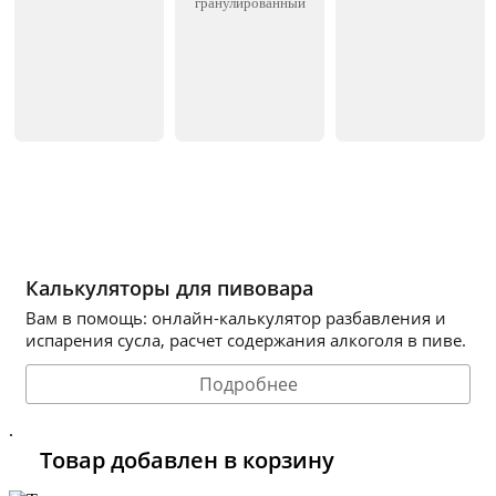
гранулированный
Калькуляторы для пивовара
Вам в помощь: онлайн-калькулятор разбавления и
испарения сусла, расчет содержания алкоголя в пиве.
Подробнее
.
Товар добавлен в корзину