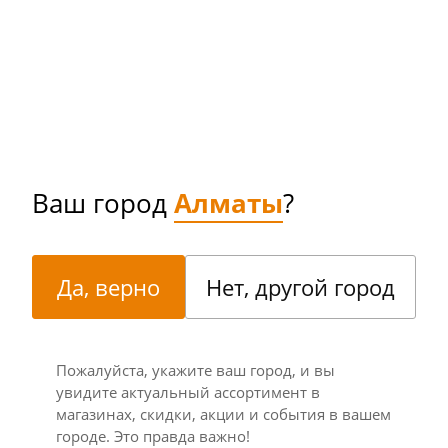
Ваш город
Алматы
?
Да, верно
Нет, другой город
Пожалуйста, укажите ваш город, и вы
увидите актуальный ассортимент в
магазинах, скидки, акции и события в вашем
городе. Это правда важно!