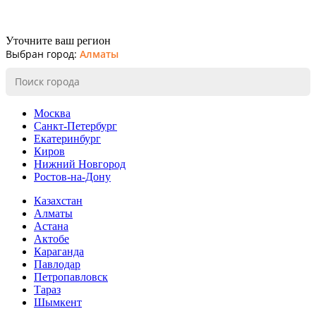
Уточните ваш регион
Выбран город:
Алматы
Москва
Санкт-Петербург
Екатеринбург
Киров
Нижний Новгород
Ростов-на-Дону
Казахстан
Алматы
Астана
Актобе
Караганда
Павлодар
Петропавловск
Тараз
Шымкент