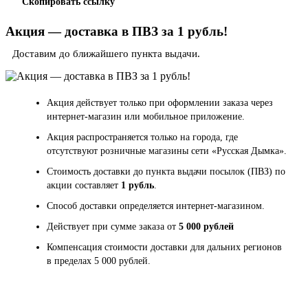
Скопировать ссылку
Акция — доставка в ПВЗ за 1 рубль!
Доставим до ближайшего пункта выдачи.
Акция действует только при оформлении заказа через
интернет-магазин или мобильное приложение.
Акция распространяется только на города, где
отсутствуют розничные магазины сети «Русская Дымка».
Стоимость доставки до пункта выдачи посылок (ПВЗ) по
акции составляет
1 рубль
.
Способ доставки определяется интернет-магазином.
Действует при сумме заказа от
5 000 рублей
Компенсация стоимости доставки для дальних регионов
в пределах 5 000 рублей.