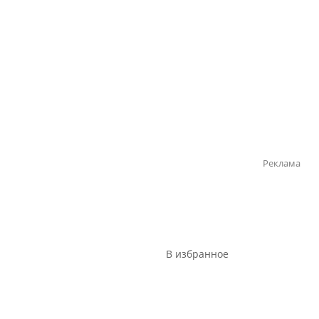
Реклама
В избранное