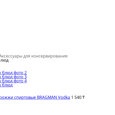
Аксессуары для консервирования
блюд
рожжи спиртовые BRAGMAN Vodka
1 540 ₸