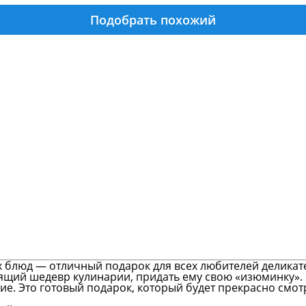
Подобрать похожий
 блюд — отличный подарок для всех любителей деликат
ящий шедевр кулинарии, придать ему свою «изюминку».
. Это готовый подарок, который будет прекрасно смотр