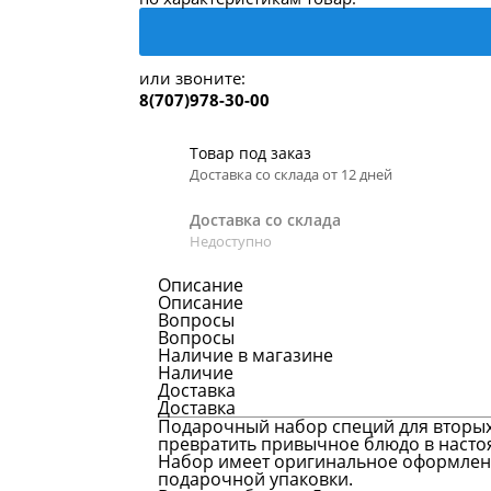
или звоните:
8(707)978-30-00
Товар под заказ
Доставка со склада от 12 дней
Доставка со склада
Недоступно
Описание
Описание
Вопросы
Вопросы
Наличие в магазине
Наличие
Доставка
Доставка
Подарочный набор специй для вторых
превратить привычное блюдо в насто
Набор имеет оригинальное оформление
подарочной упаковки.