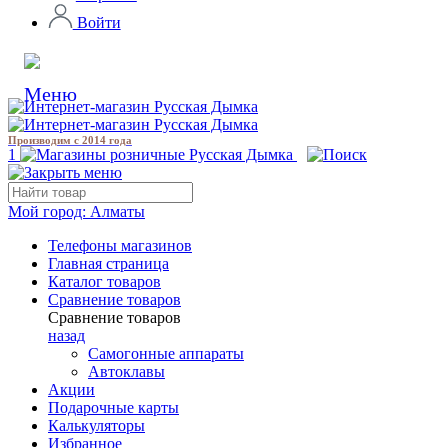
Войти
Производим с 2014 года
1
Мой город:
Алматы
Телефоны магазинов
Главная страница
Каталог товаров
Сравнение товаров
Сравнение товаров
назад
Самогонные аппараты
Автоклавы
Акции
Подарочные карты
Калькуляторы
Избранное