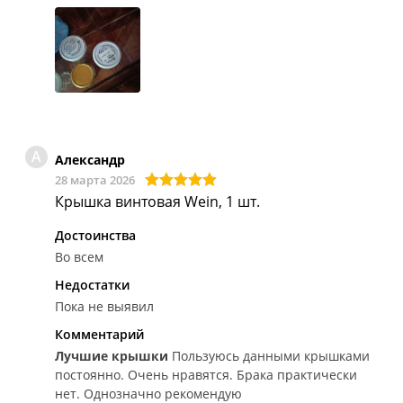
А
Александр
28 марта 2026
Крышка винтовая Wein, 1 шт.
Достоинства
Во всем
Недостатки
Пока не выявил
Комментарий
Лучшие крышки
Пользуюсь данными крышками
постоянно. Очень нравятся. Брака практически
нет. Однозначно рекомендую