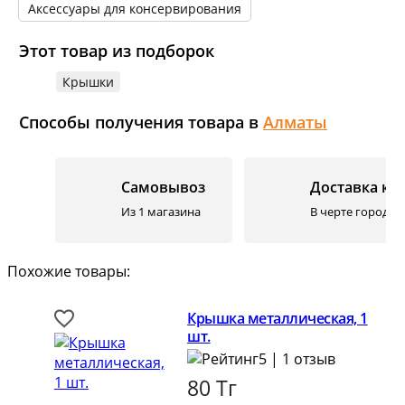
Аксессуары для консервирования
Этот товар из подборок
Крышки
Способы получения товара в
Алматы
Самовывоз
Доставка ку
Из 1 магазина
В черте города. 
Похожие товары:
Крышка металлическая, 1
шт.
5 | 1 отзыв
80
Тг