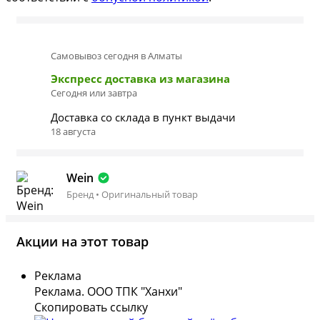
Самовывоз сегодня в Алматы
Экспресс доставка из магазина
Сегодня или завтра
Доставка со склада в пункт выдачи
18 августа
Wein
Бренд • Оригинальный товар
Акции на этот товар
Реклама
Реклама. ООО ТПК "Ханхи"
Скопировать ссылку