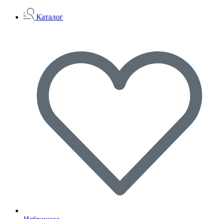
Каталог