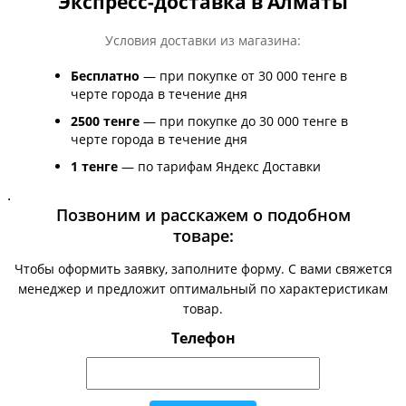
Экспресс-доставка в Алматы
Условия доставки из магазина:
Бесплатно
— при покупке от 30 000 тенге в
черте города в течение дня
2500 тенге
— при покупке до 30 000 тенге в
черте города в течение дня
1 тенге
— по тарифам Яндекс Доставки
.
Позвоним и расскажем о подобном
товаре:
Чтобы оформить заявку, заполните форму. С вами свяжется
менеджер и предложит оптимальный по характеристикам
товар.
Телефон