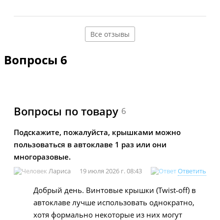
Все отзывы
Вопросы
6
Вопросы по товару
6
Подскажите, пожалуйста, крышками можно
пользоваться в автоклаве 1 раз или они
многоразовые.
Лариса
19 июля 2026 г. 08:43
Ответить
Добрый день. Винтовые крышки (Twist‑off) в
автоклаве лучше использовать однократно,
хотя формально некоторые из них могут