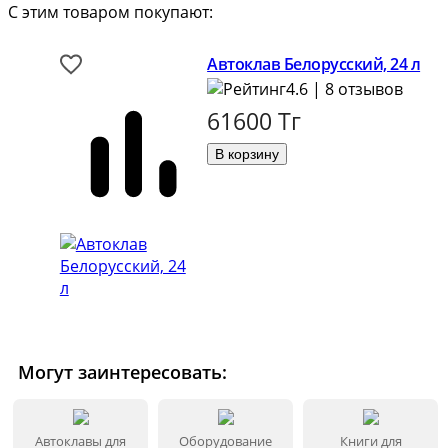
С этим товаром покупают:
Автоклав Белорусский, 24 л
4.6 | 8 отзывов
61600
Тг
Могут заинтересовать:
Автоклавы для
Оборудование
Книги для