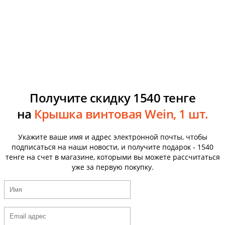
Получите скидку 1540 тенге
на
Крышка винтовая Wein, 1 шт.
Укажите ваше имя и адрес электронной почты, чтобы
подписаться на наши новости, и получите подарок - 1540
тенге на счет в магазине, которыми вы можете рассчитаться
уже за первую покупку.