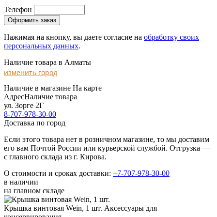
Телефон
Нажимая на кнопку, вы даете согласие на
обработку своих
персональных данных
.
Наличие товара в Алматы
изменить город
Наличие в магазине
На карте
Адрес
Наличие товара
ул. Зорге 2Г
8-707-978-30-00
Доставка по город
Если этого товара нет в розничном магазине, то мы доставим
его вам Почтой России или курьерской службой. Отгрузка —
с главного склада из г. Кирова.
О стоимости и сроках доставки:
+7-707-978-30-00
в наличии
на главном складе
Крышка винтовая Wein, 1 шт.
Аксессуары для
консервирования