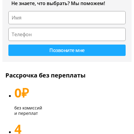
Не знаете, что выбрать? Мы поможем!
Рассрочка без переплаты
0
₽
без комиссий
и переплат
4