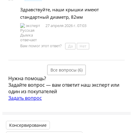
Здравствуйте, наши крышки имеют
стандартный диаметр, 82мм
эксперт
27 апреля 2026 г. 07:03
Вам помог этот ответ?
Да
Нет
Все вопросы (6)
Нужна помощь?
Задайте вопрос — вам ответит наш эксперт или
один из покупателей
Задать вопрос
Консервирование