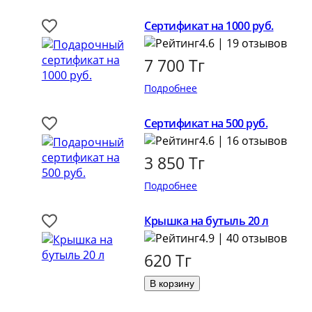
Сертификат на 1000 руб.
4.6 | 19 отзывов
7 700
Тг
Подробнее
Сертификат на 500 руб.
4.6 | 16 отзывов
3 850
Тг
Подробнее
Крышка на бутыль 20 л
4.9 | 40 отзывов
620
Тг