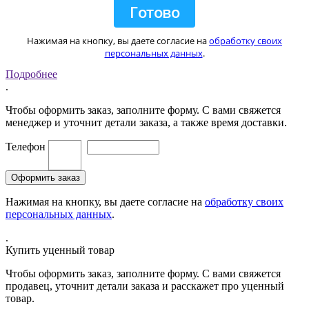
Нажимая на кнопку, вы даете согласие на
обработку своих
персональных данных
.
Подробнее
.
Чтобы оформить заказ, заполните форму. С вами свяжется
менеджер и уточнит детали заказа, а также время доставки.
Телефон
Нажимая на кнопку, вы даете согласие на
обработку своих
персональных данных
.
.
Купить уценный товар
Чтобы оформить заказ, заполните форму. С вами свяжется
продавец, уточнит детали заказа и расскажет про уценный
товар.