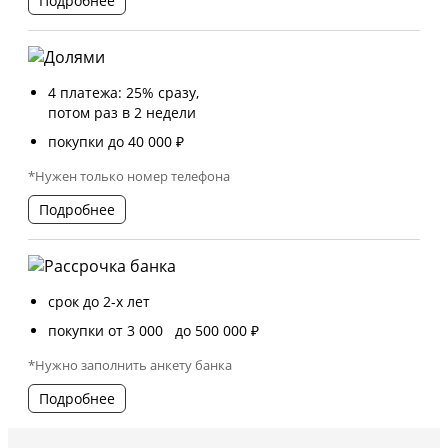
Подробнее
4 платежа: 25% сразу,
потом раз в 2 недели
покупки до 40 000 ₽
*Нужен только номер телефона
Подробнее
срок до 2-х лет
покупки от 3 000 до 500 000 ₽
*Нужно заполнить анкету банка
Подробнее