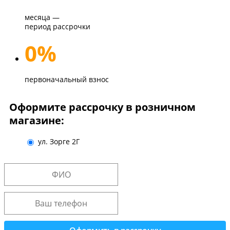
месяца —
период рассрочки
0%
первоначальный взнос
Оформите рассрочку в розничном
магазине:
ул. Зорге 2Г