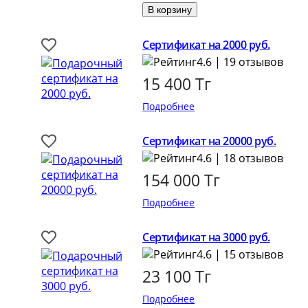
Сертификат на 2000 руб.
4.6 | 19 отзывов
15 400
Тг
Подробнее
Сертификат на 20000 руб.
4.6 | 18 отзывов
154 000
Тг
Подробнее
Сертификат на 3000 руб.
4.6 | 15 отзывов
23 100
Тг
Подробнее