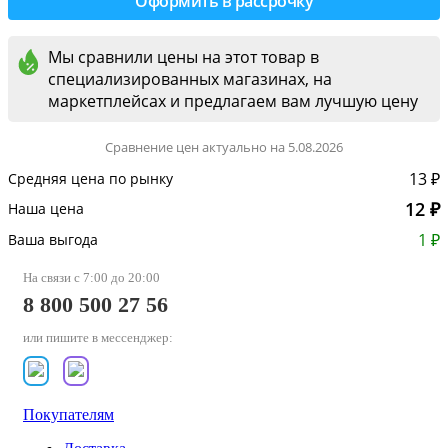
Мы сравнили цены на этот товар в
специализированных магазинах, на
маркетплейсах и предлагаем вам лучшую цену
Сравнение цен актуально на 5.08.2026
13 ₽
Средняя цена по рынку
12 ₽
Наша цена
1 ₽
Ваша выгода
На связи с 7:00 до 20:00
8 800 500 27 56
или пишите в мессенджер:
Покупателям