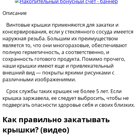
Описание
Винтовые крышки применяются для закатки и
консервирования, если у стеклянного сосуда имеется
наружная резьба. Большим их преимуществом
является то, что они многоразовые, обеспечивают
полную герметичность, а соответственно, и
сохранность готового продукта. Помимо прочего,
наши крышки имеют еще и привлекательный
внешний вид — покрыты яркими рисунками с
различными изображениями.
Срок службы таких крышек не более 5 лет. Если
крышка заржавела, ее следует выбросить, чтобы не
подвергать опасности здоровье себя и своих близких.
Как правильно закатывать
крышки? (видео)