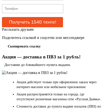
Рассказать друзьям
Поделитесь ссылкой в соцсетях или мессенджере
Скопировать ссылку
Акция — доставка в ПВЗ за 1 рубль!
Доставим до ближайшего пункта выдачи.
Акция действует только при оформлении заказа через
интернет-магазин или мобильное приложение.
Акция распространяется только на города, где
отсутствуют розничные магазины сети «Русская Дымка».
Стоимость доставки до пункта выдачи посылок (ПВЗ) по