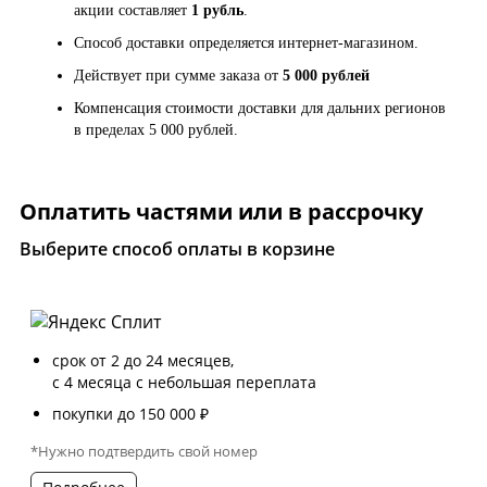
акции составляет
1 рубль
.
Способ доставки определяется интернет-магазином.
Действует при сумме заказа от
5 000 рублей
Компенсация стоимости доставки для дальних регионов
в пределах 5 000 рублей.
Оплатить частями или в рассрочку
Выберите способ оплаты в корзине
срок от 2 до 24 месяцев,
с 4 месяца с небольшая переплата
покупки до 150 000 ₽
*Нужно подтвердить свой номер