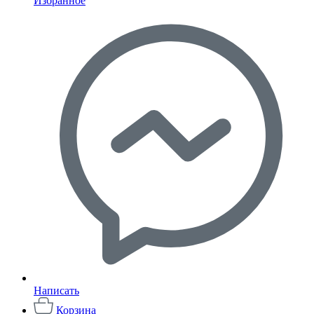
Избранное
Написать
Корзина