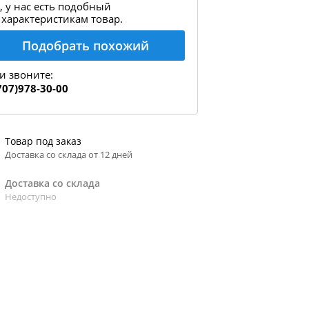
, у нас есть подобный
 характеристикам товар.
Подобрать похожий
и звоните:
707)978-30-00
Товар под заказ
Доставка со склада от 12 дней
Доставка со склада
Недоступно