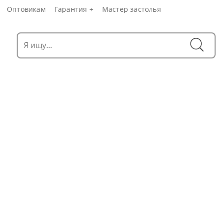
Оптовикам
Гарантия +
Мастер застолья