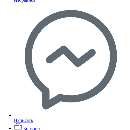
Избранное
Написать
Корзина