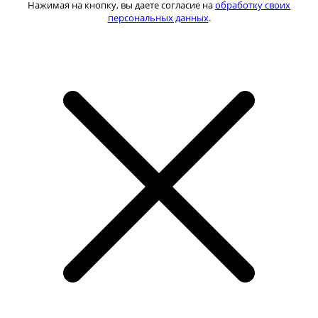
Нажимая на кнопку, вы даете согласие на
обработку своих
персональных данных
.