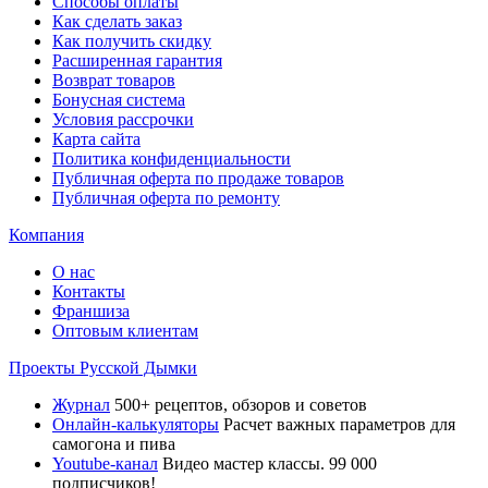
Способы оплаты
Как сделать заказ
Как получить скидку
Расширенная гарантия
Возврат товаров
Бонусная система
Условия рассрочки
Карта сайта
Политика конфиденциальности
Публичная оферта по продаже товаров
Публичная оферта по ремонту
Компания
О нас
Контакты
Франшиза
Оптовым клиентам
Проекты Русской Дымки
Журнал
500+ рецептов, обзоров и советов
Онлайн-калькуляторы
Расчет важных параметров для
самогона и пива
Youtube-канал
Видео мастер классы. 99 000
подписчиков!