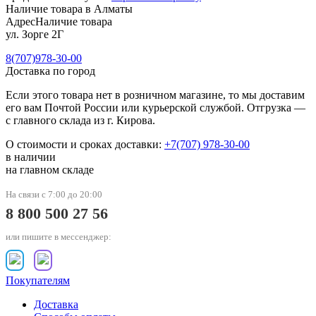
Наличие товара в Алматы
Адрес
Наличие товара
ул. Зорге 2Г
8(707)978-30-00
Доставка по город
Если этого товара нет в розничном магазине, то мы доставим
его вам Почтой России или курьерской службой. Отгрузка —
с главного склада из г. Кирова.
О стоимости и сроках доставки:
+7(707) 978-30-00
в наличии
на главном складе
На связи с 7:00 до 20:00
8 800 500 27 56
или пишите в мессенджер:
Покупателям
Доставка