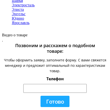
Шарья
Электросталь
Элиста
Энгельс
Юдино
Ярославль
Видео о товаре
.
Позвоним и расскажем о подобном
товаре:
Чтобы оформить заявку, заполните форму. С вами свяжется
менеджер и предложит оптимальный по характеристикам
товар.
Телефон