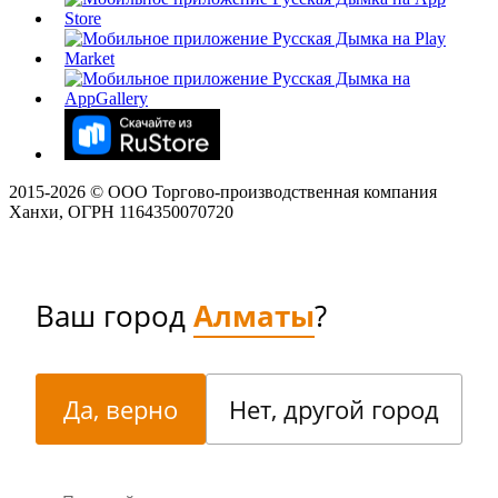
2015-
2026
© ООО Торгово-производственная компания
Ханхи, ОГРН 1164350070720
Ваш город
Алматы
?
Да, верно
Нет, другой город