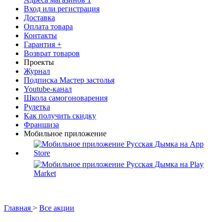
Вход или регистрация
Доставка
Оплата товара
Контакты
Гарантия +
Возврат товаров
Проекты
Журнал
Подписка Мастер застолья
Youtube-канал
Школа самогоноварения
Рулетка
Как получить скидку
Франшиза
Мобильное приложение
Главная
>
Все акции