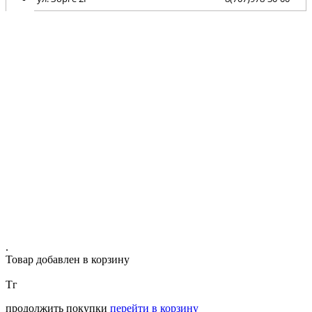
.
Товар добавлен в корзину
Тг
продолжить покупки
перейти в корзину