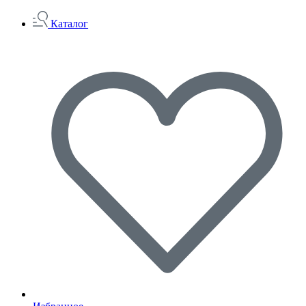
Каталог