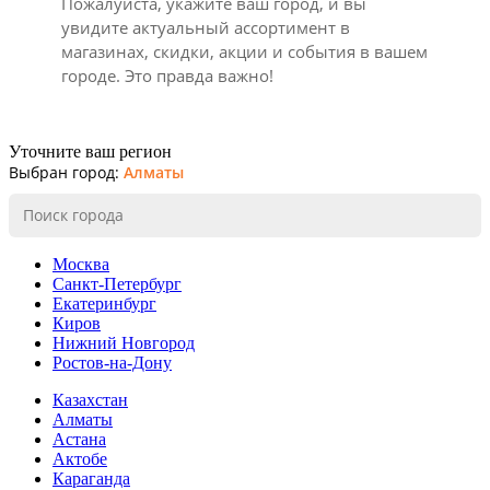
Пожалуйста, укажите ваш город, и вы
увидите актуальный ассортимент в
магазинах, скидки, акции и события в вашем
городе. Это правда важно!
Уточните ваш регион
Выбран город:
Алматы
Москва
Санкт-Петербург
Екатеринбург
Киров
Нижний Новгород
Ростов-на-Дону
Казахстан
Алматы
Астана
Актобе
Караганда