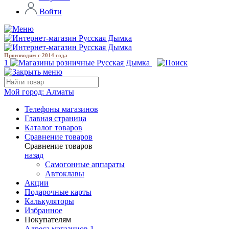
Войти
Производим с 2014 года
1
Мой город:
Алматы
Телефоны магазинов
Главная страница
Каталог товаров
Сравнение товаров
Сравнение товаров
назад
Самогонные аппараты
Автоклавы
Акции
Подарочные карты
Калькуляторы
Избранное
Покупателям
Адреса магазинов
1